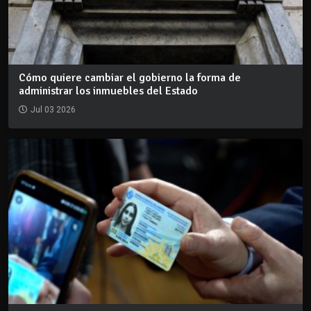
Cómo quiere cambiar el gobierno la forma de
administrar los inmuebles del Estado
Jul 03 2026