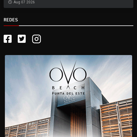
Aug 07 2026
REDES