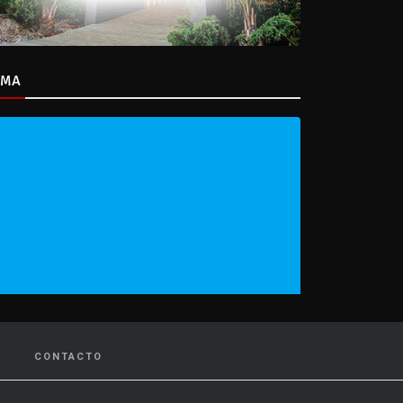
IMA
CONTACTO