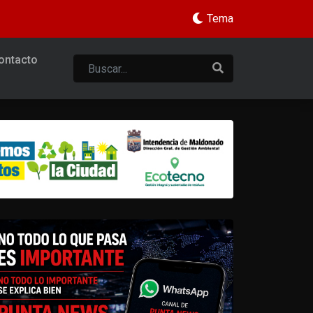
Tema
ontacto