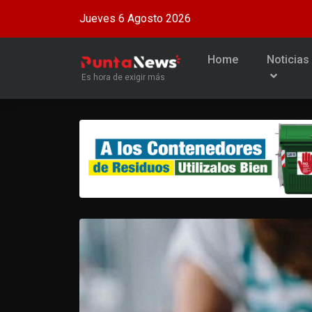
Jueves 6 Agosto 2026
Home
Noticias
Es hora de exigir más