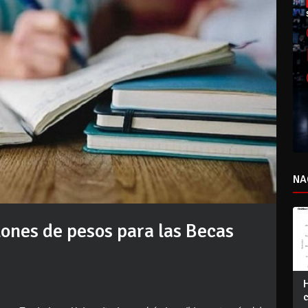
NA
lones de pesos para las Becas