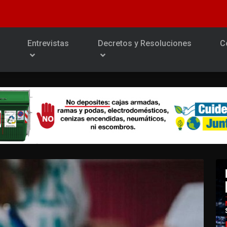
Entrevistas
Decretos y Resoluciones
C