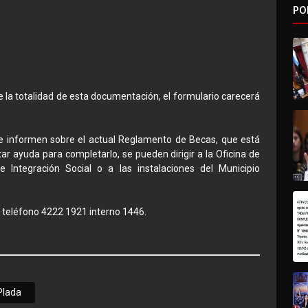
PO
e la totalidad de esta documentación, el formulario carecerá
 informen sobre el actual Reglamento de Becas, que está
tar ayuda para completarlo, se pueden dirigir a la Oficina de
 Integración Social o a las instalaciones del Municipio
 teléfono 4222 1921 interno 1446.
Plada