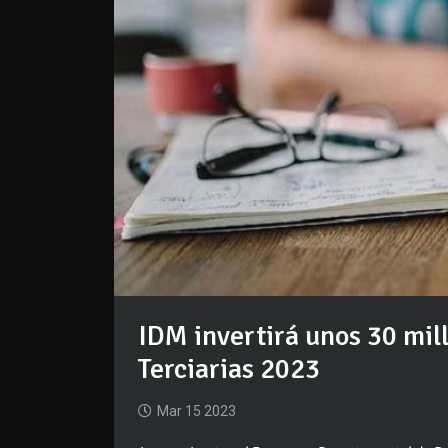
IDM invertirá unos 30 mil
Terciarias 2023
Mar 15 2023