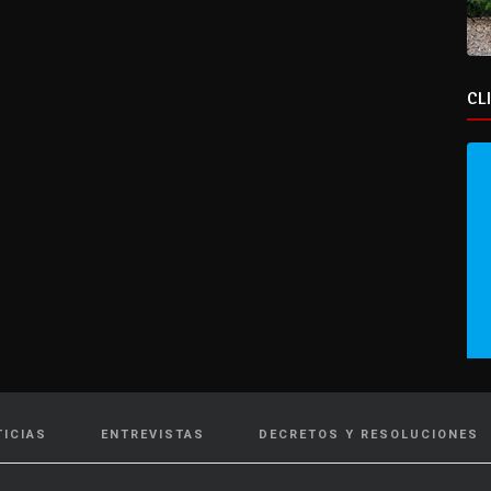
CL
TICIAS
ENTREVISTAS
DECRETOS Y RESOLUCIONES