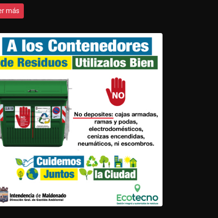
er más