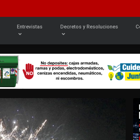
Entrevistas
Decretos y Resoluciones
C