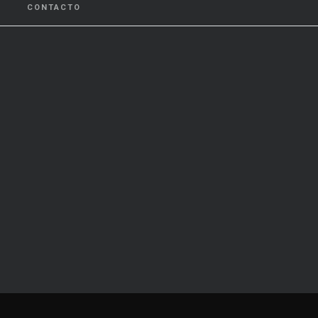
CONTACTO