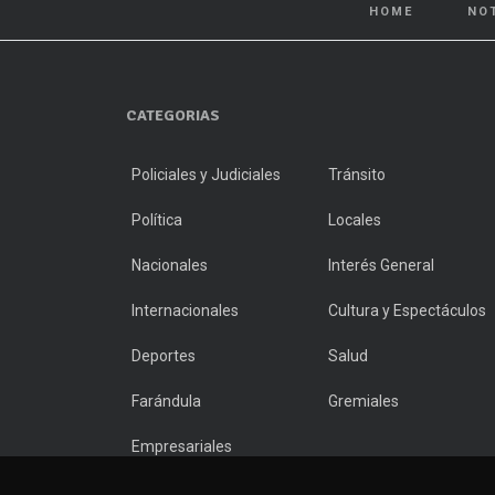
HOME
NO
CATEGORIAS
Policiales y Judiciales
Tránsito
Política
Locales
Nacionales
Interés General
Internacionales
Cultura y Espectáculos
Deportes
Salud
Farándula
Gremiales
Empresariales