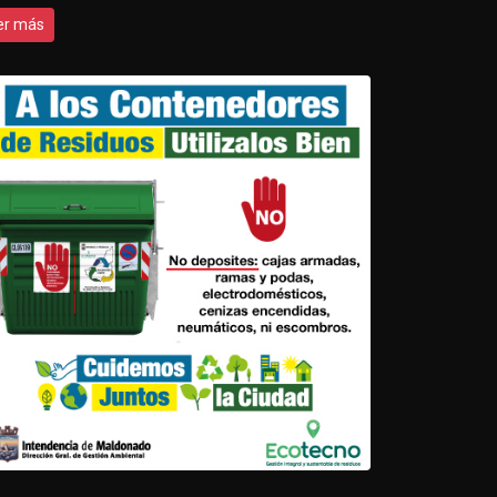
er más