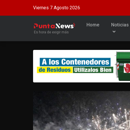
Viernes 7 Agosto 2026
Home
Noticias
Es hora de exigir más