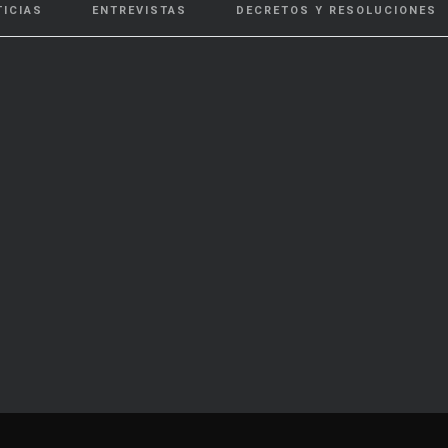
TICIAS
ENTREVISTAS
DECRETOS Y RESOLUCIONES