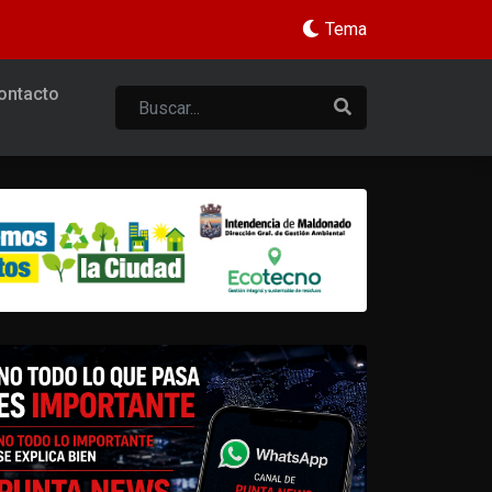
Tema
ontacto