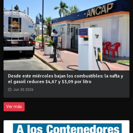
Desde este miércoles bajan los combustibles: la nafta y
el gasoil reducen $4,67 y $3,09 por litro
Jun 30 2026
Ver más