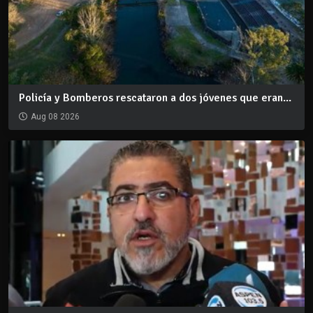
Policía y Bomberos rescataron a dos jóvenes que eran...
Aug 08 2026