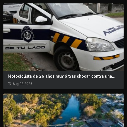
Motociclista de 26 años murió tras chocar contra una...
Aug 08 2026