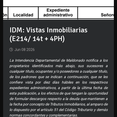
IDM: Vistas Inmobiliarias
(E214/ 14t + 4PH)
Jun 08 2026
La Intendencia Departamental de Maldonado notifica a los
propietarios identificados más abajo, sus sucesores a
cualquier título, ocupantes y/o poseedores a cualquier título,
de los padrones que se indican a continuación, que se les
confiere vista por diez días hábiles en los respectivos
expedientes administrativos, a partir de la última fecha de
esta publicación, a los efectos de que tengan la oportunidad
de formular descargos respecto a la deuda que mantienen a
la fecha por concepto de Tributos Inmobiliarios, al amparo de
lo dispuesto por el artículo 51 del Código Tributario y demás
normas concordantes y complementarias.