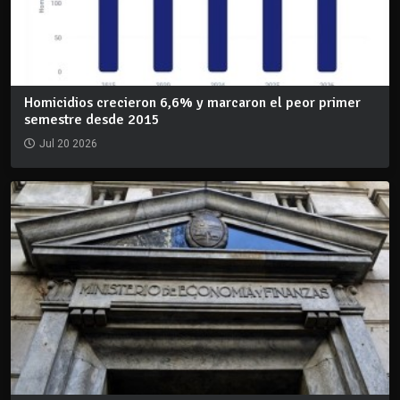
Homicidios crecieron 6,6% y marcaron el peor primer
semestre desde 2015
Jul 20 2026