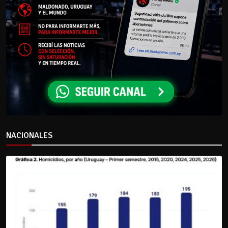
NACIONALES