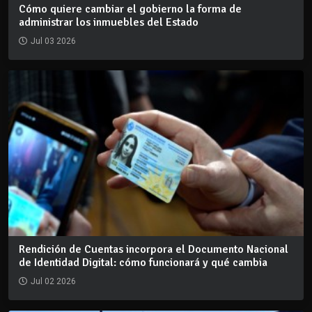
Cómo quiere cambiar el gobierno la forma de
administrar los inmuebles del Estado
Jul 03 2026
Rendición de Cuentas incorpora el Documento Nacional
de Identidad Digital: cómo funcionará y qué cambia
Jul 02 2026