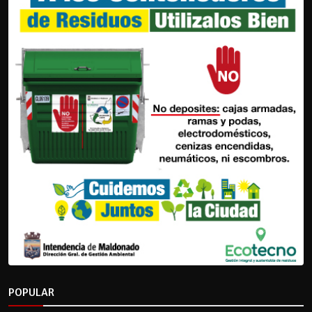
POPULAR