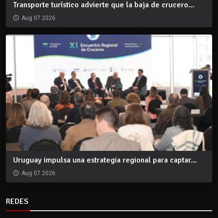
Transporte turístico advierte que la baja de crucero...
Aug 07 2026
Uruguay impulsa una estrategia regional para captar...
Aug 07 2026
REDES