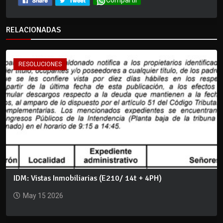
Compartir
RELACIONADAS
RESOLUCIONES
IDM: Vistas Inmobiliarias (E210/ 14t + 4PH)
May 15 2026