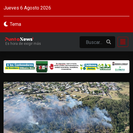
Jueves 6 Agosto 2026
Tema
Es hora de exigir más