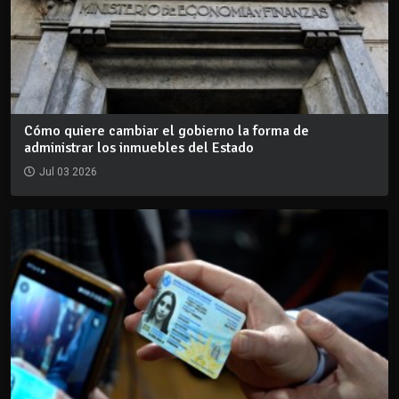
Cómo quiere cambiar el gobierno la forma de
administrar los inmuebles del Estado
Jul 03 2026