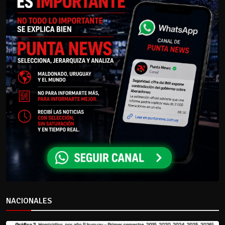
NACIONALES