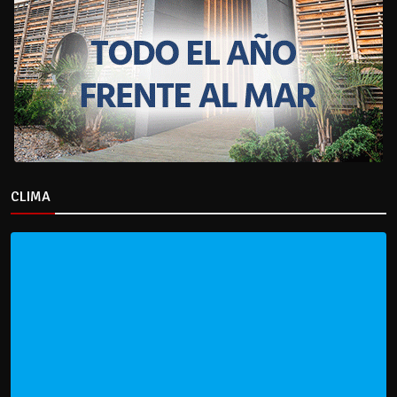
CLIMA