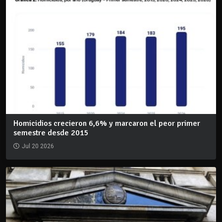
Homicidios crecieron 6,6% y marcaron el peor primer
semestre desde 2015
Jul 20 2026