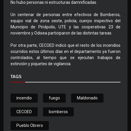
No hubo personas ni estructuras damnificadas.
Un centenar de personas entre efectivos de Bomberos,
equipo vial de zona oeste, policía, cuerpo inspectivo del
Municipio de Piriápolis, UTE y las cooperativas 23 de
noviembre y Odisea participaron de las distintas tareas.
Por otra parte, CECOED indicó que el resto de los incendios
ocurridos estos últimos días en el departamento ya fueron
controlados, al tiempo que se ejecutan trabajos de
extinción y piquetes de vigilancia.
TAGS
incendio
fuego
Maldonado
CECOED
bomberos
Pueblo Obrero