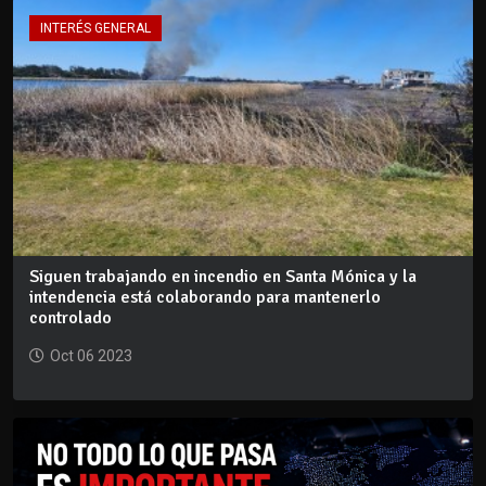
INTERÉS GENERAL
Siguen trabajando en incendio en Santa Mónica y la
intendencia está colaborando para mantenerlo
controlado
Oct 06 2023