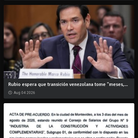
Rubio espera que transición venezolana tome "meses,...
Aug 04 2026