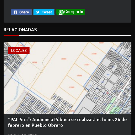
Compartir
RELACIONADAS
LOCALES
“PAI Piria”: Audiencia Pública se realizará el lunes 24 de
febrero en Pueblo Obrero