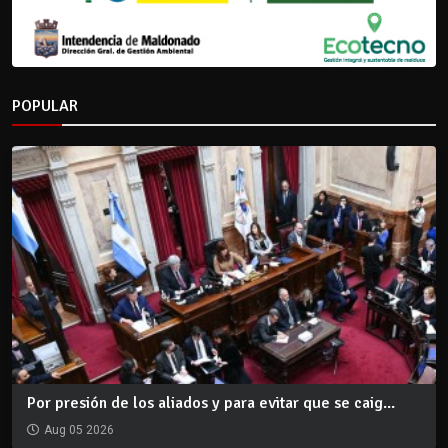
POPULAR
Por presión de los aliados y para evitar que se caig...
Aug 05 2026