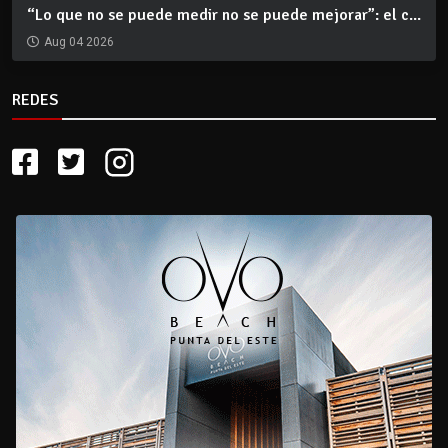
“Lo que no se puede medir no se puede mejorar”: el c...
Aug 04 2026
REDES