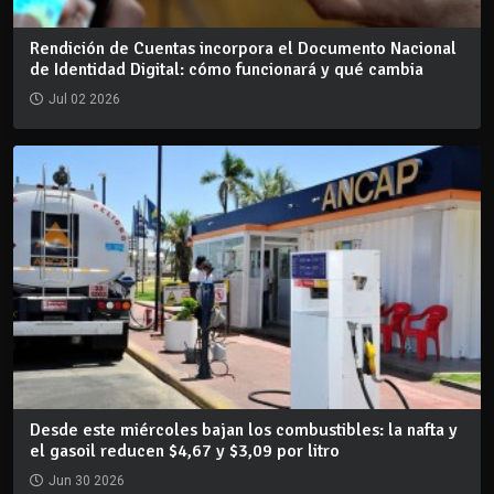
Rendición de Cuentas incorpora el Documento Nacional
de Identidad Digital: cómo funcionará y qué cambia
Jul 02 2026
Desde este miércoles bajan los combustibles: la nafta y
el gasoil reducen $4,67 y $3,09 por litro
Jun 30 2026