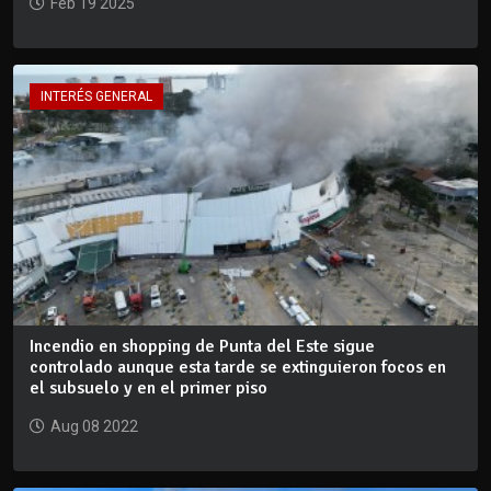
Feb 19 2025
INTERÉS GENERAL
Incendio en shopping de Punta del Este sigue
controlado aunque esta tarde se extinguieron focos en
el subsuelo y en el primer piso
Aug 08 2022