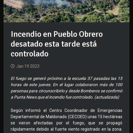
Incendio en Pueblo Obrero
desatado esta tarde está
controlado
Jan 19 2023
El fuego se generó próximo a la escuela 37 pasadas las 15
horas de este jueves. En el lugar colaboraron más de 100
personas para circunscribirlo y desde Bomberos se confirmó
a Punta News que el incendio fue controlado. (actualizada)
Según informó el Centro Coordinador de Emergencias
Departamental de Maldonado (CECOED) unas 15 hectáreas
se vieron afectadas por el fuego, que se propagó
rápidamente debido al fuerte viento registrado en la zona.