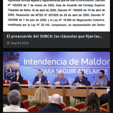
El preacuerdo del SUNCA: las cláusulas que fijan las...
Aug 04 2026