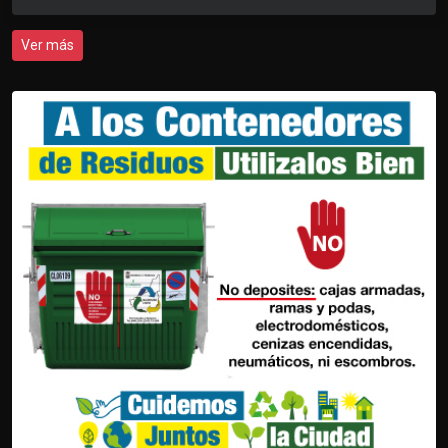
Ver más