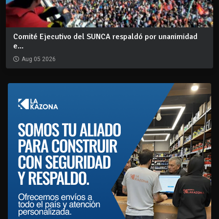
Comité Ejecutivo del SUNCA respaldó por unanimidad
e...
Aug 05 2026