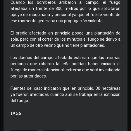
Cuando los bomberos arribaron al campo, el fuego
afectaba un frente de 800 metros por lo que solicitaron
apoyo de maquinaria y personal ya que el fuerte viento de
ese momento generaba una propagación violenta.
El predio afectado en principio posee una plantación de
soja, pero con el correr de los minutos el fuego se derivó a
un campo de otro vecino que no tiene plantaciones.
Los dueños del campo afectado estiman que las mismas
personas que robaron la leña podrían haber iniciado el
fuego de manera intencional, extremo que será investigado
por las autoridades.
Fuentes del caso indicaron que, en principio, 30 hectáreas
ya fueron afectadas cuando aún se trabaja en la extinción
del fuego.
TAGS