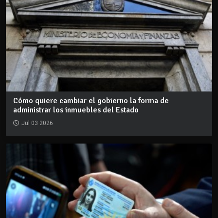
Cómo quiere cambiar el gobierno la forma de
administrar los inmuebles del Estado
Jul 03 2026