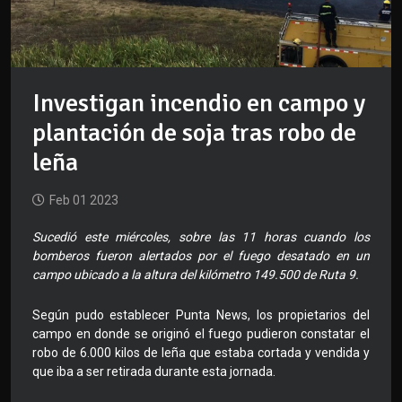
Investigan incendio en campo y
plantación de soja tras robo de
leña
Feb 01 2023
Sucedió este miércoles, sobre las 11 horas cuando los
bomberos fueron alertados por el fuego desatado en un
campo ubicado a la altura del kilómetro 149.500 de Ruta 9.
Según pudo establecer Punta News, los propietarios del
campo en donde se originó el fuego pudieron constatar el
robo de 6.000 kilos de leña que estaba cortada y vendida y
que iba a ser retirada durante esta jornada.