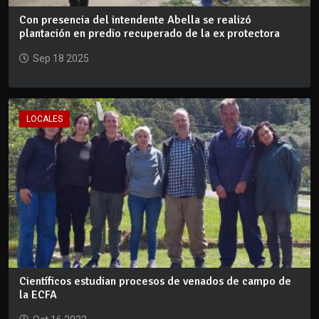
Con presencia del intendente Abella se realizó
plantación en predio recuperado de la ex protectora
Sep 18 2025
LOCALES
Científicos estudian procesos de venados de campo de
la ECFA