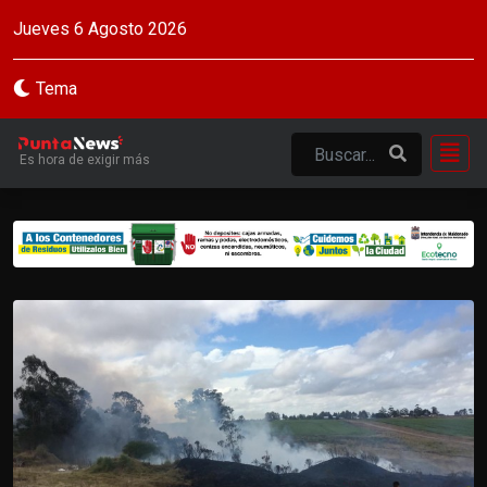
Jueves 6 Agosto 2026
Tema
Es hora de exigir más