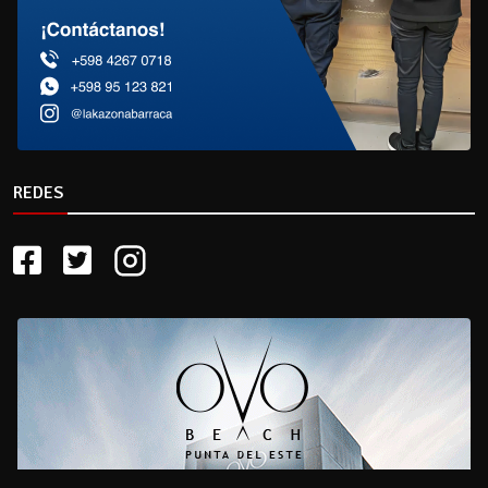
REDES