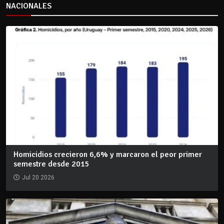
NACIONALES
Homicidios crecieron 6,6% y marcaron el peor primer
semestre desde 2015
Jul 20 2026