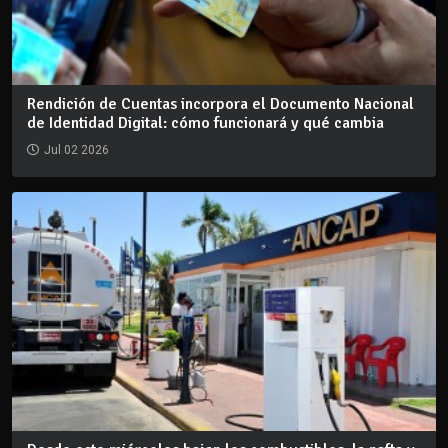
Rendición de Cuentas incorpora el Documento Nacional
de Identidad Digital: cómo funcionará y qué cambia
Jul 02 2026