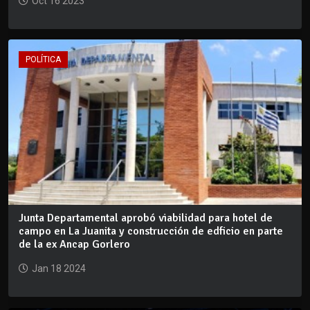
Oct 16 2023
POLÍTICA
Junta Departamental aprobó viabilidad para hotel de
campo en La Juanita y construcción de edficio en parte
de la ex Ancap Gorlero
Jan 18 2024