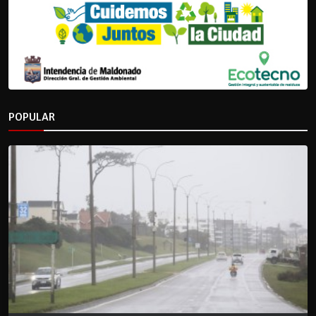
POPULAR