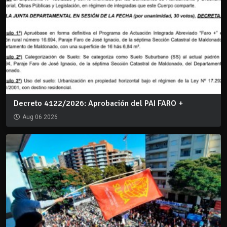
Decreto 4122/2026: Aprobación del PAI FARO +
Aug 06 2026