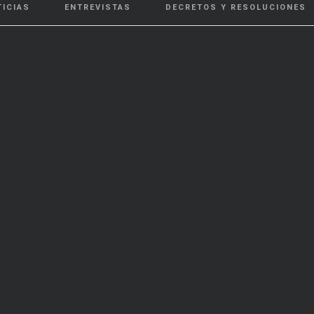
TICIAS
ENTREVISTAS
DECRETOS Y RESOLUCIONES