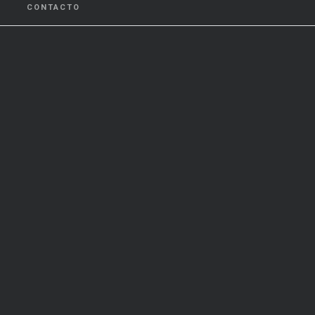
CONTACTO