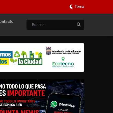
Tema
ontacto