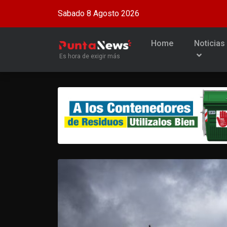
Sabado 8 Agosto 2026
Home
Noticias
Es hora de exigir más