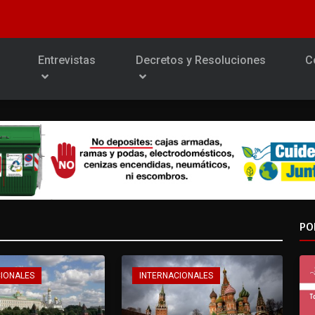
Entrevistas
Decretos y Resoluciones
C
PO
CIONALES
INTERNACIONALES