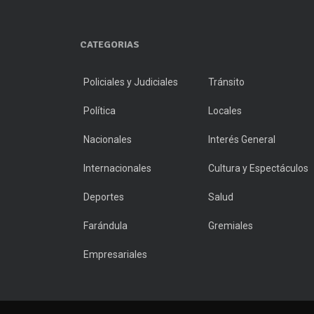
CATEGORIAS
Policiales y Judiciales
Tránsito
Política
Locales
Nacionales
Interés General
Internacionales
Cultura y Espectáculos
Deportes
Salud
Farándula
Gremiales
Empresariales