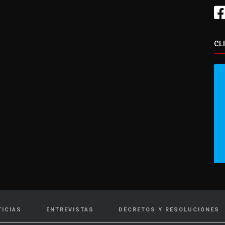
CL
TICIAS
ENTREVISTAS
DECRETOS Y RESOLUCIONES