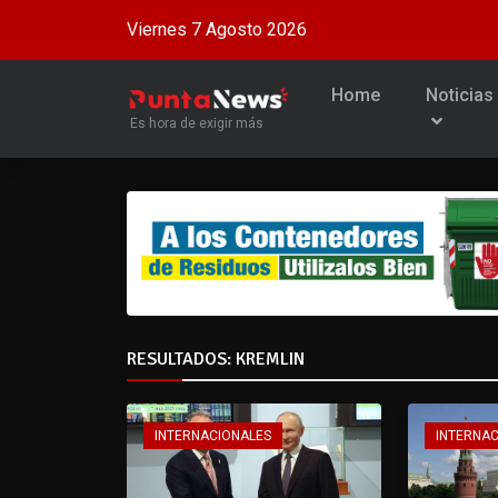
Viernes 7 Agosto 2026
Home
Noticias
Es hora de exigir más
RESULTADOS: KREMLIN
INTERNACIONALES
INTERNA