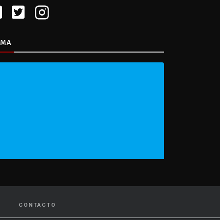
IMA
CONTACTO