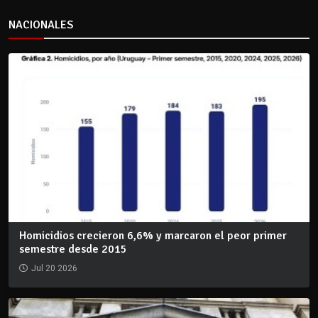
NACIONALES
Homicidios crecieron 6,6% y marcaron el peor primer
semestre desde 2015
Jul 20 2026