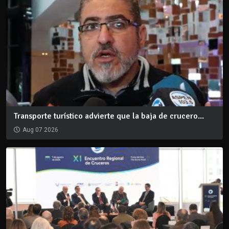
Transporte turístico advierte que la baja de crucero...
Aug 07 2026