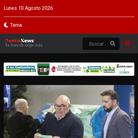
Lunes 10 Agosto 2026
Tema
Es hora de exigir más