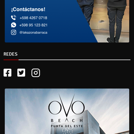
REDES