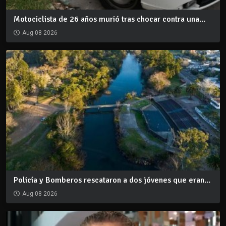
Motociclista de 26 años murió tras chocar contra una...
Aug 08 2026
Policía y Bomberos rescataron a dos jóvenes que eran...
Aug 08 2026