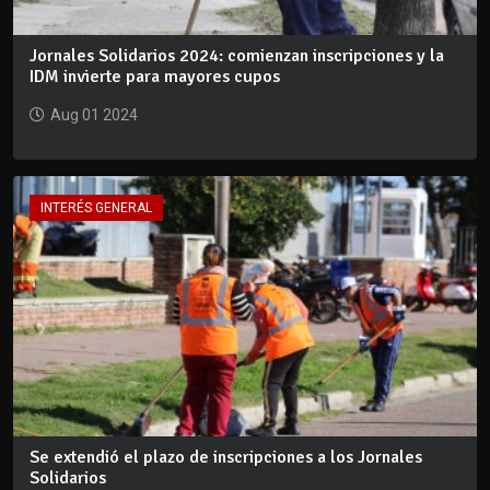
Jornales Solidarios 2024: comienzan inscripciones y la
IDM invierte para mayores cupos
Aug 01 2024
INTERÉS GENERAL
Se extendió el plazo de inscripciones a los Jornales
Solidarios