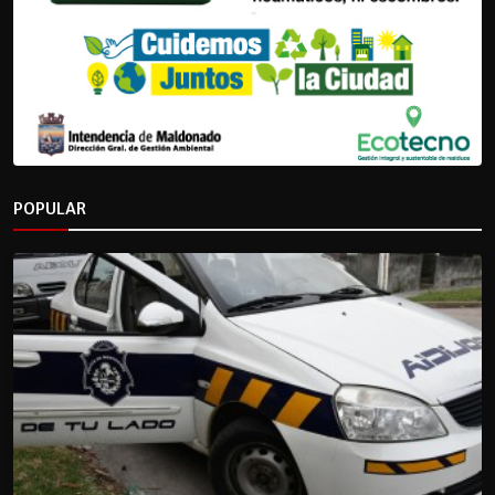
POPULAR