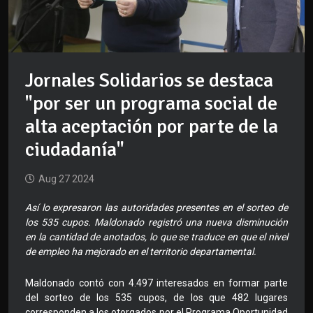
Jornales Solidarios se destaca
"por ser un programa social de
alta aceptación por parte de la
ciudadanía"
Aug 27 2024
Así lo expresaron las autoridades presentes en el sorteo de
los 535 cupos. Maldonado registró una nueva disminución
en la cantidad de anotados, lo que se traduce en que el nivel
de empleo ha mejorado en el territorio departamental.
Maldonado contó con 4.497 interesados en formar parte
del sorteo de los 535 cupos, de los que 482 lugares
corresponden a los otorgados por el Programa Oportunidad