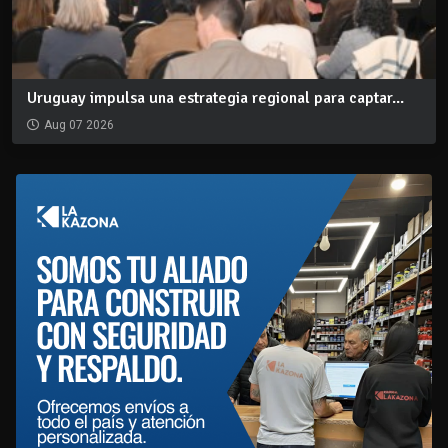
Uruguay impulsa una estrategia regional para captar...
Aug 07 2026