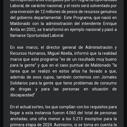
Laboral, de carácter nacional, y el resto será solventado por
una inversión de 12 millones de pesos de recursos genuinos
del gobierno departamental-. Este Programa, que nació en
Maldonado con la administración del intendente Enrique
Antía en 2002, se transformó en ejemplo nacional y pasó a
llamarse Oportunidad Laboral.
En ese marco, el director general de Administración y
Recursos Humanos, Miguel Abella, informó que la realidad
marca que este programa “es de un resultado muy bueno
para la gente” y que en el caso puntual de Maldonado “la
tarea que se realizó en estos años ha llevado a que,
además de esos cupos, también contemos con Jornales
Solidarios para la gente que tiene problemas de consumo
de drogas y para las personas en situación de
discapacidad”.
En el actual sorteo, los que cumplían con los requisitos para
llegar a esta instancia fueron 4.060 del total de personas
anotadas; una cifra menor a los 5.213 inscriptos para la
primera etapa de 2024. Asimismo, si se toma en cuenta la