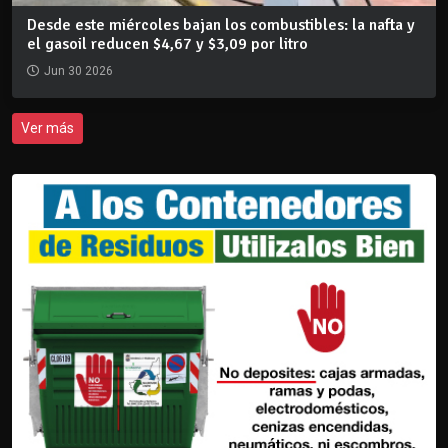
Desde este miércoles bajan los combustibles: la nafta y
el gasoil reducen $4,67 y $3,09 por litro
Jun 30 2026
Ver más