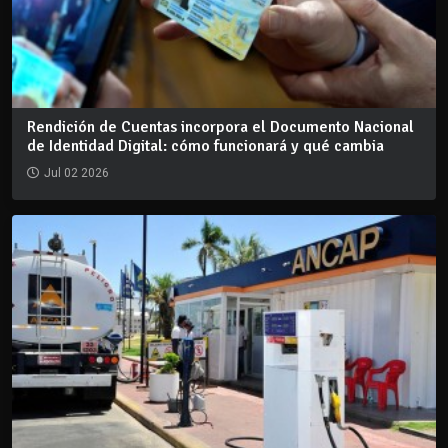
Rendición de Cuentas incorpora el Documento Nacional
de Identidad Digital: cómo funcionará y qué cambia
Jul 02 2026