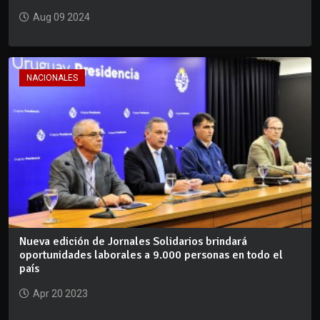
Aug 09 2024
NACIONALES
Nueva edición de Jornales Solidarios brindará
oportunidades laborales a 9.000 personas en todo el
país
Apr 20 2023