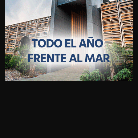
CLIMA