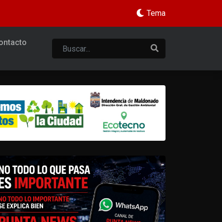
Tema
ontacto