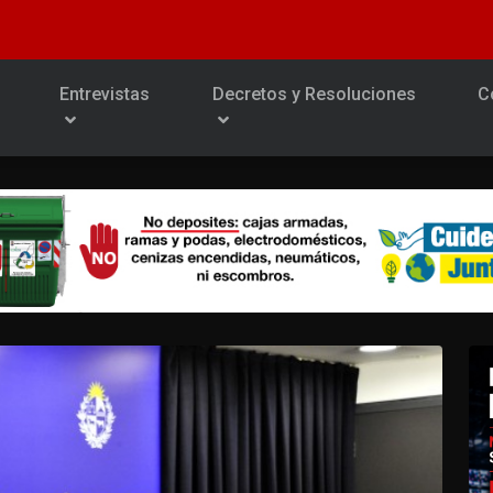
Entrevistas
Decretos y Resoluciones
C