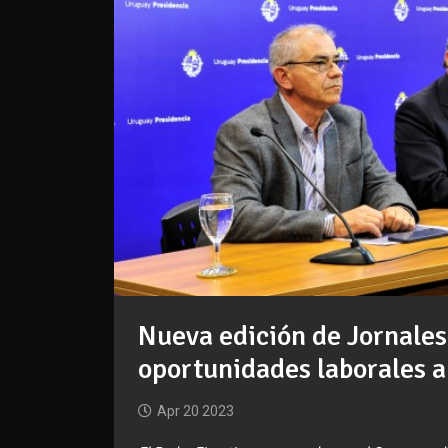
Nueva edición de Jornales
oportunidades laborales a
Apr 20 2023