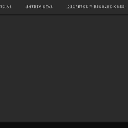
TICIAS
ENTREVISTAS
DECRETOS Y RESOLUCIONES