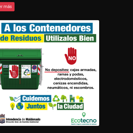
er más