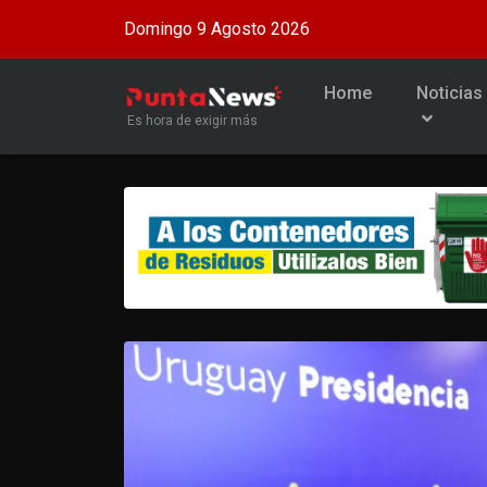
Domingo 9 Agosto 2026
Home
Noticias
Es hora de exigir más