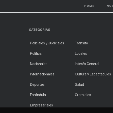
HOME
NO
CATEGORIAS
Policiales y Judiciales
Tránsito
Política
Locales
Nacionales
Interés General
Internacionales
Cultura y Espectáculos
Deportes
Salud
Farándula
Gremiales
Empresariales