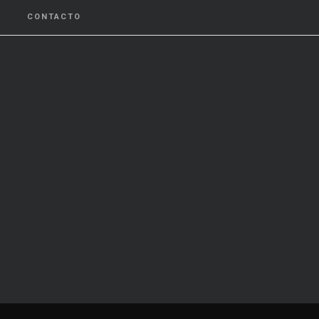
CONTACTO