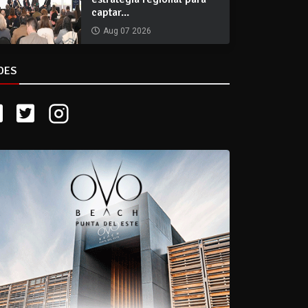
captar...
Aug 07 2026
DES