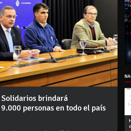
NA
 Solidarios brindará
 9.000 personas en todo el país