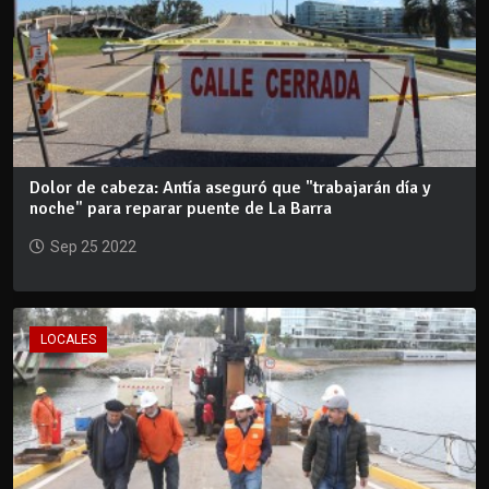
Dolor de cabeza: Antía aseguró que "trabajarán día y
noche" para reparar puente de La Barra
Sep 25 2022
LOCALES