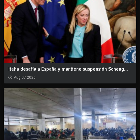
Italia desafía a España y mantiene suspensión Scheng...
Aug 07 2026