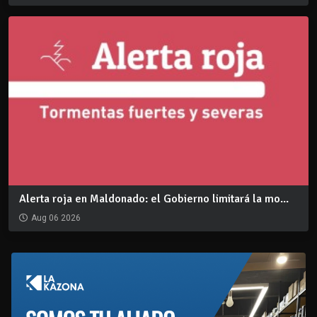
Alerta roja en Maldonado: el Gobierno limitará la mo...
Aug 06 2026