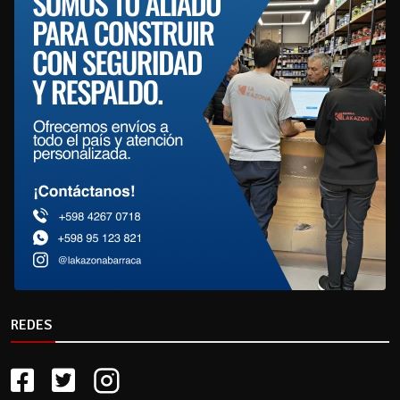
REDES