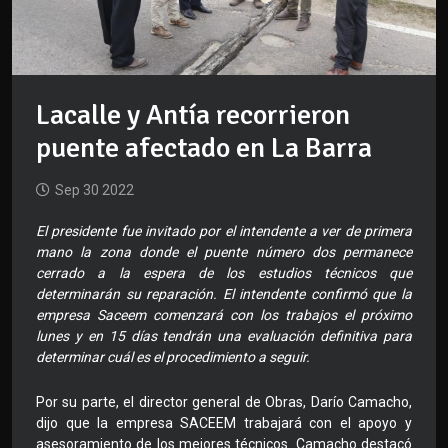
Lacalle y Antía recorrieron
puente afectado en La Barra
Sep 30 2022
El presidente fue invitado por el intendente a ver de primera
mano la zona donde el puente número dos permanece
cerrado a la espera de los estudios técnicos que
determinarán su reparación. El intendente confirmó que la
empresa Saceem comenzará con los trabajos el próximo
lunes y en 15 días tendrán una evaluación definitiva para
determinar cuál es el procedimiento a seguir.
Por su parte, el director general de Obras, Darío Camacho,
dijo que la empresa SACEEM trabajará con el apoyo y
asesoramiento de los mejores técnicos. Camacho destacó