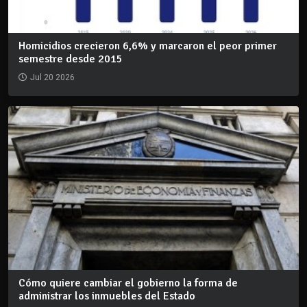
Homicidios crecieron 6,6% y marcaron el peor primer
semestre desde 2015
Jul 20 2026
Cómo quiere cambiar el gobierno la forma de
administrar los inmuebles del Estado