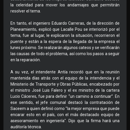
la celeridad para mover los andamiajes que permitirán
resolver el tema.
En tanto, el ingeniero Eduardo Carreras, de la dirección de
Planeamiento, explicó que Lacalle Pou se interiorizó por el
tema, fue al lugar, le explicaron la situación, recorrieron el
puente y están a la espera de la llegada de la empresa el
lunes próximo. Se realizarán algunos cateos y se verificarán
las causas de todo el problema, así como los pasos a seguir
en la reparación.
A su vez, el intendente Antía recordó que en la reunión
mantenida días atrás con el equipo de la intendencia y el
Ministerio de Transporte y Obras Públicas, encabezado por
el ministro José Luis Falero y el ex ministro de la cartera
Lucio Cáceres, fue para definir “un camino a continuar”. En
ese sentido, el jefe comunal destacó la contratación de
Saceem a quien definió como "la mejor empresa que puede
encarar esto en el país, con el más destacado equipo de
asesoramiento en ingeniería". Dijo que la firma hará una
auditoría técnica.