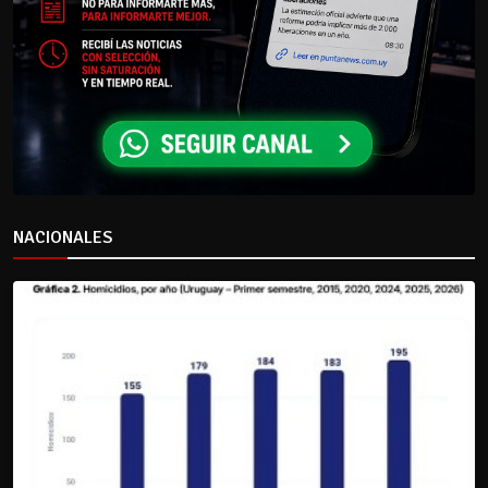
NACIONALES