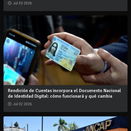
Jul 03 2026
Rendición de Cuentas incorpora el Documento Nacional
de Identidad Digital: cómo funcionará y qué cambia
Jul 02 2026