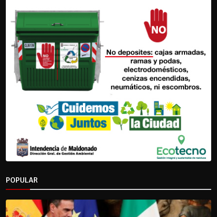
POPULAR