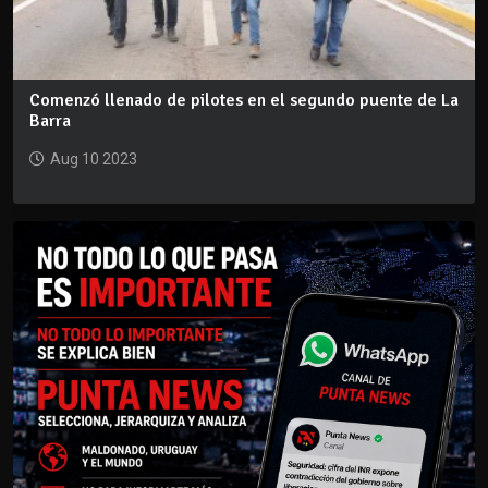
Comenzó llenado de pilotes en el segundo puente de La
Barra
Aug 10 2023