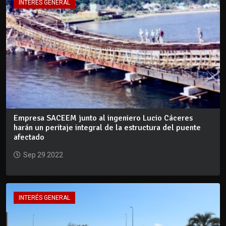
INTERÉS GENERAL
Empresa SACEEM junto al ingeniero Lucio Cáceres
harán un peritaje integral de la estructura del puente
afectado
Sep 29 2022
INTERÉS GENERAL