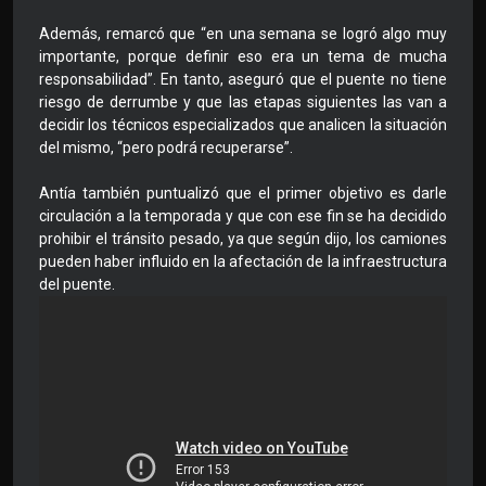
Además, remarcó que “en una semana se logró algo muy
importante, porque definir eso era un tema de mucha
responsabilidad”. En tanto, aseguró que el puente no tiene
riesgo de derrumbe y que las etapas siguientes las van a
decidir los técnicos especializados que analicen la situación
del mismo, “pero podrá recuperarse”.
Antía también puntualizó que el primer objetivo es darle
circulación a la temporada y que con ese fin se ha decidido
prohibir el tránsito pesado, ya que según dijo, los camiones
pueden haber influido en la afectación de la infraestructura
del puente.