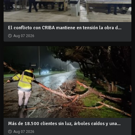
El conflicto con CRIBA mantiene en tensión la obra d...
Aug 07 2026
Más de 18.500 clientes sin luz, árboles caídos y una...
Aug 07 2026