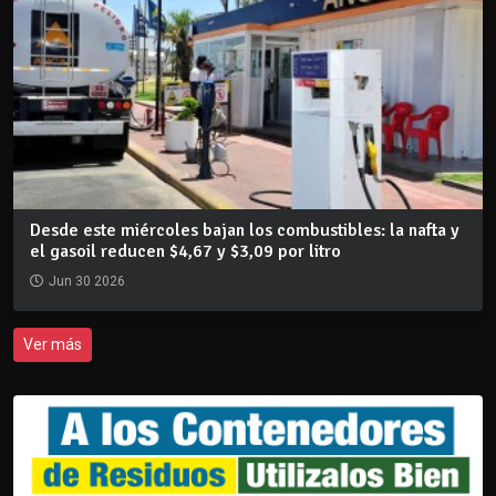
Desde este miércoles bajan los combustibles: la nafta y
el gasoil reducen $4,67 y $3,09 por litro
Jun 30 2026
Ver más