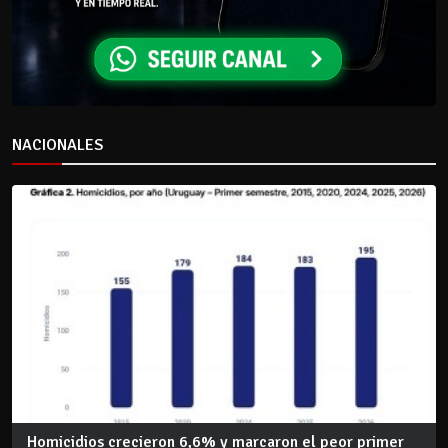
NACIONALES
Homicidios crecieron 6,6% y marcaron el peor primer