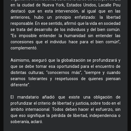
en la ciudad de Nueva York, Estados Unidos, Lacalle Pou
destacó que en esta intervención, al igual que en las
anteriores, hubo un principio enfatizado: la libertad
responsable. En ese sentido, afirmó que la vida en sociedad
se trata del desarrollo de los individuos y del bien común.
“Es imposible entender la humanidad sin entender las
concesiones que el individuo hace para el bien común”,
complementó.
Asimismo, aseguró que la globalización se profundizará y
que se debe tomar esa oportunidad para el encuentro de
distintas culturas; “conocernos más”, “siempre y cuando
seamos tolerantes y respetuosos de quienes piensan
diferente”.
El mandatario añadió que existe una obligación de
profundizar el criterio de libertad y justicia, sobre todo en el
ámbito internacional. Todos deben hacer el esfuerzo, sin
que eso signifique la pérdida de libertad, independencia o
soberanía, aclaró.