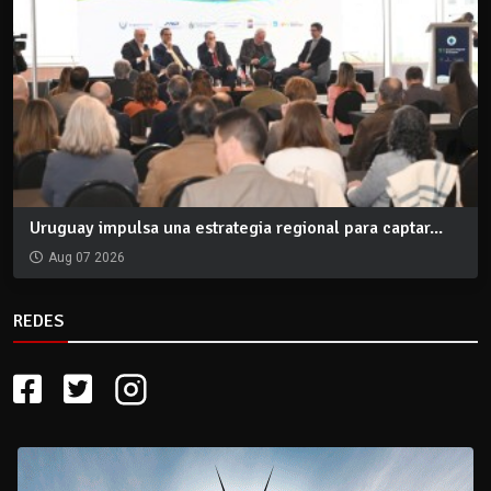
Uruguay impulsa una estrategia regional para captar...
Aug 07 2026
REDES