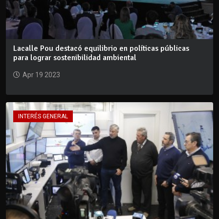
Lacalle Pou destacó equilibrio en políticas públicas
para lograr sostenibilidad ambiental
Apr 19 2023
INTERÉS GENERAL