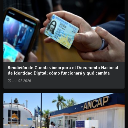
Rendición de Cuentas incorpora el Documento Nacional
de Identidad Digital: cómo funcionará y qué cambia
Jul 02 2026