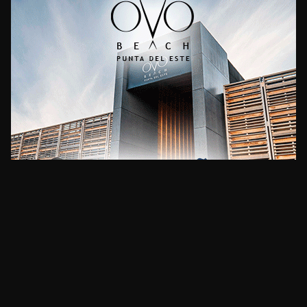
CLIMA