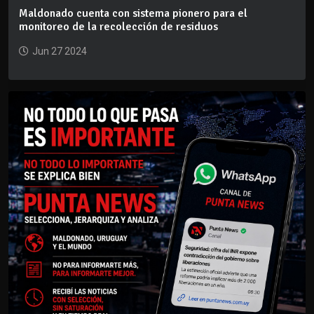
Maldonado cuenta con sistema pionero para el
monitoreo de la recolección de residuos
Jun 27 2024