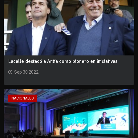
Lacalle destacó a Antía como pionero en iniciativas
Sep 30 2022
NACIONALES