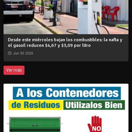
Desde este miércoles bajan los combustibles: la nafta y
el gasoil reducen $4,67 y $3,09 por litro
Jun 30 2026
Ver más