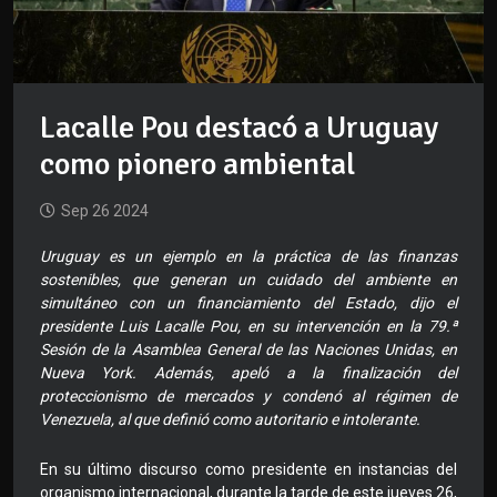
Lacalle Pou destacó a Uruguay
como pionero ambiental
Sep 26 2024
Uruguay es un ejemplo en la práctica de las finanzas
sostenibles, que generan un cuidado del ambiente en
simultáneo con un financiamiento del Estado, dijo el
presidente Luis Lacalle Pou, en su intervención en la 79.ª
Sesión de la Asamblea General de las Naciones Unidas, en
Nueva York. Además, apeló a la finalización del
proteccionismo de mercados y condenó al régimen de
Venezuela, al que definió como autoritario e intolerante.
En su último discurso como presidente en instancias del
organismo internacional, durante la tarde de este jueves 26,