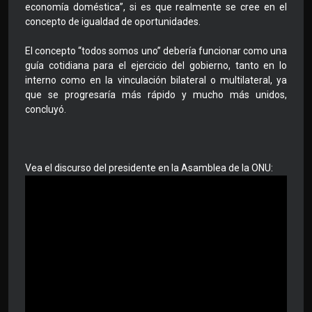
economía doméstica”, si es que realmente se cree en el
concepto de igualdad de oportunidades.
El concepto “todos somos uno” debería funcionar como una
guía cotidiana para el ejercicio del gobierno, tanto en lo
interno como en la vinculación bilateral o multilateral, ya
que se progresaría más rápido y mucho más unidos,
concluyó.
Vea el discurso del presidente en la Asamblea de la ONU: