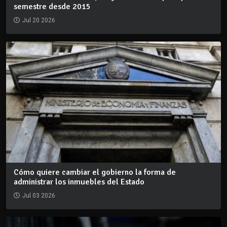
semestre desde 2015
Jul 20 2026
Cómo quiere cambiar el gobierno la forma de
administrar los inmuebles del Estado
Jul 03 2026