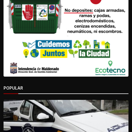
POPULAR