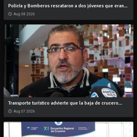
Policía y Bomberos rescataron a dos jóvenes que eran...
Aug 08 2026
Transporte turístico advierte que la baja de crucero...
Aug 07 2026