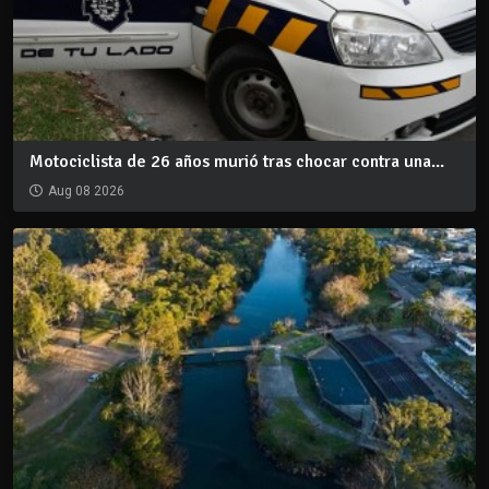
Motociclista de 26 años murió tras chocar contra una...
Aug 08 2026