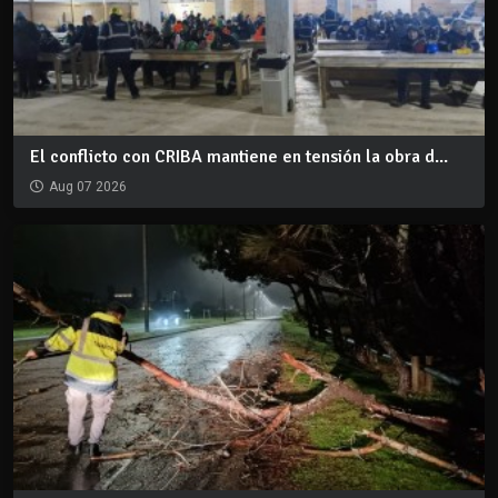
El conflicto con CRIBA mantiene en tensión la obra d...
Aug 07 2026