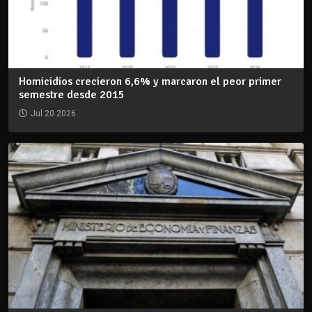
Homicidios crecieron 6,6% y marcaron el peor primer
semestre desde 2015
Jul 20 2026