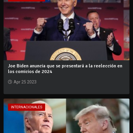
Joe Biden anuncia que se presentará a la reelección en
los comicios de 2024
Apr 25 2023
INTERNACIONALES