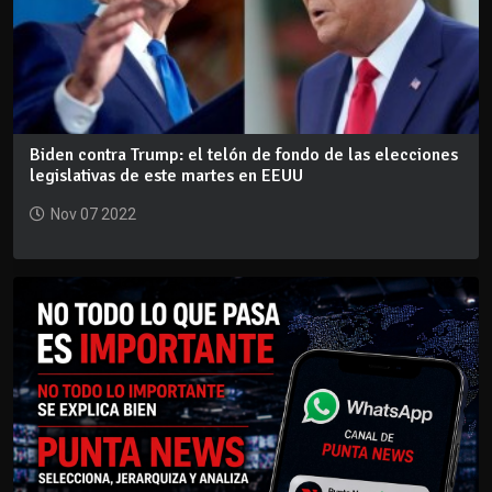
Biden contra Trump: el telón de fondo de las elecciones
legislativas de este martes en EEUU
Nov 07 2022