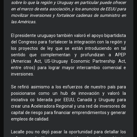
sobre lo que la región y Uruguay en particular puede ofrecer
en el marco de esta asociación, y los anuncios de EEUU para
movilizar inversiones y fortalecer cadenas de suministro en
las Américas.
El presidente uruguayo también valoró el apoyo bipartidista
del Congreso para fortalecer la integración con la región y
los proyectos de ley que se están introduciendo en tal
sentido que complementan y profundizan a APEP
(Americas Act, US-Uruguay Economic Partnership Act,
entre otros) para lograr mayor intercambio comercial e
inversiones.
Se refirió asimismo a los esfuerzos de nuestro país para
posicionarse como un hub de innovación y valoró la
iniciativa co liderada por EEUU, Canadá y Uruguay para
crear una Aceleradora Regional y una red de inversores de
capital de riesgo para financiar emprendimientos y generar
empleos de calidad.
Lacalle pou no dejó pasar la oportunidad para detallar los