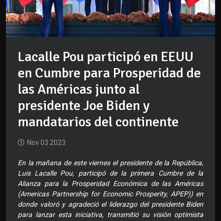
Lacalle Pou participó en EEUU
en Cumbre para Prosperidad de
las Américas junto al
presidente Joe Biden y
mandatarios del continente
Nov 03 2023
En la mañana de este viernes el presidente de la República,
Luis Lacalle Pou, participó de la primera Cumbre de la
Alianza para la Prosperidad Económica de las Américas
(Americas Partnership for Economic Prosperity, APEP)) en
donde valoró y agradeció el liderazgo del presidente Biden
para lanzar esta iniciativa, transmitió su visión optimista