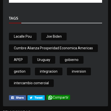
TAGS
Lacalle Pou
Joe Biden
Cumbre Alianza Prosperidad Economica Americas
APEP
Uruguay
gobierno
gestion
integracion
inversion
intercambio comercial
Compartir