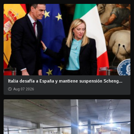
Italia desafía a España y mantiene suspensión Scheng...
Aug 07 2026