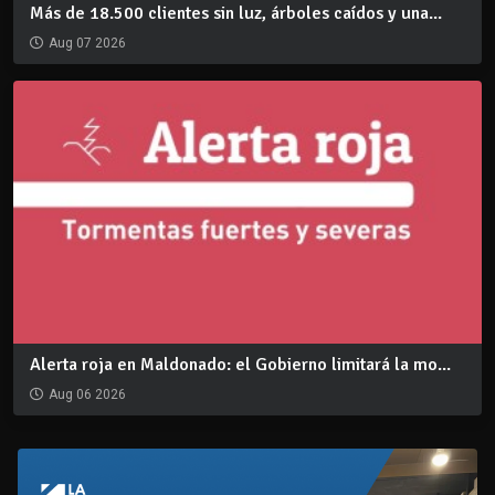
Más de 18.500 clientes sin luz, árboles caídos y una...
Aug 07 2026
Alerta roja en Maldonado: el Gobierno limitará la mo...
Aug 06 2026