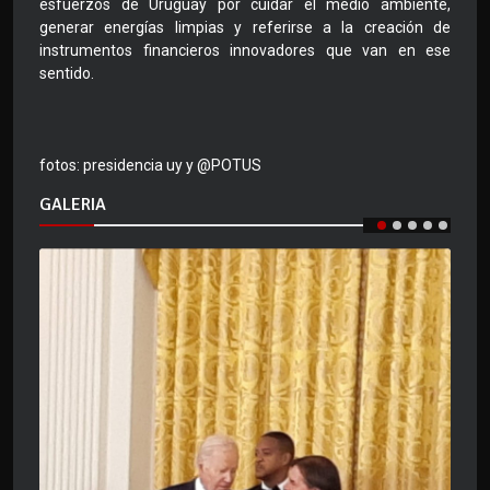
esfuerzos de Uruguay por cuidar el medio ambiente,
generar energías limpias y referirse a la creación de
instrumentos financieros innovadores que van en ese
sentido.
fotos: presidencia uy y @POTUS
GALERIA