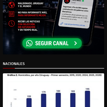
NACIONALES