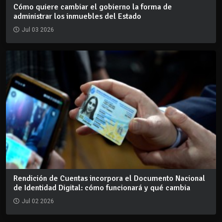
Cómo quiere cambiar el gobierno la forma de
administrar los inmuebles del Estado
Jul 03 2026
Rendición de Cuentas incorpora el Documento Nacional
de Identidad Digital: cómo funcionará y qué cambia
Jul 02 2026