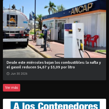
Desde este miércoles bajan los combustibles: la nafta y
el gasoil reducen $4,67 y $3,09 por litro
Jun 30 2026
Ver más