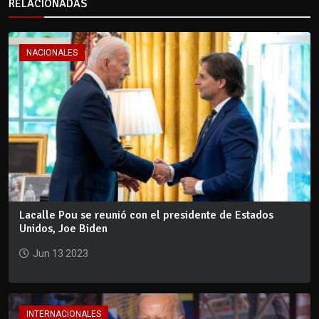
RELACIONADAS
NACIONALES
Lacalle Pou se reunió con el presidente de Estados
Unidos, Joe Biden
Jun 13 2023
INTERNACIONALES