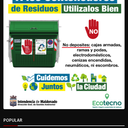
POPULAR