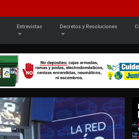
Entrevistas
Decretos y Resoluciones
C