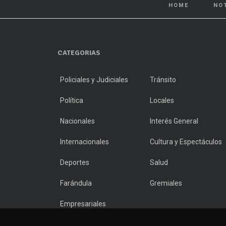
HOME
NO
CATEGORIAS
Policiales y Judiciales
Tránsito
Política
Locales
Nacionales
Interés General
Internacionales
Cultura y Espectáculos
Deportes
Salud
Farándula
Gremiales
Empresariales