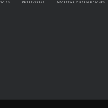
TICIAS
ENTREVISTAS
DECRETOS Y RESOLUCIONES