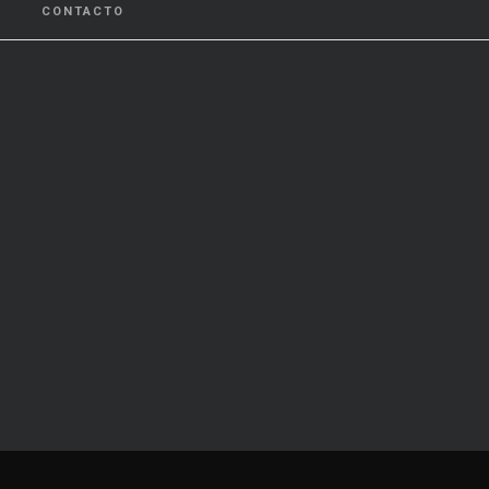
CONTACTO