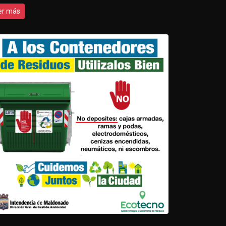
er más