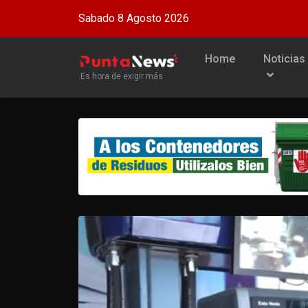
Sabado 8 Agosto 2026
Home
Noticias
Es hora de exigir más