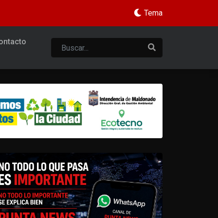
Tema
ontacto