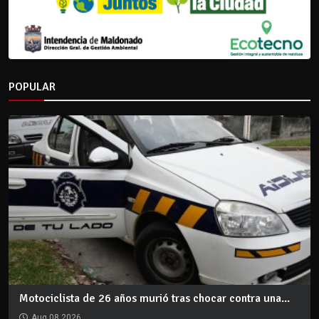
POPULAR
Motociclista de 26 años murió tras chocar contra una...
Aug 08 2026