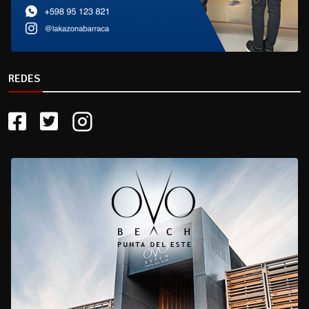
REDES