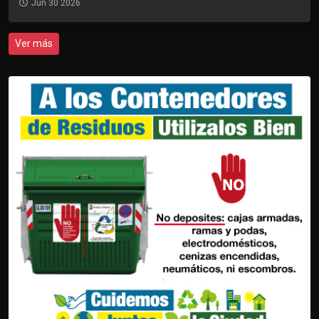
Jun 30 2026
Ver más