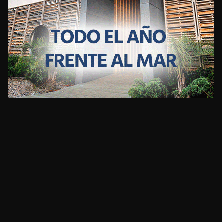
CLIMA