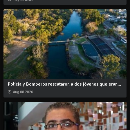
Policía y Bomberos rescataron a dos jóvenes que eran...
Aug 08 2026