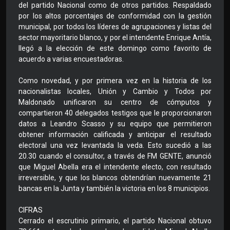
del partido Nacional como de otros partidos. Respaldado
por los altos porcentajes de conformidad con la gestión
municipal, por todos los líderes de agrupaciones y listas del
sector mayoritario blanco, y por el intendente Enrique Antía,
llegó a la elección de este domingo como favorito de
acuerdo a varias encuestadoras.
Como novedad, y por primera vez en la historia de los
nacionalistas locales, Unión y Cambio y Todos por
Maldonado unificaron su centro de cómputos y
compartieron 40 delegados testigos que le proporcionaron
datos a Leandro Scasso y su equipo que permitieron
obtener información calificada y anticipar el resultado
electoral una vez levantada la veda. Esto sucedió a las
20.30 cuando el consultor, a través de FM GENTE, anunció
que Miguel Abella era el intendente electo, con resultado
irreversible, y que los blancos obtendrían nuevamente 21
bancas en la Junta y también la victoria en los 8 municipios.
CIFRAS
Cerrado el escrutinio primario, el partido Nacional obtuvo