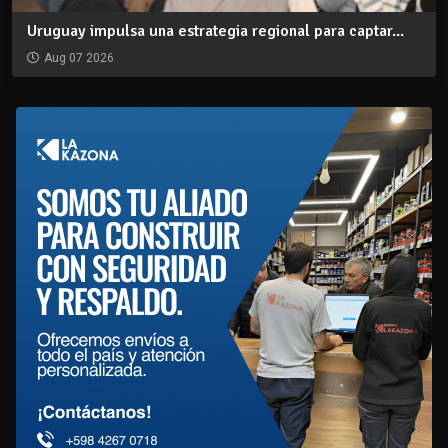
Uruguay impulsa una estrategia regional para captar...
Aug 07 2026