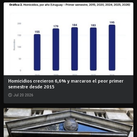
Homicidios crecieron 6,6% y marcaron el peor primer
semestre desde 2015
Jul 20 2026