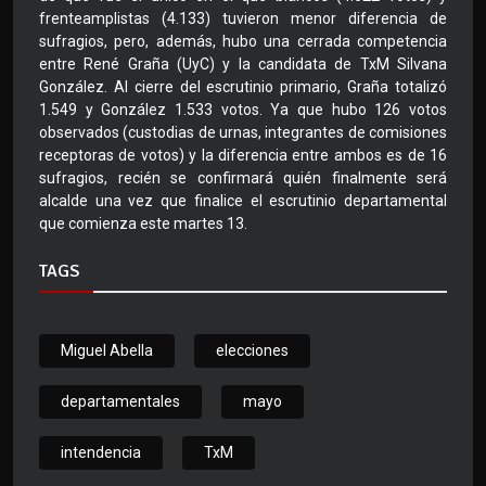
frenteamplistas (4.133) tuvieron menor diferencia de
sufragios, pero, además, hubo una cerrada competencia
entre René Graña (UyC) y la candidata de TxM Silvana
González. Al cierre del escrutinio primario, Graña totalizó
1.549 y González 1.533 votos. Ya que hubo 126 votos
observados (custodias de urnas, integrantes de comisiones
receptoras de votos) y la diferencia entre ambos es de 16
sufragios, recién se confirmará quién finalmente será
alcalde una vez que finalice el escrutinio departamental
que comienza este martes 13.
TAGS
Miguel Abella
elecciones
departamentales
mayo
intendencia
TxM