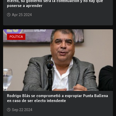
electo, su gobierno será la continuación y no hay que
ponerse a aprender
Apr 25 2024
POLÍTICA
Rodrigo Blás se comprometió a expropiar Punta Ballena
en caso de ser electo intendente
Sep 22 2024