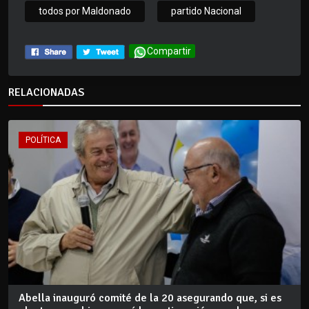
todos por Maldonado
partido Nacional
Compartir
RELACIONADAS
POLÍTICA
Abella inauguró comité de la 20 asegurando que, si es