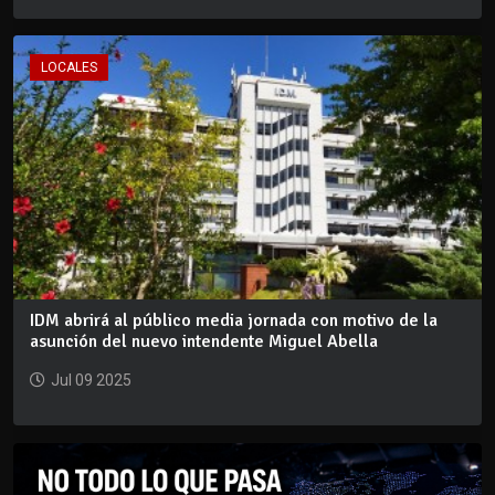
LOCALES
IDM abrirá al público media jornada con motivo de la
asunción del nuevo intendente Miguel Abella
Jul 09 2025