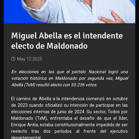
Miguel Abella es el intendente
electo de Maldonado
May 12 2025
En elecciones en las que el partido Nacional logró una
votación histórica en Maldonado por segunda vez, Miguel
Abella (TxM) resultó electo con 53.236 votos.
El camino de Abella a la intendencia comenzó en octubre
de 2023 cuando oficializó su intención de participar en las
elecciones internas de junio de 2024. Su sector, Todos por
Maldonado (TxM), enfrentaba el desafío de que el líder,
Enrique Antía, estaba constitucionalmente impedido de ser
reelecto tras dos períodos al frente del ejecutivo
departamental.