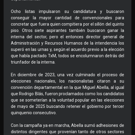
Ocho listas impulsaron su candidatura y buscaron
conseguir la mayor cantidad de convencionales para
concretar que fuera quien compitiera por el sillón del quinto
piso. Otros siete aspirantes también buscaron ganar la
interna del sector, pero el entonces director general de
Administración y Recursos Humanos de la intendencia los
superó en las urnas y, según el acuerdo previo a la elección
que había pactado TxM, todos se encolumnaron detrás del
triunfador de la interna.
En diciembre de 2023, una vez culminado el proceso de
elecciones nacionales, los nacionalistas citaron a su
convención departamental en la que Miguel Abella, al igual
que Rodrigo Blás, fueron proclamados como los candidatos
que se someterían a la voluntad popular en las elecciones
de mayo de 2025 buscando retener el gobierno por tercer
quinquenio consecutivo.
Con la campaña ya en marcha, Abella sumó adhesiones de
distintos dirigentes que provenían tanto de otros sectores