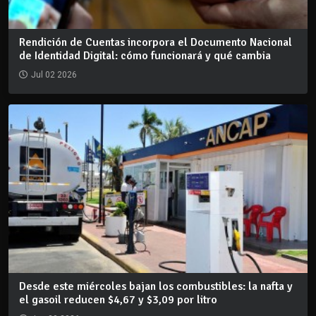
Rendición de Cuentas incorpora el Documento Nacional
de Identidad Digital: cómo funcionará y qué cambia
Jul 02 2026
Desde este miércoles bajan los combustibles: la nafta y
el gasoil reducen $4,67 y $3,09 por litro