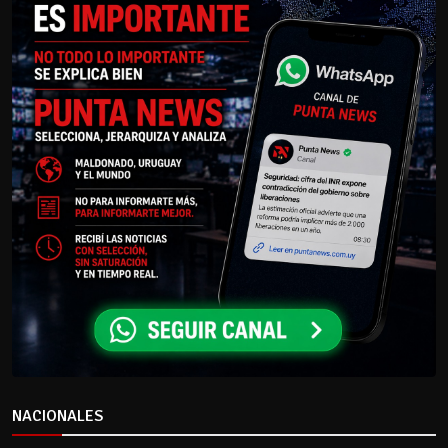
NACIONALES