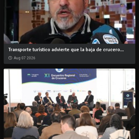
Transporte turístico advierte que la baja de crucero...
Aug 07 2026