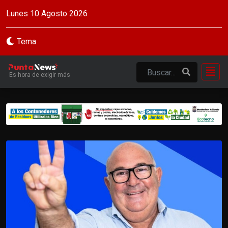
Lunes 10 Agosto 2026
Tema
Es hora de exigir más