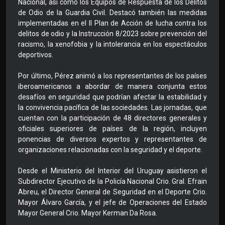
Nacional, así como los Equipos de Respuesta de los Delitos
de Odio de la Guardia Civil. Destacó también las medidas
implementadas en el II Plan de Acción de lucha contra los
delitos de odio y la Instrucción 8/2023 sobre prevención del
racismo, la xenofobia y la intolerancia en los espectáculos
deportivos.
Por último, Pérez animó a los representantes de los países
iberoamericanos a abordar de manera conjunta estos
desafíos en seguridad que podrían afectar la estabilidad y
la convivencia pacífica de las sociedades. Las jornadas, que
cuentan con la participación de 48 directores generales y
oficiales superiores de países de la región, incluyen
ponencias de diversos expertos y representantes de
organizaciones relacionadas con la seguridad y el deporte.
Desde el Ministerio del Interior del Uruguay asistieron el
Subdirector Ejecutivo de la Policía Nacional Crio. Gral. Efrain
Abreu, el Director General de Seguridad en el Deporte Crio.
Mayor Álvaro García, y el jefe de Operaciones del Estado
Mayor General Crio. Mayor Kerman Da Rosa.