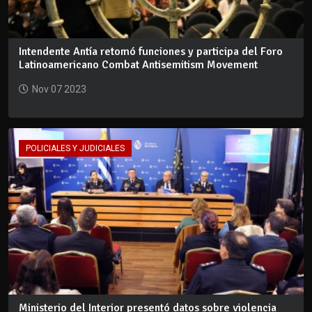
Intendente Antía retomó funciones y participa del Foro
Latinoamericano Combat Antisemitism Movement
Nov 07 2023
POLICIALES Y JUDICIALES
Ministerio del Interior presentó datos sobre violencia