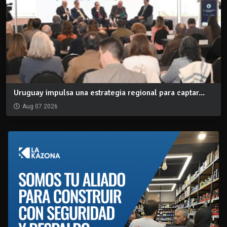
Uruguay impulsa una estrategia regional para captar...
Aug 07 2026