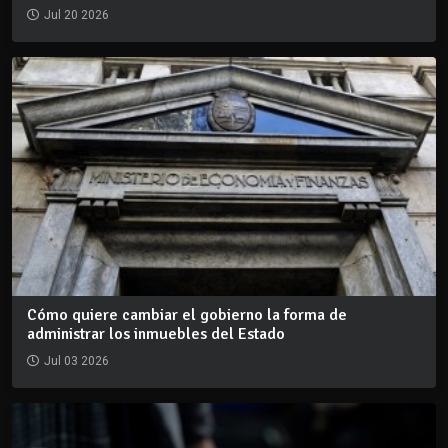
Jul 20 2026
Cómo quiere cambiar el gobierno la forma de
administrar los inmuebles del Estado
Jul 03 2026