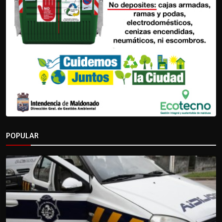
POPULAR