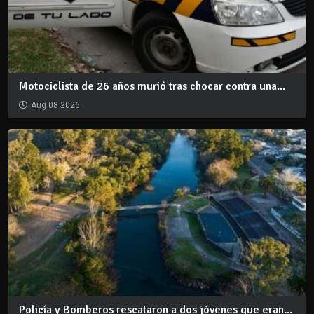
Motociclista de 26 años murió tras chocar contra una...
Aug 08 2026
Policía y Bomberos rescataron a dos jóvenes que eran...