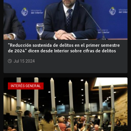
"Reducción sostenida de delitos en el primer semestre
de 2024" dicen desde Interior sobre cifras de delitos
Jul 15 2024
INTERÉS GENERAL