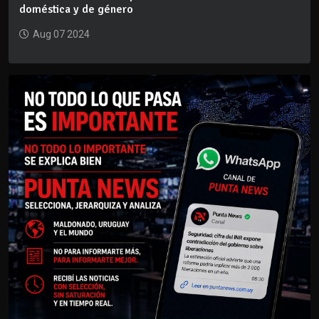
doméstica y de género
Aug 07 2024