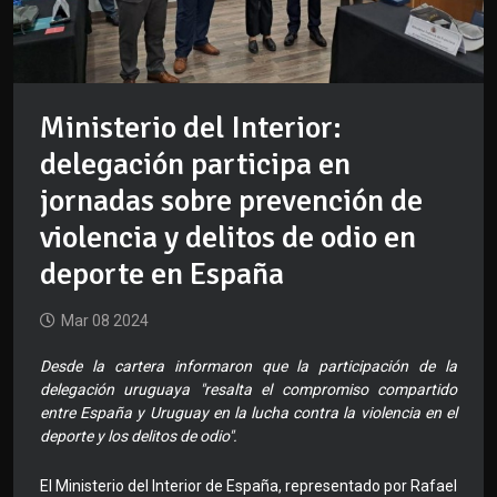
Ministerio del Interior:
delegación participa en
jornadas sobre prevención de
violencia y delitos de odio en
deporte en España
Mar 08 2024
Desde la cartera informaron que la participación de la
delegación uruguaya "resalta el compromiso compartido
entre España y Uruguay en la lucha contra la violencia en el
deporte y los delitos de odio".
El Ministerio del Interior de España, representado por Rafael