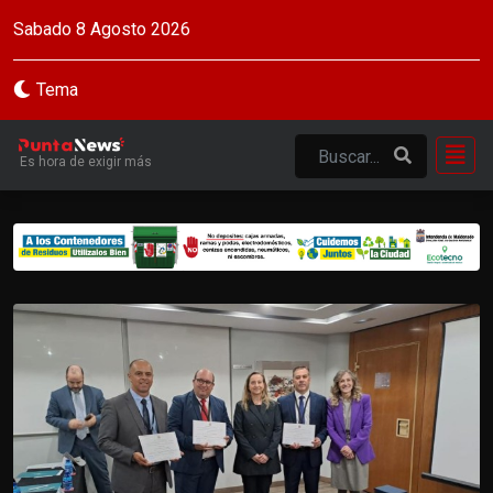
Sabado 8 Agosto 2026
Tema
Es hora de exigir más