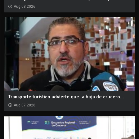
Aug 08 2026
Transporte turístico advierte que la baja de crucero...
Aug 07 2026