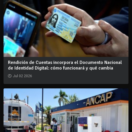
Rendición de Cuentas incorpora el Documento Nacional
de Identidad Digital: cómo funcionará y qué cambia
Jul 02 2026