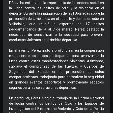
Pérez, ha enfatizado la importancia de la condena social en
la lucha contra los delitos de odio y la violencia en el
deporte. Durante la inauguración de las I Jornadas sobre la
prevención de la violencia en el deporte y delitos de odio en
Valladolid, que reunió a expertos de 17 países
iberoamericanos del 4 al 7 de marzo, Pérez destacó la
necesidad de sensibilizar a la sociedad para prevenir
conductas violentas en el ámbito deportivo.
En el evento, Pérez instó a profundizar en la cooperación
mutua entre los países participantes para avanzar en la
lucha contra estas manifestaciones violentas. Asimismo,
subrayó el compromiso de las Fuerzas y Cuerpos de
Seguridad del Estado en la prevención de estos
comportamientos, trabajando para garantizar la seguridad
en grandes eventos deportivos y promoviendo espacios
seguros para las celebraciones deportivas.
En particular, Pérez elogió el trabajo de la Oficina Nacional
de lucha contra los Delitos de Odio y los Equipos de
Investigación del Extremismo Violento y Odio de la Policía