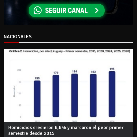
NACIONALES
Homicidios crecieron 6,6% y marcaron el peor primer
semestre desde 2015