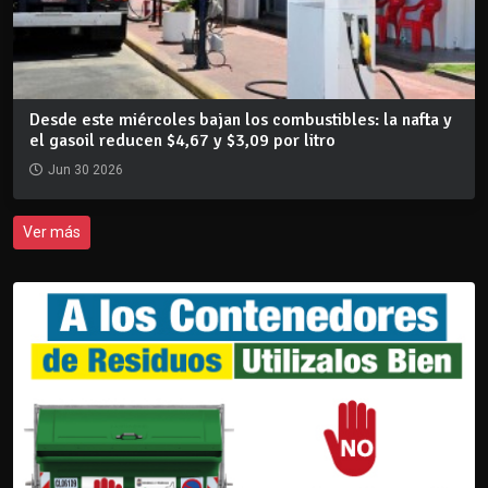
Desde este miércoles bajan los combustibles: la nafta y
el gasoil reducen $4,67 y $3,09 por litro
Jun 30 2026
Ver más