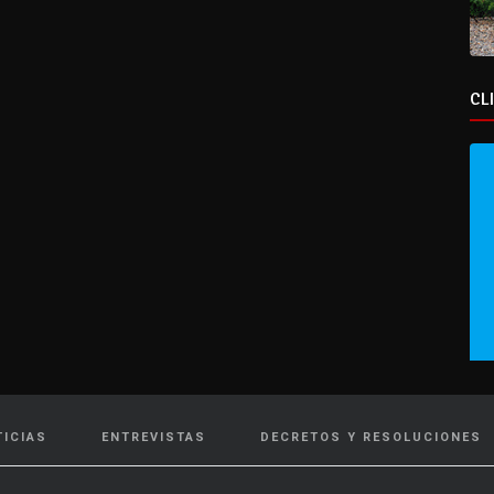
CL
TICIAS
ENTREVISTAS
DECRETOS Y RESOLUCIONES