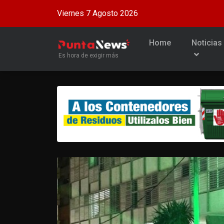
Viernes 7 Agosto 2026
Home
Noticias
Es hora de exigir más