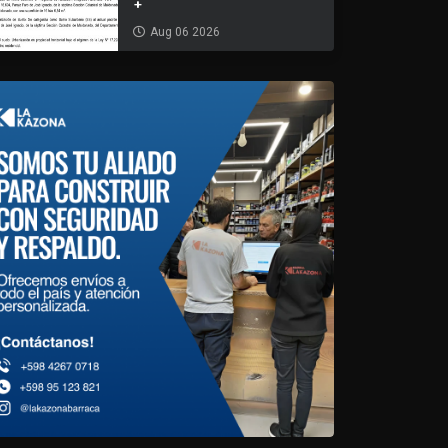
+
Aug 06 2026