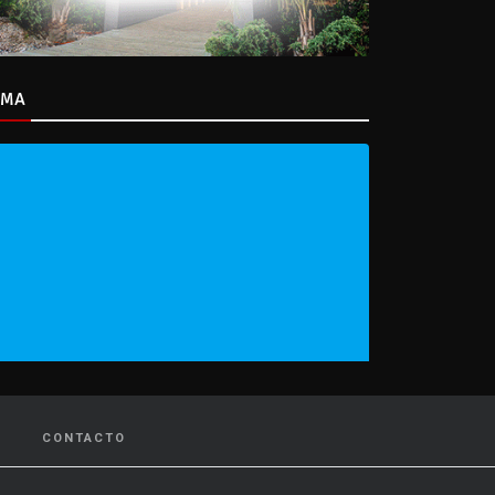
IMA
CONTACTO