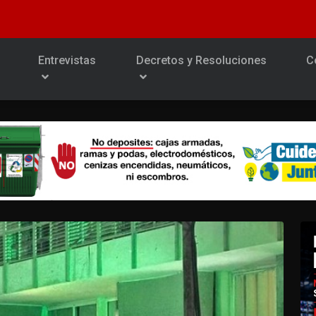
Entrevistas
Decretos y Resoluciones
C