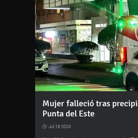
Mujer falleció tras precip
Punta del Este
Jul 18 2024