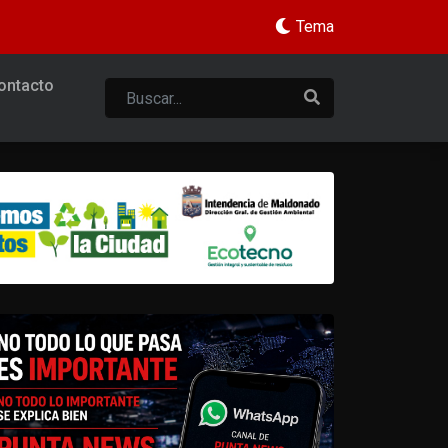
Tema
ontacto