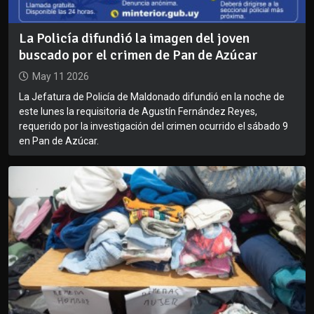
La Policía difundió la imagen del joven
buscado por el crimen de Pan de Azúcar
May 11 2026
La Jefatura de Policía de Maldonado difundió en la noche de
este lunes la requisitoria de Agustín Fernández Reyes,
requerido por la investigación del crimen ocurrido el sábado 9
en Pan de Azúcar.