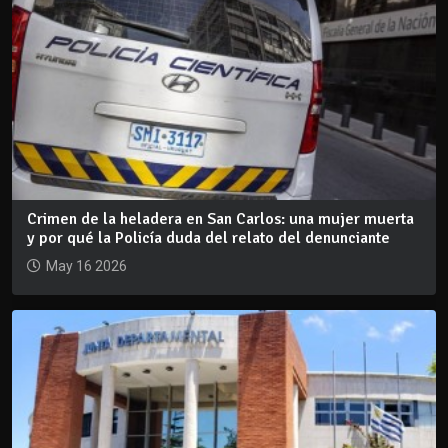
Crimen de la heladera en San Carlos: una mujer muerta
y por qué la Policía duda del relato del denunciante
May 16 2026