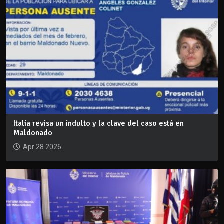
Italia revisa un indulto y la clave del caso está en
Maldonado
Apr 28 2026