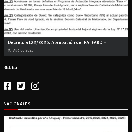
Decreto 4122/2026: Aprobación del PAI FARO +
Aug 06 2026
REDES
NACIONALES