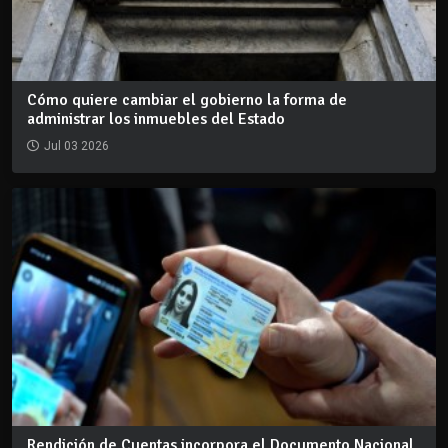
Cómo quiere cambiar el gobierno la forma de
administrar los inmuebles del Estado
Jul 03 2026
Rendición de Cuentas incorpora el Documento Nacional