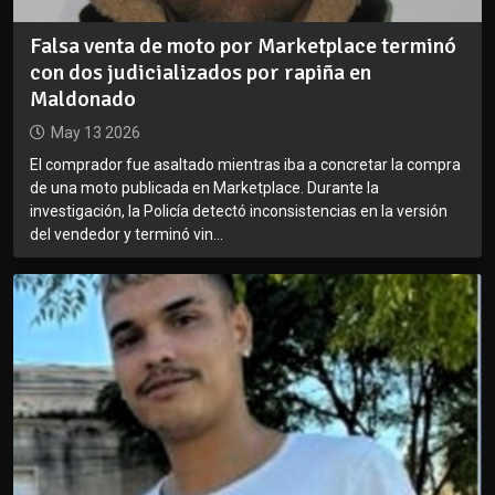
Falsa venta de moto por Marketplace terminó
con dos judicializados por rapiña en
Maldonado
May 13 2026
El comprador fue asaltado mientras iba a concretar la compra
de una moto publicada en Marketplace. Durante la
investigación, la Policía detectó inconsistencias en la versión
del vendedor y terminó vin...