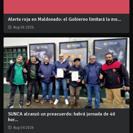
Alerta roja en Maldonado: el Gobierno limitará la mo...
Aug 06 2026
SUNCA alcanzó un preacuerdo: habrá jornada de 40
hor...
Aug 04 2026