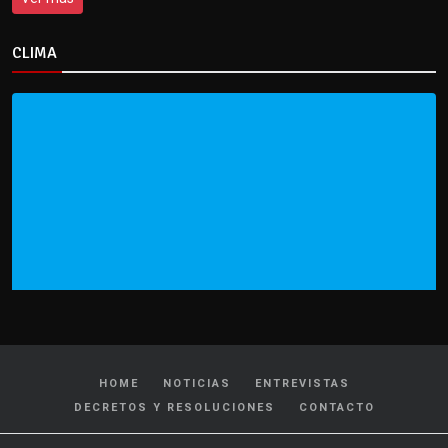
CLIMA
HOME
NOTICIAS
ENTREVISTAS
DECRETOS Y RESOLUCIONES
CONTACTO