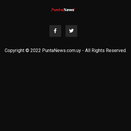
Copyright © 2022 PuntaNews.com.uy - All Rights Reserved.