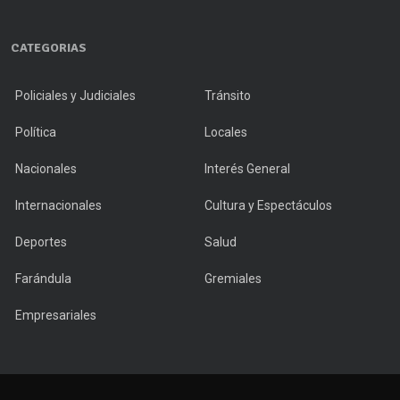
CATEGORIAS
Policiales y Judiciales
Tránsito
Política
Locales
Nacionales
Interés General
Internacionales
Cultura y Espectáculos
Deportes
Salud
Farándula
Gremiales
Empresariales