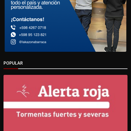
POPULAR