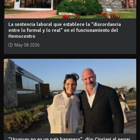
La sentencia laboral que establece la “discordancia
entre lo formal y lo real” en el funcionamiento del
Hemocentro
May 08 2026
“Uruguay no es un país bananero”, dijo Cipriani al negar