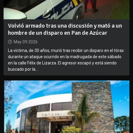
Volvió armado tras una discusión y mató a un
hombre de un disparo en Pan de Azúcar
May 09 2026
La víctima, de 30 años, murió tras recibir un disparo en el tórax
durante un ataque ocurrido en la madrugada de este sábado
en la calle Félix de Lizarza. El agresor escapó y está siendo
buscado por la...