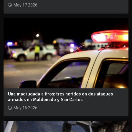
May 17 2026
Una madrugada a tiros: tres heridos en dos ataques
armados en Maldonado y San Carlos
May 16 2026