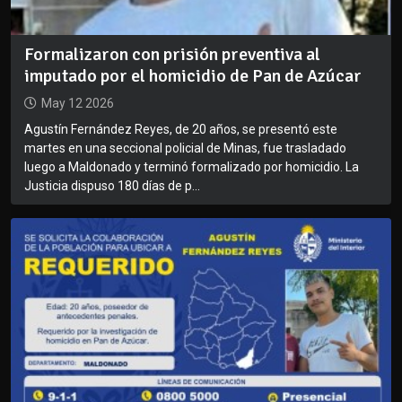
Formalizaron con prisión preventiva al
imputado por el homicidio de Pan de Azúcar
May 12 2026
Agustín Fernández Reyes, de 20 años, se presentó este
martes en una seccional policial de Minas, fue trasladado
luego a Maldonado y terminó formalizado por homicidio. La
Justicia dispuso 180 días de p...