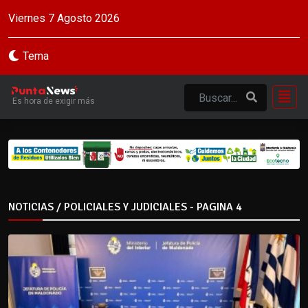
Viernes 7 Agosto 2026
Tema
Es hora de exigir más
NOTICIAS / POLICIALES Y JUDICIALES - PAGINA 4