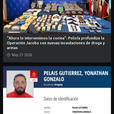
“Ahora le intervenimos la cocina”: Policía profundiza la
Operación Jacobo con nuevas incautaciones de droga y
armas
May 21 2026