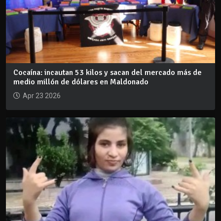
Cocaína: incautan 53 kilos y sacan del mercado más de
medio millón de dólares en Maldonado
Apr 23 2026