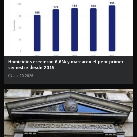
Homicidios crecieron 6,6% y marcaron el peor primer
semestre desde 2015
Jul 20 2026