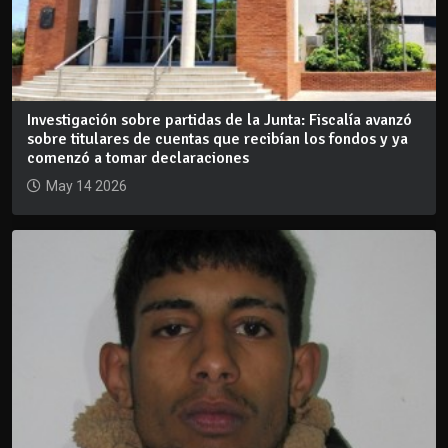
Investigación sobre partidas de la Junta: Fiscalía avanzó
sobre titulares de cuentas que recibían los fondos y ya
comenzó a tomar declaraciones
May 14 2026