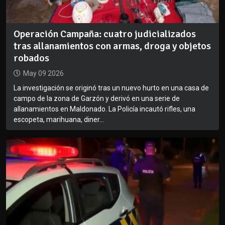
Operación Campaña: cuatro judicializados
tras allanamientos con armas, droga y objetos
robados
May 09 2026
La investigación se originó tras un nuevo hurto en una casa de
campo de la zona de Garzón y derivó en una serie de
allanamientos en Maldonado. La Policía incautó rifles, una
escopeta, marihuana, diner...