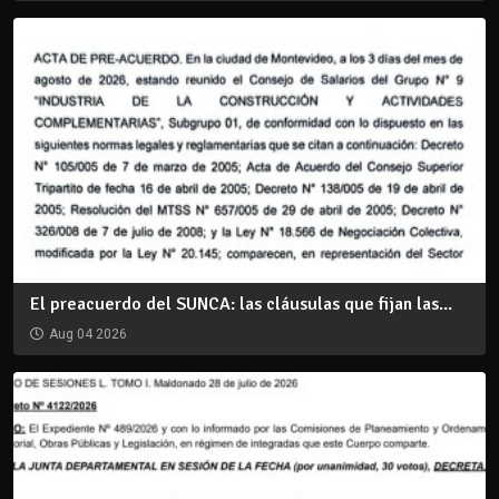
El preacuerdo del SUNCA: las cláusulas que fijan las...
Aug 04 2026