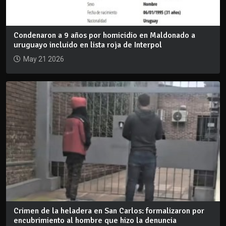
Condenaron a 9 años por homicidio en Maldonado a
uruguayo incluido en lista roja de Interpol
May 21 2026
Crimen de la heladera en San Carlos: formalizaron por
encubrimiento al hombre que hizo la denuncia