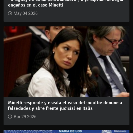
engaños en el caso Minetti
May 04 2026
Minetti responde y escala el caso del indulto: denuncia
falsedades y abre frente judicial en Italia
Apr 29 2026