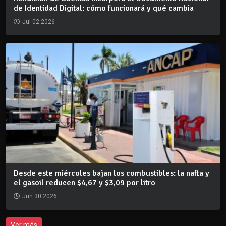
de Identidad Digital: cómo funcionará y qué cambia
Jul 02 2026
Desde este miércoles bajan los combustibles: la nafta y
el gasoil reducen $4,67 y $3,09 por litro
Jun 30 2026
Ver más