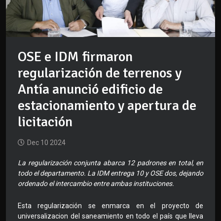
OSE e IDM firmaron
regularización de terrenos y
Antía anunció edificio de
estacionamiento y apertura de
licitación
Dec 10 2024
La regularización conjunta abarca 12 padrones en total, en
todo el departamento. La IDM entrega 10 y OSE dos, dejando
ordenado el intercambio entre ambas instituciones.
Esta regularización se enmarca en el proyecto de
universalizacion del saneamiento en todo el país que lleva