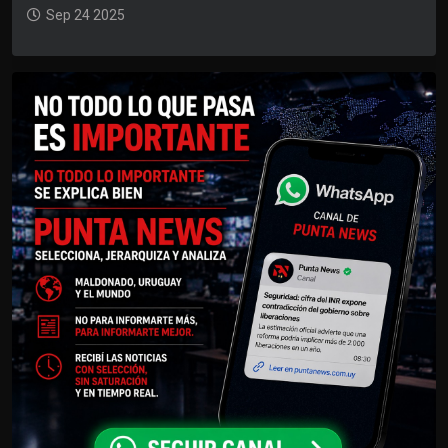
Sep 24 2025