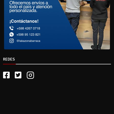
REDES