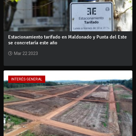
Estacionamiento tarifado en Maldonado y Punta del Este
se concretaría este año
Mar 22 2023
INTERÉS GENERAL