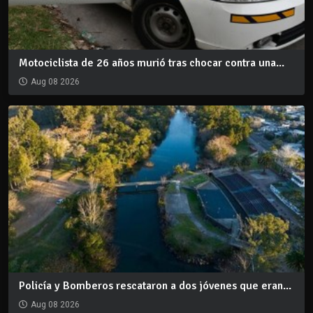
Motociclista de 26 años murió tras chocar contra una...
Aug 08 2026
Policía y Bomberos rescataron a dos jóvenes que eran...
Aug 08 2026