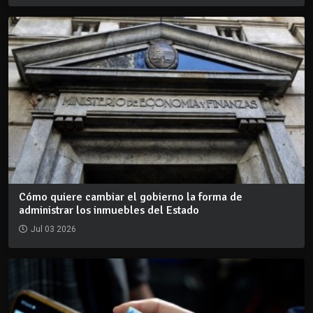
Cómo quiere cambiar el gobierno la forma de
administrar los inmuebles del Estado
Jul 03 2026