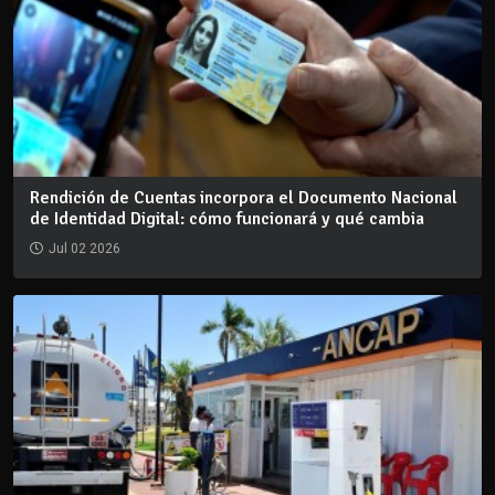
Rendición de Cuentas incorpora el Documento Nacional
de Identidad Digital: cómo funcionará y qué cambia
Jul 02 2026