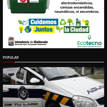
POPULAR