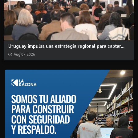
Uruguay impulsa una estrategia regional para captar...
Aug 07 2026