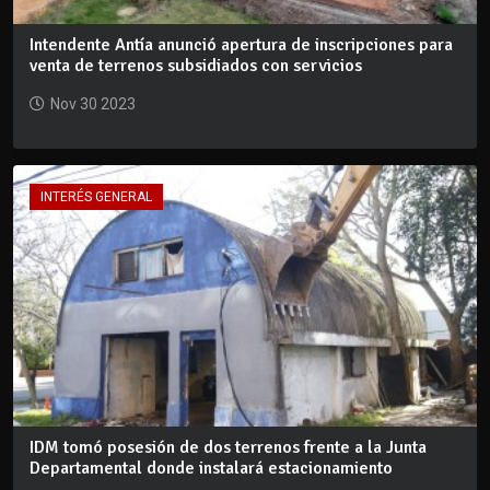
Intendente Antía anunció apertura de inscripciones para
venta de terrenos subsidiados con servicios
Nov 30 2023
INTERÉS GENERAL
IDM tomó posesión de dos terrenos frente a la Junta
Departamental donde instalará estacionamiento