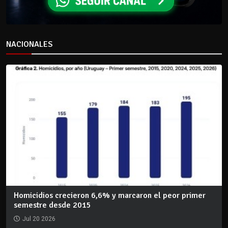
NACIONALES
Homicidios crecieron 6,6% y marcaron el peor primer
semestre desde 2015
Jul 20 2026