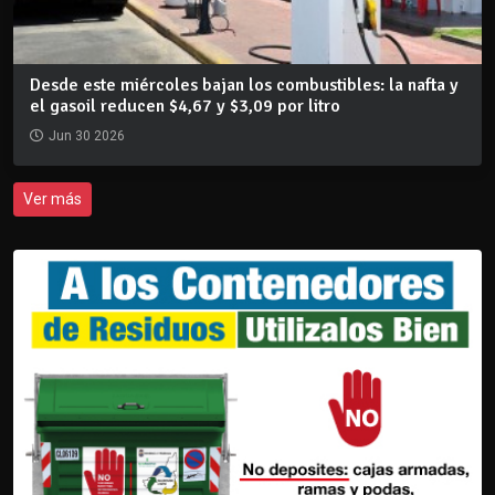
Desde este miércoles bajan los combustibles: la nafta y
el gasoil reducen $4,67 y $3,09 por litro
Jun 30 2026
Ver más