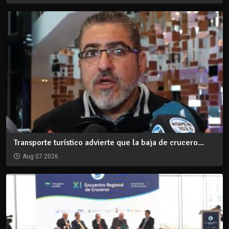
Transporte turístico advierte que la baja de crucero...
Aug 07 2026