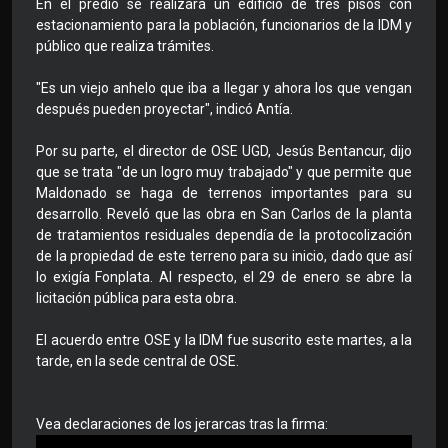
En el predio se realizará un edificio de tres pisos con
estacionamiento para la población, funcionarios de la IDM y
público que realiza trámites.
"Es un viejo anhelo que iba a llegar y ahora los que vengan
después pueden proyectar", indicó Antía.
Por su parte, el director de OSE UGD, Jesús Bentancur, dijo
que se trata "de un logro muy trabajado" y que permite que
Maldonado se haga de terrenos importantes para su
desarrollo. Reveló que las obra en San Carlos de la planta
de tratamientos residuales dependía de la protocolización
de la propiedad de este terreno para su inicio, dado que así
lo exigía Fonplata. Al respecto, el 29 de enero se abre la
licitación pública para esta obra.
El acuerdo entre OSE y la IDM fue suscrito este martes, a la
tarde, en la sede central de OSE.
Vea declaraciones de los jerarcas tras la firma: