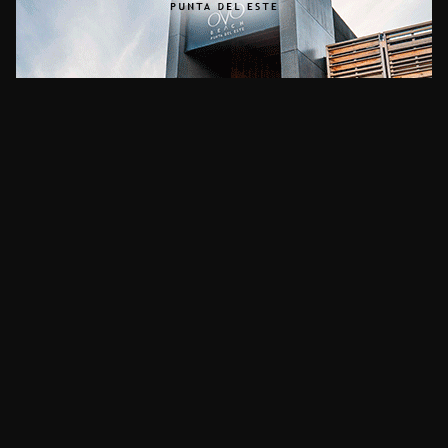
CLIMA