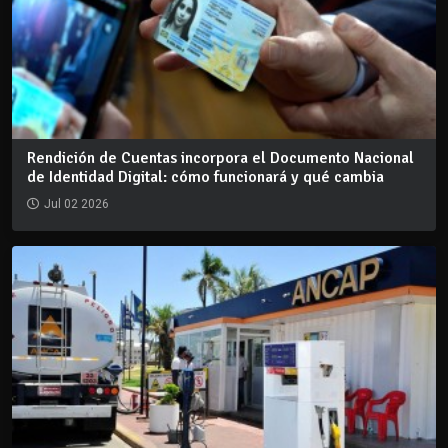
Rendición de Cuentas incorpora el Documento Nacional
de Identidad Digital: cómo funcionará y qué cambia
Jul 02 2026