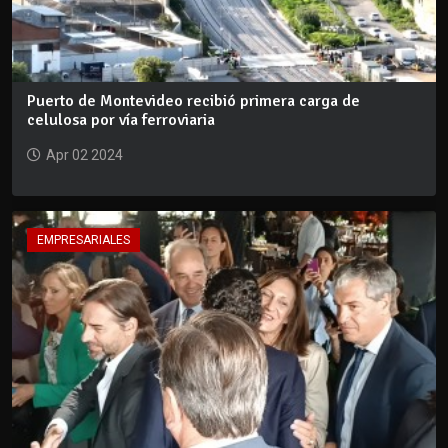
Puerto de Montevideo recibió primera carga de
celulosa por vía ferroviaria
Apr 02 2024
EMPRESARIALES