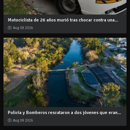
Motociclista de 26 años murió tras chocar contra una...
Aug 08 2026
Policía y Bomberos rescataron a dos jóvenes que eran...
Aug 08 2026