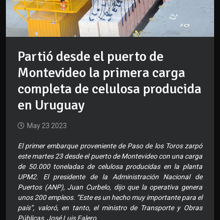
Partió desde el puerto de
Montevideo la primera carga
completa de celulosa producida
en Uruguay
May 23 2023
El primer embarque proveniente de Paso de los Toros zarpó
este martes 23 desde el puerto de Montevideo con una carga
de 50.000 toneladas de celulosa producidas en la planta
UPM2. El presidente de la Administración Nacional de
Puertos (ANP), Juan Curbelo, dijo que la operativa genera
unos 200 empleos. “Este es un hecho muy importante para el
país”, valoró, en tanto, el ministro de Transporte y Obras
Públicas, José Luis Falero.