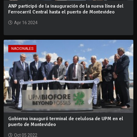
ANP participó de la inauguración de la nueva línea del
Ferrocarril Central hasta el puerto de Montevideo
Apr 16 2024
NACIONALES
Gobierno inauguró terminal de celulosa de UPM en el
puerto de Montevideo
Oct 05 2022