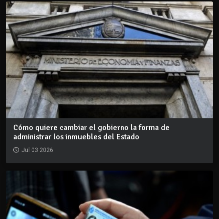
Cómo quiere cambiar el gobierno la forma de
administrar los inmuebles del Estado
Jul 03 2026