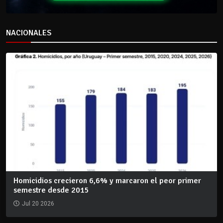
NACIONALES
Homicidios crecieron 6,6% y marcaron el peor primer
semestre desde 2015
Jul 20 2026