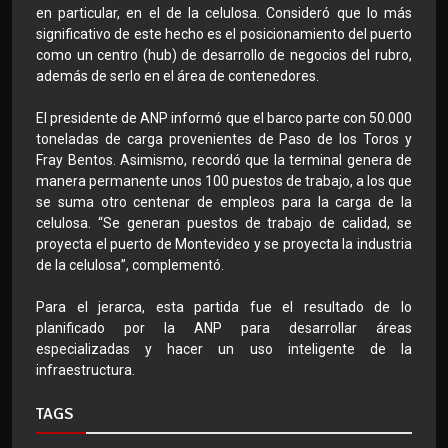
en particular, en el de la celulosa. Consideró que lo más
significativo de este hecho es el posicionamiento del puerto
como un centro (hub) de desarrollo de negocios del rubro,
además de serlo en el área de contenedores.
El presidente de ANP informó que el barco parte con 50.000
toneladas de carga provenientes de Paso de los Toros y
Fray Bentos. Asimismo, recordó que la terminal genera de
manera permanente unos 100 puestos de trabajo, a los que
se suma otro centenar de empleos para la carga de la
celulosa. “Se generan puestos de trabajo de calidad, se
proyecta el puerto de Montevideo y se proyecta la industria
de la celulosa”, complementó.
Para el jerarca, esta partida fue el resultado de lo
planificado por la ANP para desarrollar áreas
especializadas y hacer un uso inteligente de la
infraestructura.
TAGS