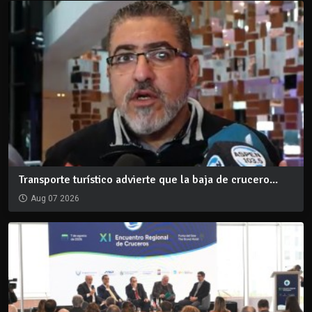
Transporte turístico advierte que la baja de crucero...
Aug 07 2026