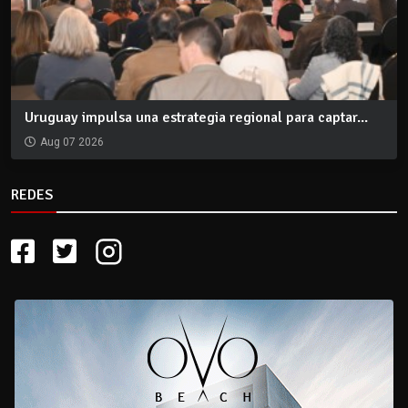
Uruguay impulsa una estrategia regional para captar...
Aug 07 2026
REDES