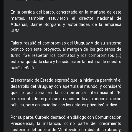
En la partida del barco, concretada en la mañana de este
martes, también estuvieron el director nacional de
Aduanas, Jaime Borgiani, y autoridades de la empresa
UPM.
Falero resaltó el compromiso del Uruguay y de su sistema
político con este proyecto, al margen de los gobiernos de
turno. “Se respetan los contratos y los compromisos (…)
esto ha quedado claro y ha sido así en la historia de nuestro
país”, señaló
El secretario de Estado expresó que la iniciativa permitirá el
desarrollo del Uruguay con apertura al mundo, y consideró
que lo posiciona en la competencia internacional. “El
crecimiento de un país se da apostando a la administración
pública, pero en sociedad con los actores privados”, indicó.
Por su parte, Curbelo destacó, en diálogo con Comunicación
Presidencial, la instancia, como parte del crecimiento
sostenido del puerto de Montevideo en distintos rubros y,