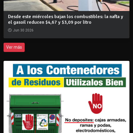
Desde este miércoles bajan los combustibles: la nafta y
el gasoil reducen $4,67 y $3,09 por litro
Jun 30 2026
Ver más