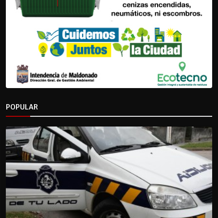
POPULAR