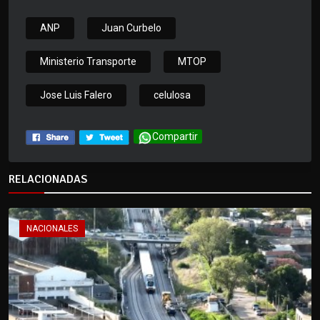
ANP
Juan Curbelo
Ministerio Transporte
MTOP
Jose Luis Falero
celulosa
Compartir
RELACIONADAS
NACIONALES