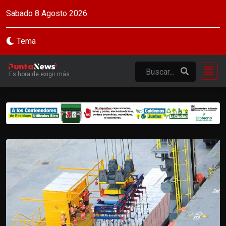
Sabado 8 Agosto 2026
Tema
Es hora de exigir más