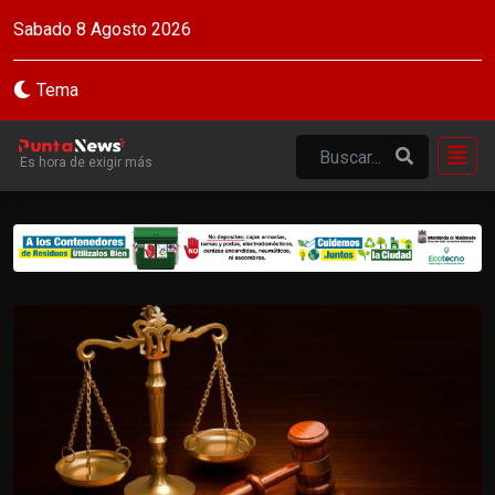
Sabado 8 Agosto 2026
Tema
Es hora de exigir más