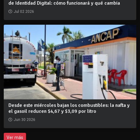
de Identidad Digital: cómo funcionará y qué cambia
Jul 02 2026
Desde este miércoles bajan los combustibles: la nafta y
el gasoil reducen $4,67 y $3,09 por litro
Jun 30 2026
Ver más