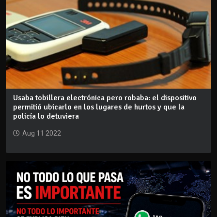
Usaba tobillera electrónica pero robaba: el dispositivo
permitió ubicarlo en los lugares de hurtos y que la
policía lo detuviera
Aug 11 2022