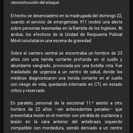
reconstrucción del ataque.
El hecho se desencadenó en la madrugada del domingo 22,
cuando el servicio de emergencias 911 recibió una alerta
sobre personas lesionadas en la Rambla de los Ingleses. Al
arribar, los efectivos de la Unidad de Respuesta Policial
Móvil constataron una escena de gravedad.
Sobre el cantero central se encontraba un hombre de 23
años con una herida cortante profunda en el cuello y
abundante sangrado, provocada por una botella rota. Fue
trasladado de urgencia a un centro de salud, donde los
médicos diagnosticaron una herida cortante en el cuello
con riesgo de vida, quedando internado en CTI, en estado
crítico y reservado.
En paralelo, personal de la seccional 11.ª asistió a otro
hombre de 22 años —sin antecedentes penales— que
presentaba lesión en el mentón con pérdida de sustancia y
lesión en la cara anterior del antebrazo izquierdo
compatible con mordedura, siendo derivado a un centro