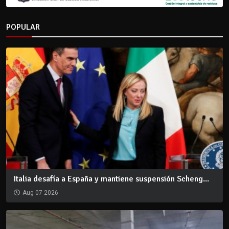
POPULAR
Italia desafía a España y mantiene suspensión Scheng...
Aug 07 2026