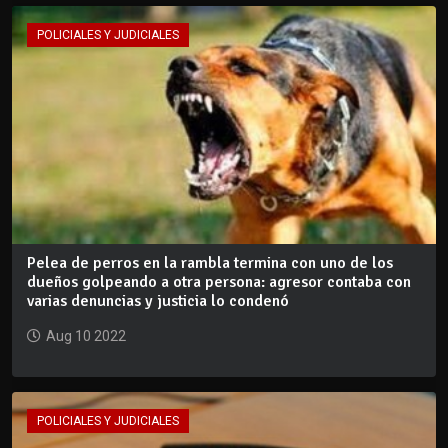
POLICIALES Y JUDICIALES
Pelea de perros en la rambla termina con uno de los
dueños golpeando a otra persona: agresor contaba con
varias denuncias y justicia lo condenó
Aug 10 2022
POLICIALES Y JUDICIALES