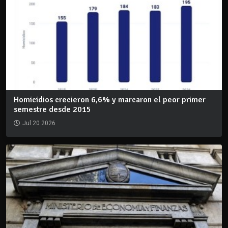
Homicidios crecieron 6,6% y marcaron el peor primer
semestre desde 2015
Jul 20 2026