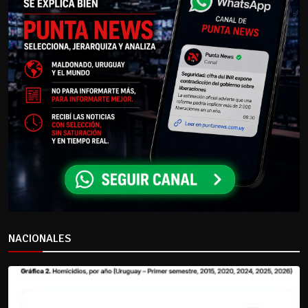
NACIONALES