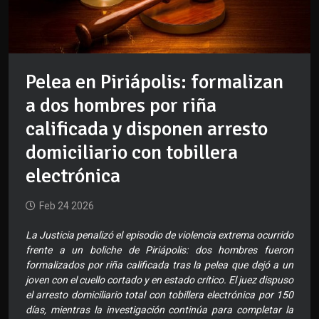
Pelea en Piriápolis: formalizan
a dos hombres por riña
calificada y disponen arresto
domiciliario con tobillera
electrónica
Feb 24 2026
La Justicia penalizó el episodio de violencia extrema ocurrido
frente a un boliche de Piriápolis: dos hombres fueron
formalizados por riña calificada tras la pelea que dejó a un
joven con el cuello cortado y en estado crítico. El juez dispuso
el arresto domiciliario total con tobillera electrónica por 150
días, mientras la investigación continúa para completar la