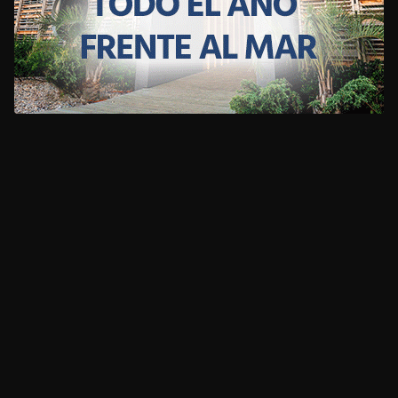
CLIMA