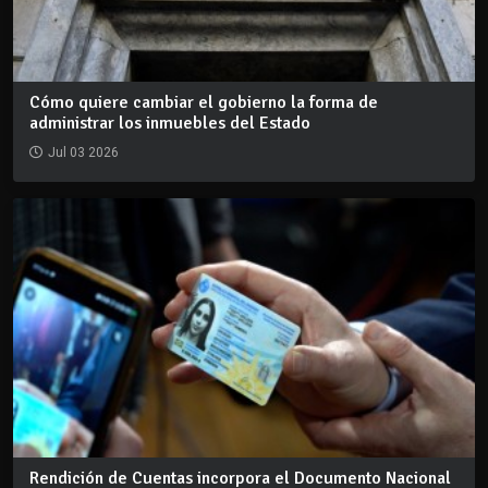
Cómo quiere cambiar el gobierno la forma de
administrar los inmuebles del Estado
Jul 03 2026
Rendición de Cuentas incorpora el Documento Nacional