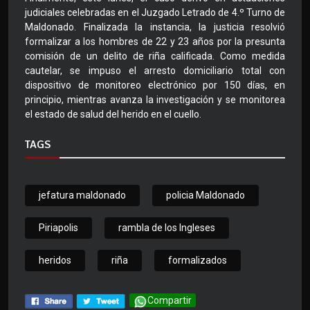
judiciales celebradas en el Juzgado Letrado de 4.º Turno de
Maldonado. Finalizada la instancia, la justicia resolvió
formalizar a los hombres de 22 y 23 años por la presunta
comisión de un delito de riña calificada. Como medida
cautelar, se impuso el arresto domiciliario total con
dispositivo de monitoreo electrónico por 150 días, en
principio, mientras avanza la investigación y se monitorea
el estado de salud del herido en el cuello.
TAGS
jefatura maldonado
policia Maldonado
Piriapolis
rambla de los Ingleses
heridos
riña
formalizados
Compartir