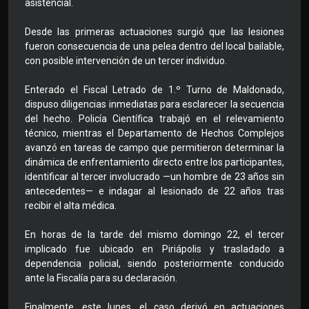
asistencial.
Desde las primeras actuaciones surgió que las lesiones
fueron consecuencia de una pelea dentro del local bailable,
con posible intervención de un tercer individuo.
Enterado el Fiscal Letrado de 1.º Turno de Maldonado,
dispuso diligencias inmediatas para esclarecer la secuencia
del hecho. Policía Científica trabajó en el relevamiento
técnico, mientras el Departamento de Hechos Complejos
avanzó en tareas de campo que permitieron determinar la
dinámica de enfrentamiento directo entre los participantes,
identificar al tercer involucrado —un hombre de 23 años sin
antecedentes— e indagar al lesionado de 22 años tras
recibir el alta médica.
En horas de la tarde del mismo domingo 22, el tercer
implicado fue ubicado en Piriápolis y trasladado a
dependencia policial, siendo posteriormente conducido
ante la Fiscalía para su declaración.
Finalmente, este lunes, el caso derivó en actuaciones