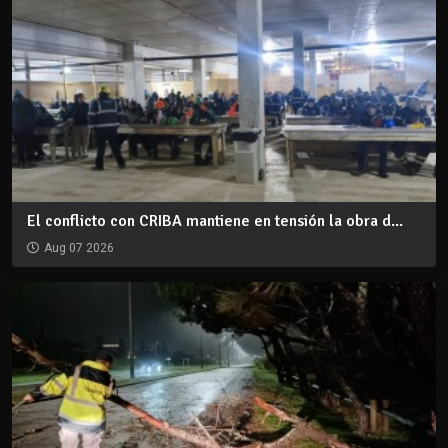
El conflicto con CRIBA mantiene en tensión la obra d...
Aug 07 2026