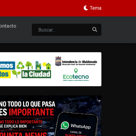
Tema
ontacto