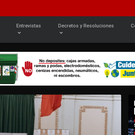
Entrevistas
Decretos y Resoluciones
C