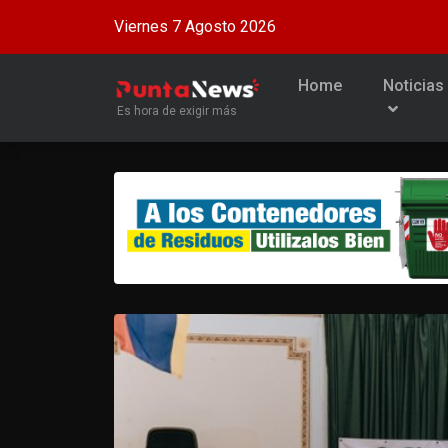
Viernes 7 Agosto 2026
Home
Noticias
Es hora de exigir más