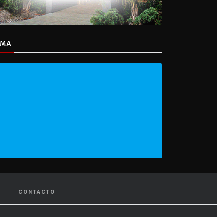
IMA
CONTACTO