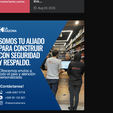
mo...
Aug 06 2026