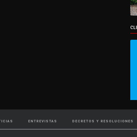
CL
TICIAS
ENTREVISTAS
DECRETOS Y RESOLUCIONES