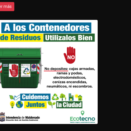
er más