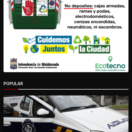
POPULAR