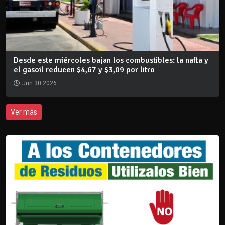
Desde este miércoles bajan los combustibles: la nafta y
el gasoil reducen $4,67 y $3,09 por litro
Jun 30 2026
Ver más