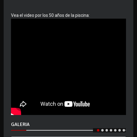
Vea el video por los 50 años de la piscina:
GALERIA