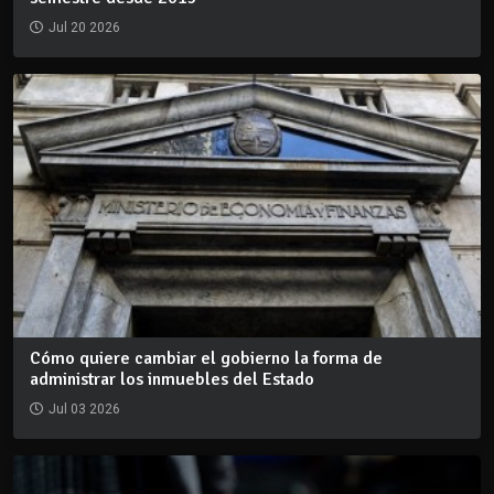
Jul 20 2026
Cómo quiere cambiar el gobierno la forma de
administrar los inmuebles del Estado
Jul 03 2026