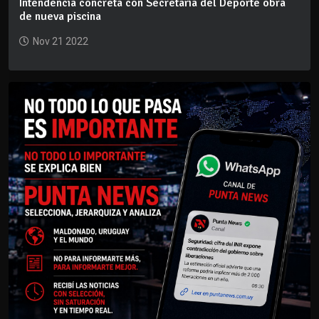
Intendencia concreta con Secretaría del Deporte obra
de nueva piscina
Nov 21 2022