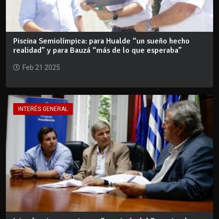
Piscina Semiolímpica: para Hualde “un sueño hecho
realidad” y para Bauzá “más de lo que esperaba”
Feb 21 2025
INTERÉS GENERAL