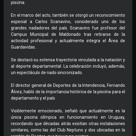
piscina.
En el marco del acto, también se otorgó un reconocimiento
especial a Carlos Scanavino, considerado uno de los
grandes nadadores del país. Scanavino fue profesor del
Campus Municipal de Maldonado tras retirarse de la
actividad profesional y actualmente integra el Área de
Guardavidas.
Se destacó su extensa trayectoria vinculada a la natación y
al deporte departamental. La celebración incluyó, además,
un espectáculo de nado sincronizado.
El director general de Deportes de la Intendencia, Fernando
Álvez, habló de la importancia histórica de la piscina para el
departamento y el país.
Visiblemente emocionado, señaló que actualmente es la
única piscina olímpica en funcionamiento en Uruguay,
recordando que décadas atrás existían otras instalaciones
similares, como las del Club Neptuno y dos ubicadas en la