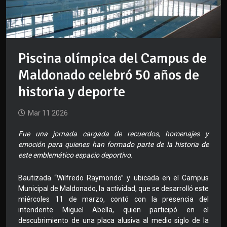
Piscina olímpica del Campus de
Maldonado celebró 50 años de
historia y deporte
Mar 11 2026
Fue una jornada cargada de recuerdos, homenajes y
emoción para quienes han formado parte de la historia de
este emblemático espacio deportivo.
Bautizada “Wilfredo Raymondo” y ubicada en el Campus
Municipal de Maldonado, la actividad, que se desarrolló este
miércoles 11 de marzo, contó con la presencia del
intendente Miguel Abella, quien participó en el
descubrimiento de una placa alusiva al medio siglo de la