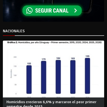
NACIONALES
Homicidios crecieron 6,6% y marcaron el peor primer
semestre desde 2015