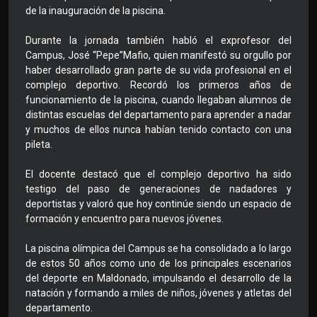
de la inauguración de la piscina.
Durante la jornada también habló el exprofesor del
Campus, José “Pepe”Mafio, quien manifestó su orgullo por
haber desarrollado gran parte de su vida profesional en el
complejo deportivo. Recordó los primeros años de
funcionamiento de la piscina, cuando llegaban alumnos de
distintas escuelas del departamento para aprender a nadar
y muchos de ellos nunca habían tenido contacto con una
pileta.
El docente destacó que el complejo deportivo ha sido
testigo del paso de generaciones de nadadores y
deportistas y valoró que hoy continúe siendo un espacio de
formación y encuentro para nuevos jóvenes.
La piscina olímpica del Campus se ha consolidado a lo largo
de estos 50 años como uno de los principales escenarios
del deporte en Maldonado, impulsando el desarrollo de la
natación y formando a miles de niños, jóvenes y atletas del
departamento.