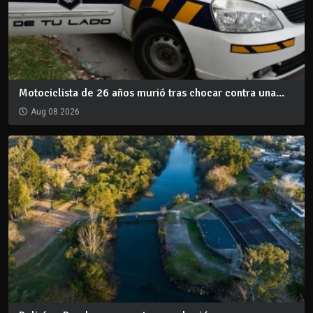
Motociclista de 26 años murió tras chocar contra una...
Aug 08 2026