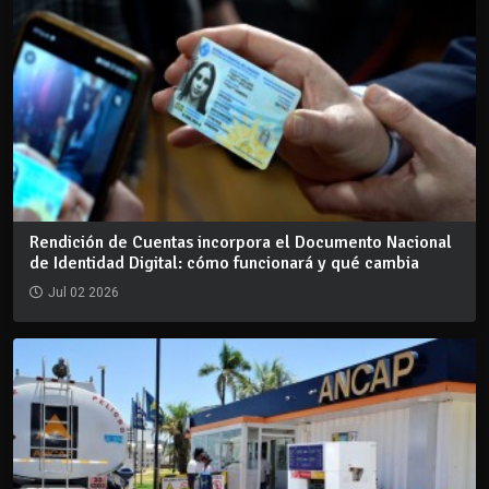
Rendición de Cuentas incorpora el Documento Nacional
de Identidad Digital: cómo funcionará y qué cambia
Jul 02 2026