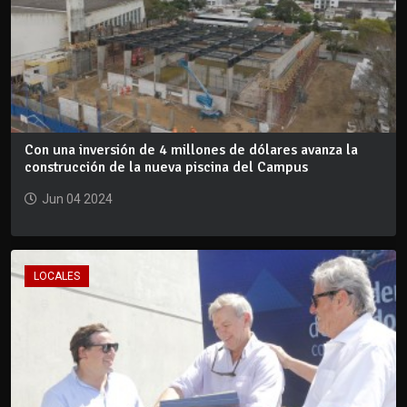
Con una inversión de 4 millones de dólares avanza la
construcción de la nueva piscina del Campus
Jun 04 2024
LOCALES