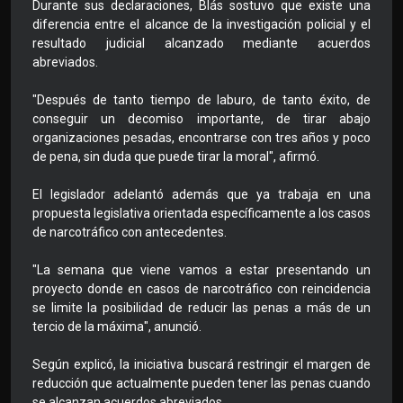
Durante sus declaraciones, Blás sostuvo que existe una
diferencia entre el alcance de la investigación policial y el
resultado judicial alcanzado mediante acuerdos
abreviados.
"Después de tanto tiempo de laburo, de tanto éxito, de
conseguir un decomiso importante, de tirar abajo
organizaciones pesadas, encontrarse con tres años y poco
de pena, sin duda que puede tirar la moral", afirmó.
El legislador adelantó además que ya trabaja en una
propuesta legislativa orientada específicamente a los casos
de narcotráfico con antecedentes.
"La semana que viene vamos a estar presentando un
proyecto donde en casos de narcotráfico con reincidencia
se limite la posibilidad de reducir las penas a más de un
tercio de la máxima", anunció.
Según explicó, la iniciativa buscará restringir el margen de
reducción que actualmente pueden tener las penas cuando
se alcanzan acuerdos abreviados.