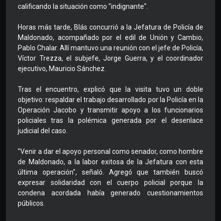
calificando la situación como "indignante".
Horas más tarde, Blás concurrió a la Jefatura de Policía de
Maldonado, acompañado por el edil de Unión y Cambio,
Pablo Chalar. Allí mantuvo una reunión con el jefe de Policía,
Víctor Trezza, el subjefe, Jorge Guerra, y el coordinador
ejecutivo, Mauricio Sánchez.
Tras el encuentro, explicó que la visita tuvo un doble
objetivo: respaldar el trabajo desarrollado por la Policía en la
Operación Jacobo y transmitir apoyo a los funcionarios
policiales tras la polémica generada por el desenlace
judicial del caso.
"Venir a dar el apoyo personal como senador, como hombre
de Maldonado, a la labor exitosa de la Jefatura con esta
última operación", señaló. Agregó que también buscó
expresar solidaridad con el cuerpo policial porque la
condena acordada había generado cuestionamientos
públicos.