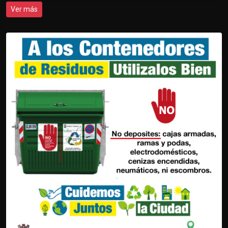
Ver más