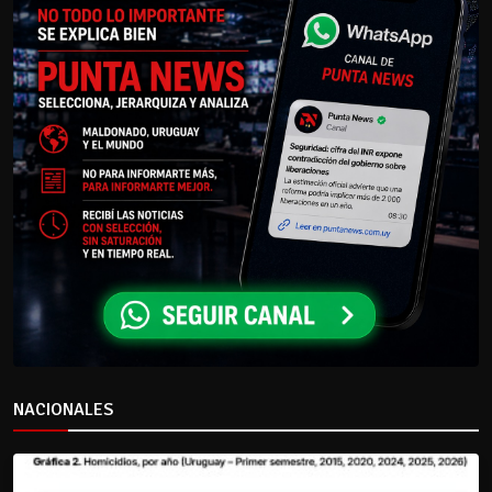
NACIONALES