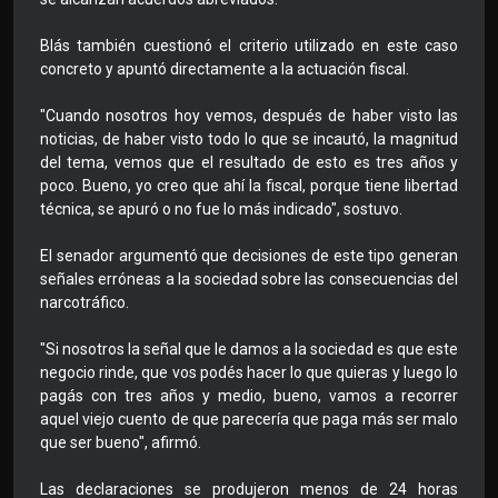
Blás también cuestionó el criterio utilizado en este caso
concreto y apuntó directamente a la actuación fiscal.
"Cuando nosotros hoy vemos, después de haber visto las
noticias, de haber visto todo lo que se incautó, la magnitud
del tema, vemos que el resultado de esto es tres años y
poco. Bueno, yo creo que ahí la fiscal, porque tiene libertad
técnica, se apuró o no fue lo más indicado", sostuvo.
El senador argumentó que decisiones de este tipo generan
señales erróneas a la sociedad sobre las consecuencias del
narcotráfico.
"Si nosotros la señal que le damos a la sociedad es que este
negocio rinde, que vos podés hacer lo que quieras y luego lo
pagás con tres años y medio, bueno, vamos a recorrer
aquel viejo cuento de que parecería que paga más ser malo
que ser bueno", afirmó.
Las declaraciones se produjeron menos de 24 horas