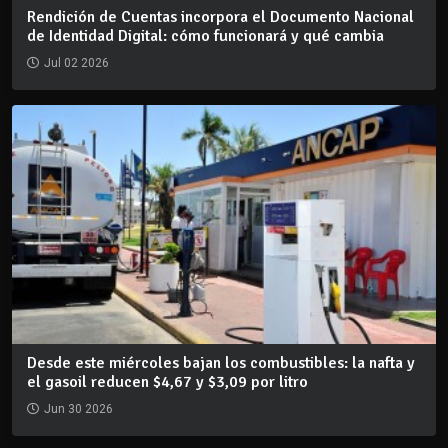
Rendición de Cuentas incorpora el Documento Nacional
de Identidad Digital: cómo funcionará y qué cambia
Jul 02 2026
Desde este miércoles bajan los combustibles: la nafta y
el gasoil reducen $4,67 y $3,09 por litro
Jun 30 2026