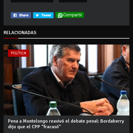
Compartir
RELACIONADAS
POLÍTICA
Pena a Montelongo reavivó el debate penal: Bordaberry
dijo que el CPP “fracasó”