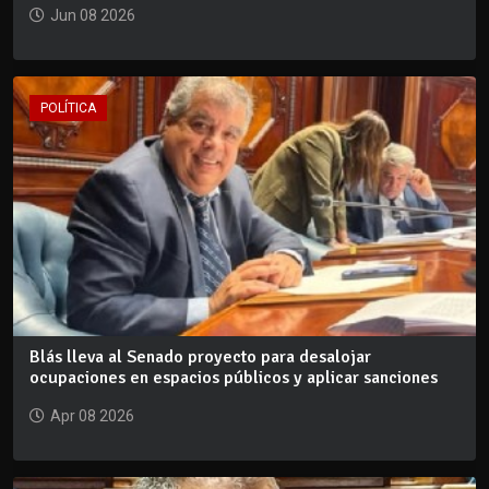
Jun 08 2026
POLÍTICA
Blás lleva al Senado proyecto para desalojar
ocupaciones en espacios públicos y aplicar sanciones
Apr 08 2026