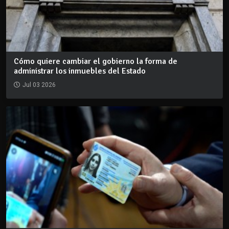
Cómo quiere cambiar el gobierno la forma de
administrar los inmuebles del Estado
Jul 03 2026