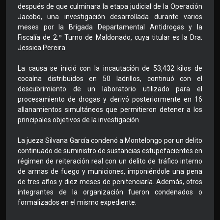
después de que culminara la etapa judicial de la Operación
Jacobo, una investigación desarrollada durante varios
meses por la Brigada Departamental Antidrogas y la
Fiscalía de 2.º Turno de Maldonado, cuya titular es la Dra.
Jessica Pereira.
La causa se inició con la incautación de 53,432 kilos de
cocaína distribuidos en 50 ladrillos, continuó con el
descubrimiento de un laboratorio utilizado para el
procesamiento de drogas y derivó posteriormente en 16
allanamientos simultáneos que permitieron detener a los
principales objetivos de la investigación.
La jueza Silvana García condenó a Montelongo por un delito
continuado de suministro de sustancias estupefacientes en
régimen de reiteración real con un delito de tráfico interno
de armas de fuego y municiones, imponiéndole una pena
de tres años y diez meses de penitenciaría. Además, otros
integrantes de la organización fueron condenados o
formalizados en el mismo expediente.