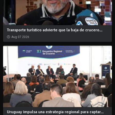
Transporte turístico advierte que la baja de crucero...
Aug 07 2026
Uruguay impulsa una estrategia regional para captar...