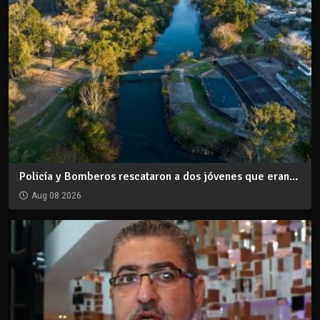
Policía y Bomberos rescataron a dos jóvenes que eran...
Aug 08 2026