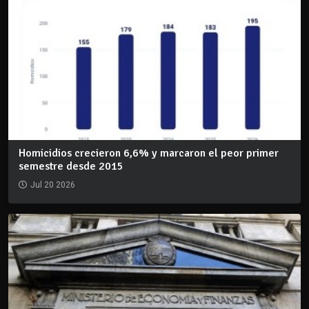
Homicidios crecieron 6,6% y marcaron el peor primer
semestre desde 2015
Jul 20 2026