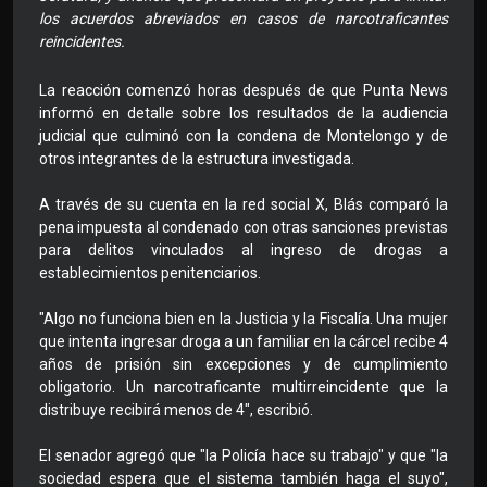
los acuerdos abreviados en casos de narcotraficantes
reincidentes.
La reacción comenzó horas después de que Punta News
informó en detalle sobre los resultados de la audiencia
judicial que culminó con la condena de Montelongo y de
otros integrantes de la estructura investigada.
A través de su cuenta en la red social X, Blás comparó la
pena impuesta al condenado con otras sanciones previstas
para delitos vinculados al ingreso de drogas a
establecimientos penitenciarios.
"Algo no funciona bien en la Justicia y la Fiscalía. Una mujer
que intenta ingresar droga a un familiar en la cárcel recibe 4
años de prisión sin excepciones y de cumplimiento
obligatorio. Un narcotraficante multirreincidente que la
distribuye recibirá menos de 4", escribió.
El senador agregó que "la Policía hace su trabajo" y que "la
sociedad espera que el sistema también haga el suyo",