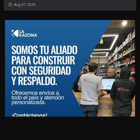
Aug 07 2026