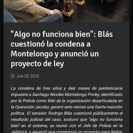
"Algo no funciona bien": Blás
cuestionó la condena a
Montelongo y anunció un
proyecto de ley
Jun 05 2026
La condena de tres años y diez meses de penitenciaría
impuesta a Santiago Nicolás Montelongo Porley, identificado
por la Policía como líder de la organización desarticulada en
la Operación Jacobo, generó este viernes una fuerte reacción
política. El senador Rodrigo Blás cuestionó públicamente el
resultado judicial del caso, sostuvo que "algo no funciona
bien" en el sistema, se reunió con el Jefe de Policía en la
Jefatura, y anunció que presentará un proyecto para limitar