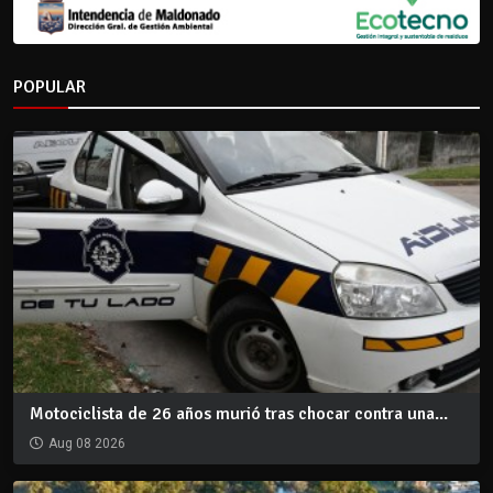
POPULAR
Motociclista de 26 años murió tras chocar contra una...
Aug 08 2026