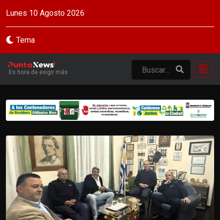
Lunes 10 Agosto 2026
Tema
Es hora de exigir más