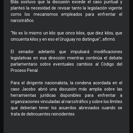
Blás sostuvo que la discusión excede el caso puntual y
planteó la necesidad de revisar tanto la legislación vigente
como los mecanismos empleados para enfrentar el
narcotráfico.
"No es lo mismo un kilo que cinco kilos, que diez kilos, que
cincuenta kilos y en eso el Uruguay no distingue", afirmó.
El senador adelantó que impulsará modificaciones
legislativas en esa dirección mientras continúa el debate
parlamentario sobre eventuales cambios al Código del
Proceso Penal.
Para el dirigente nacionalista, la condena acordada en el
caso Jacobo abrió una discusión más amplia sobre las
herramientas jurídicas disponibles para enfrentar a
organizaciones vinculadas al narcotráfico y sobre los límites
que deberían tener los acuerdos abreviados cuando se
trata de delincuentes reincidentes.