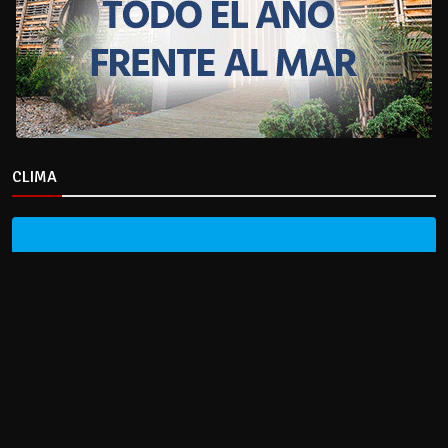
CLIMA