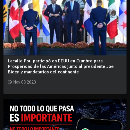
Lacalle Pou participó en EEUU en Cumbre para
Prosperidad de las Américas junto al presidente Joe
Biden y mandatarios del continente
Nov 03 2023