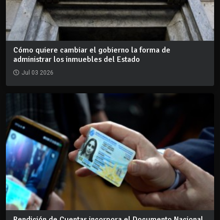
Cómo quiere cambiar el gobierno la forma de
administrar los inmuebles del Estado
Jul 03 2026
Rendición de Cuentas incorpora el Documento Nacional