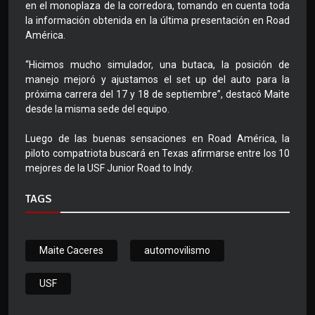
en el monoplaza de la corredora, tomando en cuenta toda
la información obtenida en la última presentación en Road
América.
“Hicimos mucho simulador, una butaca, la posición de
manejo mejoró y ajustamos el set up del auto para la
próxima carrera del 17 y 18 de septiembre”, destacó Maite
desde la misma sede del equipo.
Luego de las buenas sensaciones en Road América, la
piloto compatriota buscará en Texas afirmarse entre los 10
mejores de la USF Junior Road to Indy.
TAGS
Maite Caceres
automovilismo
USF