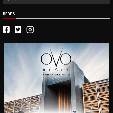
REDES