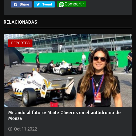
Compartir
RELACIONADAS
DEPORTES
Mirando al futuro: Maite Cáceres en el autódromo de
Monza
Oct 11 2022