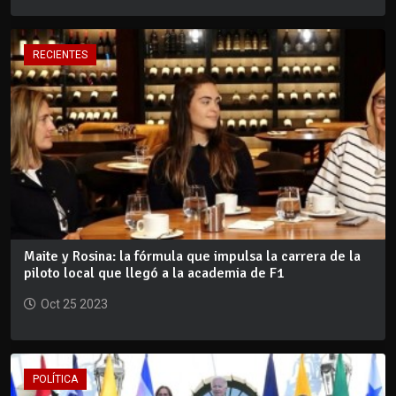
RECIENTES
Maite y Rosina: la fórmula que impulsa la carrera de la
piloto local que llegó a la academia de F1
Oct 25 2023
POLÍTICA