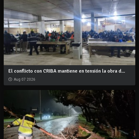
El conflicto con CRIBA mantiene en tensión la obra d...
Aug 07 2026