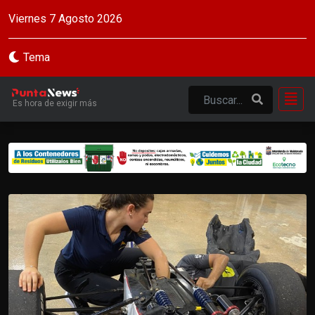
Viernes 7 Agosto 2026
Tema
Es hora de exigir más