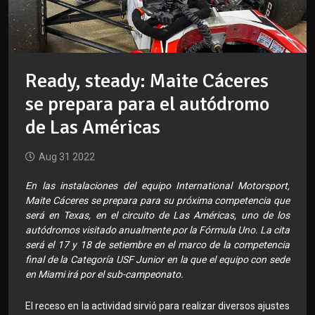
Ready, steady: Maite Cáceres
se prepara para el autódromo
de Las Américas
Aug 31 2022
En las instalaciones del equipo International Motorsport,
Maite Cáceres se prepara para su próxima competencia que
será en Texas, en el circuito de Las Américas, uno de los
autódromos visitado anualmente por la Fórmula Uno. La cita
será el 17 y 18 de setiembre en el marco de la competencia
final de la Categoría USF Junior en la que el equipo con sede
en Miami irá por el sub-campeonato.
El receso en la actividad sirvió para realizar diversos ajustes