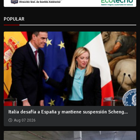
POPULAR
Italia desafía a España y mantiene suspensión Scheng...
Aug 07 2026