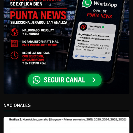
NACIONALES