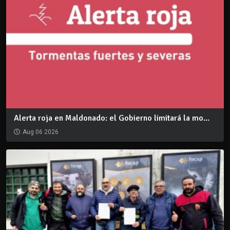
Alerta roja en Maldonado: el Gobierno limitará la mo...
Aug 06 2026