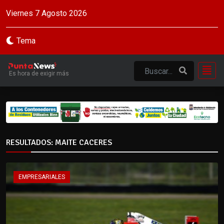
Viernes 7 Agosto 2026
Tema
Es hora de exigir más
RESULTADOS: MAITE CACERES
EMPRESARIALES