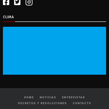
CLIMA
HOME
NOTICIAS
ENTREVISTAS
DECRETOS Y RESOLUCIONES
CONTACTO