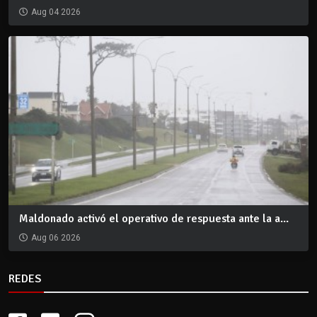
Aug 04 2026
Maldonado activó el operativo de respuesta ante la a...
Aug 06 2026
REDES