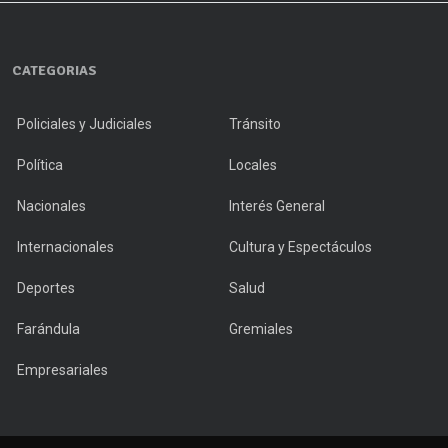
CATEGORIAS
Policiales y Judiciales
Tránsito
Política
Locales
Nacionales
Interés General
Internacionales
Cultura y Espectáculos
Deportes
Salud
Farándula
Gremiales
Empresariales