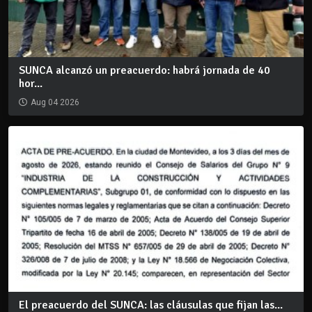
SUNCA alcanzó un preacuerdo: habrá jornada de 40
hor...
Aug 04 2026
El preacuerdo del SUNCA: las cláusulas que fijan las...