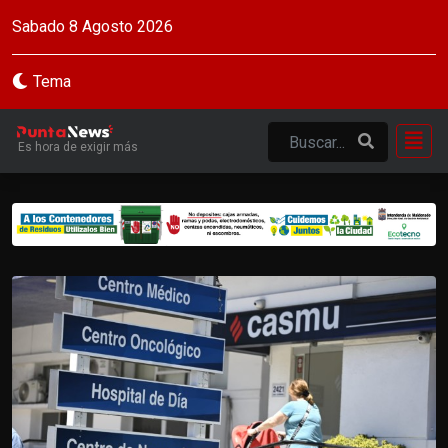
Sabado 8 Agosto 2026
Tema
Es hora de exigir más