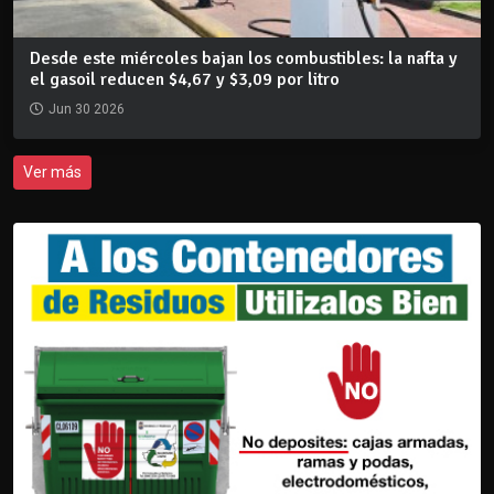
Desde este miércoles bajan los combustibles: la nafta y
el gasoil reducen $4,67 y $3,09 por litro
Jun 30 2026
Ver más