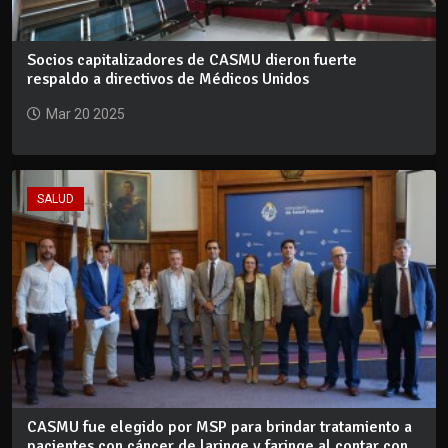
Socios capitalizadores de CASMU dieron fuerte
respaldo a directivos de Médicos Unidos
Mar 20 2025
SALUD
CASMU fue elegido por MSP para brindar tratamiento a
pacientes con cáncer de laringe y faringe al contar con