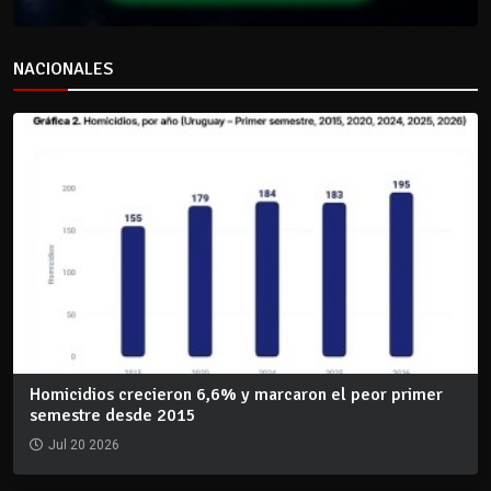
NACIONALES
Homicidios crecieron 6,6% y marcaron el peor primer
semestre desde 2015
Jul 20 2026