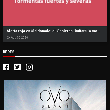
Alerta roja en Maldonado: el Gobierno limitará la mo...
Aug 06 2026
REDES