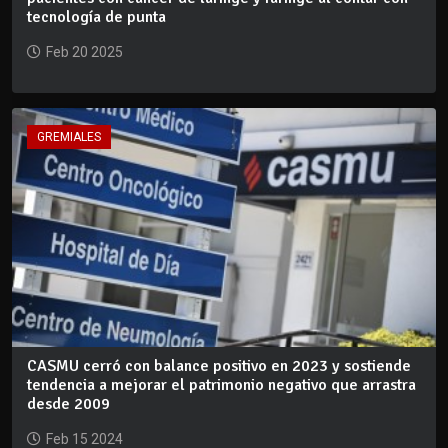
tecnología de punta
Feb 20 2025
GREMIALES
CASMU cerró con balance positivo en 2023 y sostiende
tendencia a mejorar el patrimonio negativo que arrastra
desde 2009
Feb 15 2024