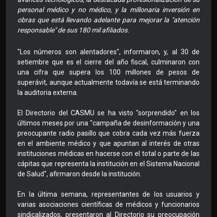
personal médico y no médico, y la millonaria inversión en
obras que está llevando adelante para mejorar la "atención
responsable" de sus 180 mil afiliados.
"Los números son alentadores", informaron, y, al 30 de
setiembre que es el cierre del año fiscal, culminaron con
una cifra que supera los 100 millones de pesos de
superávit, aunque actualmente todavía se está terminando
la auditoria externa.
El Directorio del CASMU se ha visto "sorprendido" en los
últimos meses por una "campaña de desinformación y una
preocupante radio pasillo que cobra cada vez más fuerza
en el ambiente médico y que apuntan al interés de otras
instituciones médicas en hacerse con el total o parte de las
cápitas que representa la institución en el Sistema Nacional
de Salud", afirmaron desde la institución.
En la última semana, representantes de los usuarios y
varias asociaciones científicas de médicos y funcionarios
sindicalizados, presentaron al Directorio su preocupación