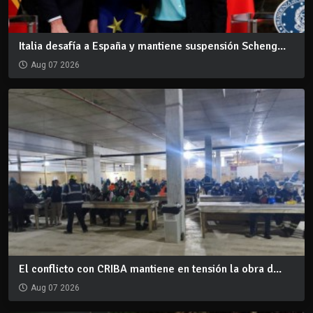
Italia desafía a España y mantiene suspensión Scheng...
Aug 07 2026
El conflicto con CRIBA mantiene en tensión la obra d...
Aug 07 2026