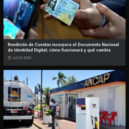
Rendición de Cuentas incorpora el Documento Nacional
de Identidad Digital: cómo funcionará y qué cambia
Jul 02 2026