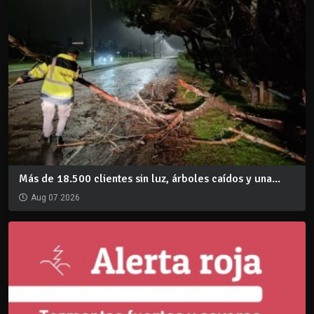
Más de 18.500 clientes sin luz, árboles caídos y una...
Aug 07 2026