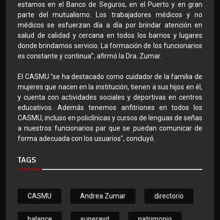
estamos en el Banco de Seguros, en el Puerto y en gran
parte del mutualismo. Los trabajadores médicos y no
médicos se esfuerzan día a día por brindar atención en
salud de calidad y cercana en todos los barrios y lugares
donde brindamos servicio. La formación de los funcionarios
es constante y continua”, afirmó la Dra. Zumar.
El CASMU "se ha destacado como cuidador de la familia de
mujeres que nacen en la institución, tienen a sus hijos en él,
y cuenta con actividades sociales y deportivas en centros
educativos. Además tenemos anfitriones en todos los
CASMU, incluso en policlínicas y cursos de lenguas de señas
a nuestros funcionarios par que se puedan comunicar de
forma adecuada con los usuarios", concluyó.
TAGS
CASMU
Andrea Zumar
directorio
balance
superavit
patrimonio