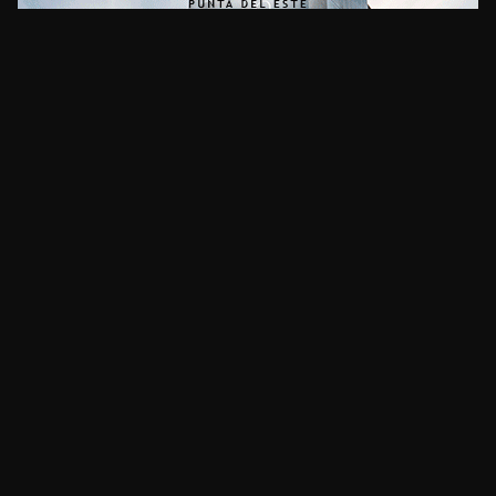
CLIMA