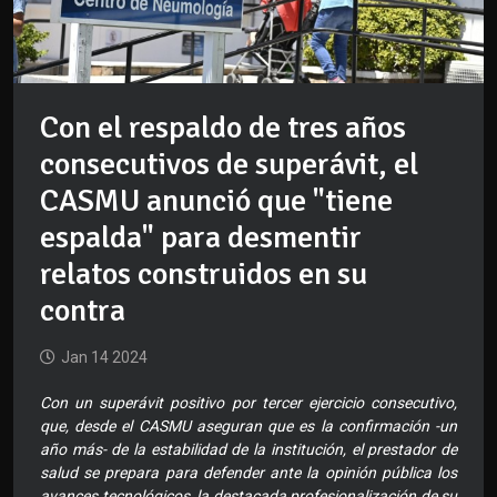
Con el respaldo de tres años
consecutivos de superávit, el
CASMU anunció que "tiene
espalda" para desmentir
relatos construidos en su
contra
Jan 14 2024
Con un superávit positivo por tercer ejercicio consecutivo,
que, desde el CASMU aseguran que es la confirmación -un
año más- de la estabilidad de la institución, el prestador de
salud se prepara para defender ante la opinión pública los
avances tecnológicos, la destacada profesionalización de su