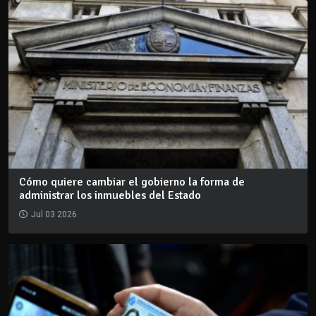
Cómo quiere cambiar el gobierno la forma de
administrar los inmuebles del Estado
Jul 03 2026