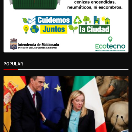
POPULAR