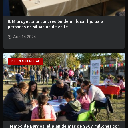
IDM proyecta la concreción de un local fijo para
personas en situación de calle
Aug 14 2024
INTERÉS GENERAL
Tiempo de Barrios: el plan de más de $307 millones con