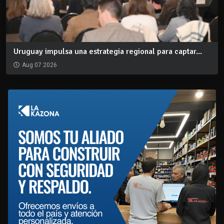
Uruguay impulsa una estrategia regional para captar...
Aug 07 2026