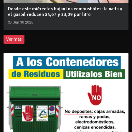
Desde este miércoles bajan los combustibles: la nafta y
el gasoil reducen $4,67 y $3,09 por litro
Jun 30 2026
Ver más