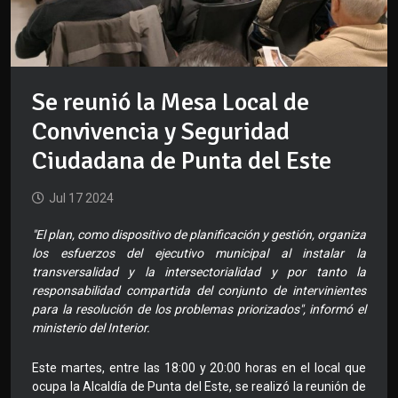
Se reunió la Mesa Local de
Convivencia y Seguridad
Ciudadana de Punta del Este
Jul 17 2024
"El plan, como dispositivo de planificación y gestión, organiza
los esfuerzos del ejecutivo municipal al instalar la
transversalidad y la intersectorialidad y por tanto la
responsabilidad compartida del conjunto de intervinientes
para la resolución de los problemas priorizados", informó el
ministerio del Interior.
Este martes, entre las 18:00 y 20:00 horas en el local que
ocupa la Alcaldía de Punta del Este, se realizó la reunión de