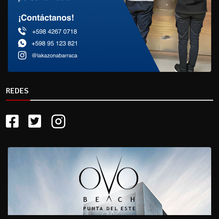
REDES