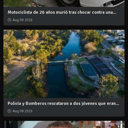
Motociclista de 26 años murió tras chocar contra una...
Aug 08 2026
Policía y Bomberos rescataron a dos jóvenes que eran...
Aug 08 2026