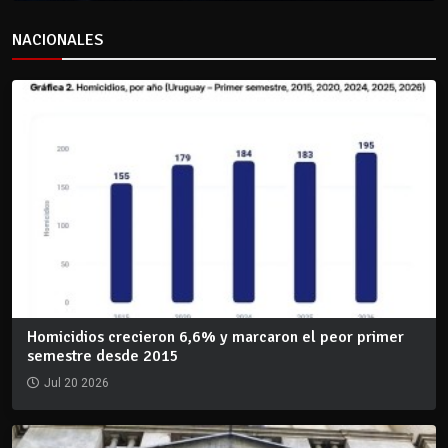
NACIONALES
Homicidios crecieron 6,6% y marcaron el peor primer
semestre desde 2015
Jul 20 2026