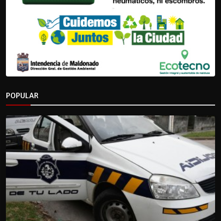
POPULAR