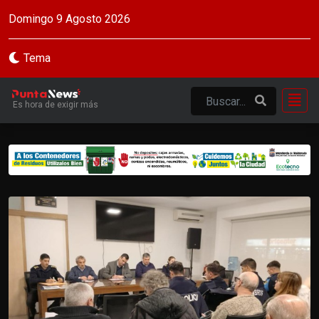
Domingo 9 Agosto 2026
Tema
Es hora de exigir más