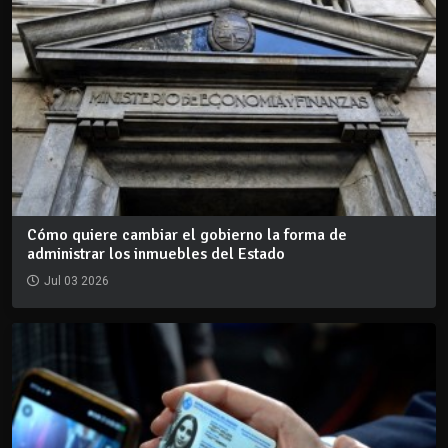
Cómo quiere cambiar el gobierno la forma de
administrar los inmuebles del Estado
Jul 03 2026