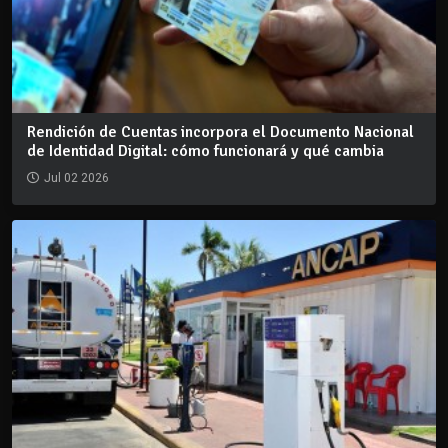
Rendición de Cuentas incorpora el Documento Nacional
de Identidad Digital: cómo funcionará y qué cambia
Jul 02 2026