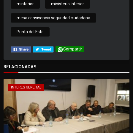
minterior
ministerio Interior
mesa convivencia seguridad ciudadana
Punta del Este
Compartir
RELACIONADAS
INTERÉS GENERAL