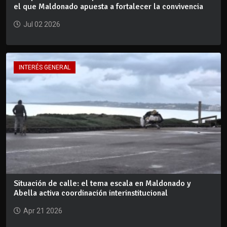
el que Maldonado apuesta a fortalecer la convivencia
Jul 02 2026
INTERÉS GENERAL
Situación de calle: el tema escala en Maldonado y
Abella activa coordinación interinstitucional
Apr 21 2026