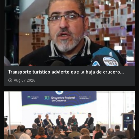
Transporte turístico advierte que la baja de crucero...
Aug 07 2026