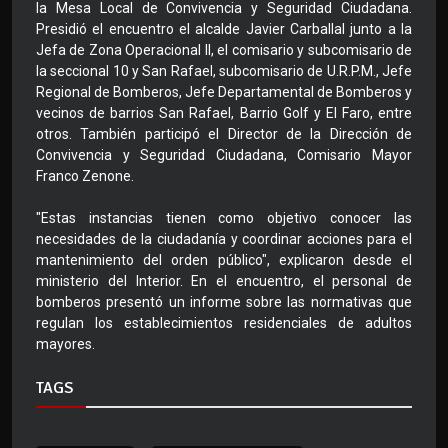
la Mesa Local de Convivencia y Seguridad Ciudadana.
Presidió el encuentro el alcalde Javier Carballal junto a la
Jefa de Zona Operacional II, el comisario y subcomisario de
la seccional 10 y San Rafael, subcomisario de U.R.P.M., Jefe
Regional de Bomberos, Jefe Departamental de Bomberos y
vecinos de barrios San Rafael, Barrio Golf y El Faro, entre
otros. También participó el Director de la Dirección de
Convivencia y Seguridad Ciudadana, Comisario Mayor
Franco Zenone.
"Estas instancias tienen como objetivo conocer las
necesidades de la ciudadanía y coordinar acciones para el
mantenimiento del orden público", explicaron desde el
ministerio del Interior. En el encuentro, el personal de
bomberos presentó un informe sobre las normativas que
regulan los establecimientos residenciales de adultos
mayores.
TAGS