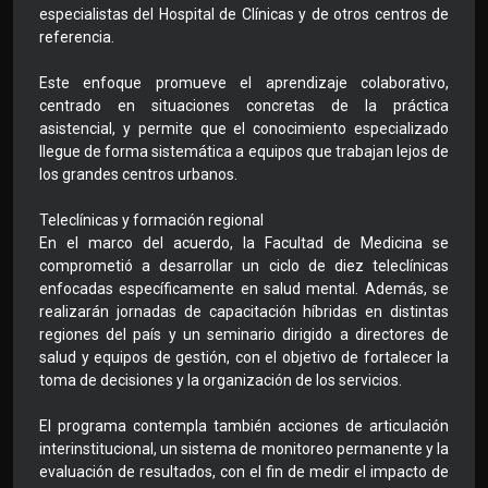
especialistas del Hospital de Clínicas y de otros centros de
referencia.
Este enfoque promueve el aprendizaje colaborativo,
centrado en situaciones concretas de la práctica
asistencial, y permite que el conocimiento especializado
llegue de forma sistemática a equipos que trabajan lejos de
los grandes centros urbanos.
Teleclínicas y formación regional
En el marco del acuerdo, la Facultad de Medicina se
comprometió a desarrollar un ciclo de diez teleclínicas
enfocadas específicamente en salud mental. Además, se
realizarán jornadas de capacitación híbridas en distintas
regiones del país y un seminario dirigido a directores de
salud y equipos de gestión, con el objetivo de fortalecer la
toma de decisiones y la organización de los servicios.
El programa contempla también acciones de articulación
interinstitucional, un sistema de monitoreo permanente y la
evaluación de resultados, con el fin de medir el impacto de