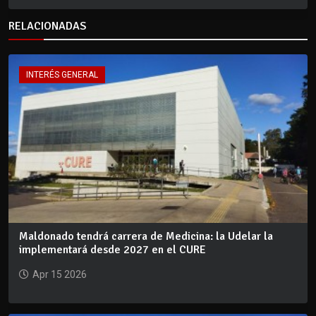
RELACIONADAS
INTERÉS GENERAL
Maldonado tendrá carrera de Medicina: la Udelar la
implementará desde 2027 en el CURE
Apr 15 2026