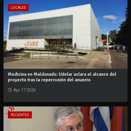
LOCALES
Medicina en Maldonado: Udelar aclara el alcance del
proyecto tras la repercusión del anuncio
Apr 17 2026
RECIENTES