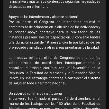
la iniciativa y ajustar sus contenidos según las necesidades
detectadas en el territorio.
Apoyo de las intendencias y alcance nacional
Por su parte, el Congreso de Intendentes asumió el
compromiso de colaborar en la difusión de las actividades y
de brindar apoyo operativo para la realización de las
instancias presenciales de capacitación. El convenio tendrá
una duración inicial de 18 meses, con la posibilidad de ser
prorrogado y ampliado a otras áreas prioritarias de la salud.
La iniciativa refuerza el rol del Congreso de Intendentes
como ámbito de coordinación interdepartamental y
consolida el trabajo conjunto con la Universidad de la
República, la Facultad de Medicina y la Fundación Manuel
Pérez, en una estrategia orientada a fortalecer el sistema
de salud en todo el territorio nacional.
Un acuerdo con marco institucional
El convenio fue firmado el pasado 15 de diciembre, en el
marco de los festejos por los 150 años de la Facultad de
Medicina, y marca un nuevo paso en la articulación entre