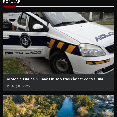
POPULAR
Motociclista de 26 años murió tras chocar contra una...
Aug 08 2026