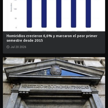
Homicidios crecieron 6,6% y marcaron el peor primer
semestre desde 2015
Jul 20 2026