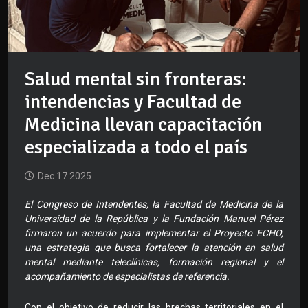
Salud mental sin fronteras:
intendencias y Facultad de
Medicina llevan capacitación
especializada a todo el país
Dec 17 2025
El Congreso de Intendentes, la Facultad de Medicina de la
Universidad de la República y la Fundación Manuel Pérez
firmaron un acuerdo para implementar el Proyecto ECHO,
una estrategia que busca fortalecer la atención en salud
mental mediante teleclínicas, formación regional y el
acompañamiento de especialistas de referencia.
Con el objetivo de reducir las brechas territoriales en el