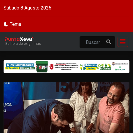
Sabado 8 Agosto 2026
Tema
Es hora de exigir más