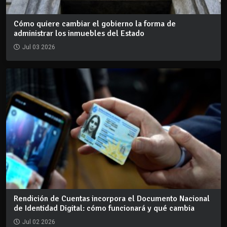
Cómo quiere cambiar el gobierno la forma de
administrar los inmuebles del Estado
Jul 03 2026
Rendición de Cuentas incorpora el Documento Nacional
de Identidad Digital: cómo funcionará y qué cambia
Jul 02 2026