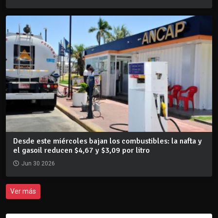
Desde este miércoles bajan los combustibles: la nafta y
el gasoil reducen $4,67 y $3,09 por litro
Jun 30 2026
Ver más