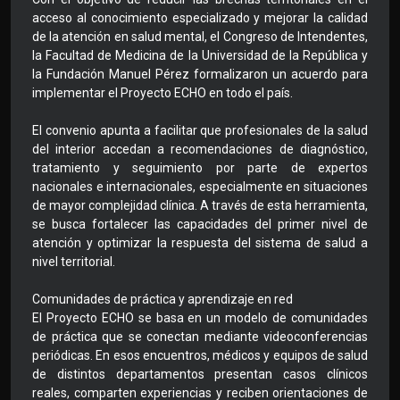
acceso al conocimiento especializado y mejorar la calidad
de la atención en salud mental, el Congreso de Intendentes,
la Facultad de Medicina de la Universidad de la República y
la Fundación Manuel Pérez formalizaron un acuerdo para
implementar el Proyecto ECHO en todo el país.
El convenio apunta a facilitar que profesionales de la salud
del interior accedan a recomendaciones de diagnóstico,
tratamiento y seguimiento por parte de expertos
nacionales e internacionales, especialmente en situaciones
de mayor complejidad clínica. A través de esta herramienta,
se busca fortalecer las capacidades del primer nivel de
atención y optimizar la respuesta del sistema de salud a
nivel territorial.
Comunidades de práctica y aprendizaje en red
El Proyecto ECHO se basa en un modelo de comunidades
de práctica que se conectan mediante videoconferencias
periódicas. En esos encuentros, médicos y equipos de salud
de distintos departamentos presentan casos clínicos
reales, comparten experiencias y reciben orientaciones de