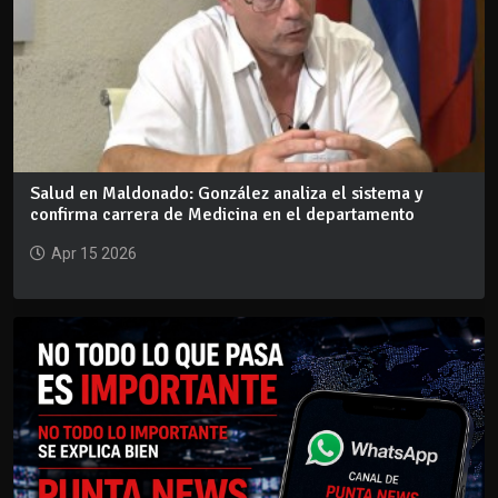
Salud en Maldonado: González analiza el sistema y
confirma carrera de Medicina en el departamento
Apr 15 2026