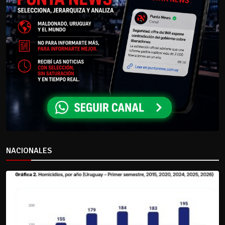
NACIONALES