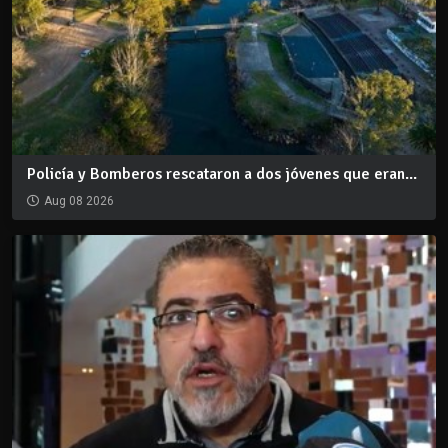
Policía y Bomberos rescataron a dos jóvenes que eran...
Aug 08 2026