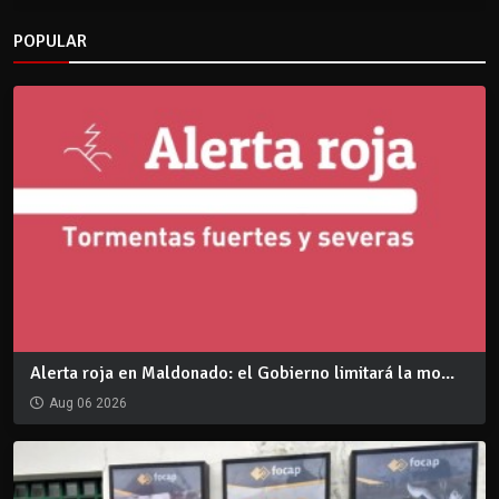
POPULAR
Alerta roja en Maldonado: el Gobierno limitará la mo...
Aug 06 2026