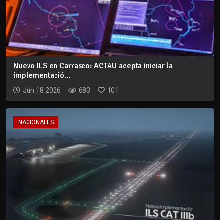
Nuevo ILS en Carrasco: ACTAU acepta iniciar la
implementació...
Jun 18 2026
683
101
NACIONALES