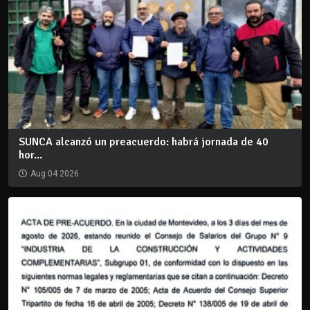
SUNCA alcanzó un preacuerdo: habrá jornada de 40
hor...
Aug 04 2026