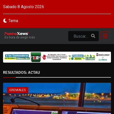
Sabado 8 Agosto 2026
Tema
Es hora de exigir más
RESULTADOS: ACTAU
GREMIALES