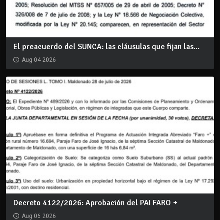
El preacuerdo del SUNCA: las cláusulas que fijan las...
Aug 04 2026
Decreto 4122/2026: Aprobación del PAI FARO +
Aug 06 2026