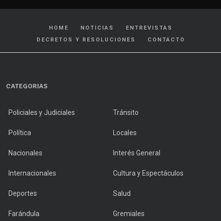
HOME
NOTICIAS
ENTREVISTAS
DECRETOS Y RESOLUCIONES
CONTACTO
CATEGORIAS
Policiales y Judiciales
Tránsito
Política
Locales
Nacionales
Interés General
Internacionales
Cultura y Espectáculos
Deportes
Salud
Farándula
Gremiales