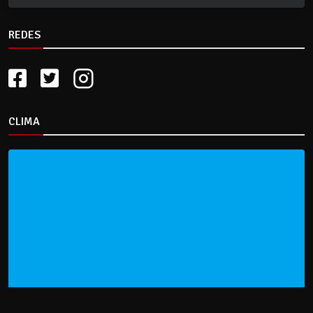
REDES
CLIMA