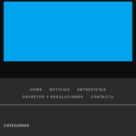
HOME
NOTICIAS
ENTREVISTAS
DECRETOS Y RESOLUCIONES
CONTACTO
CATEGORIAS