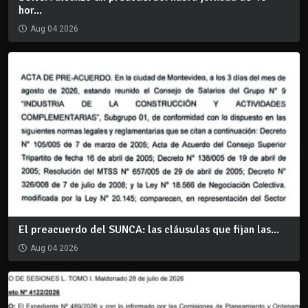
hor...
Aug 04 2026
El preacuerdo del SUNCA: las cláusulas que fijan las...
Aug 04 2026