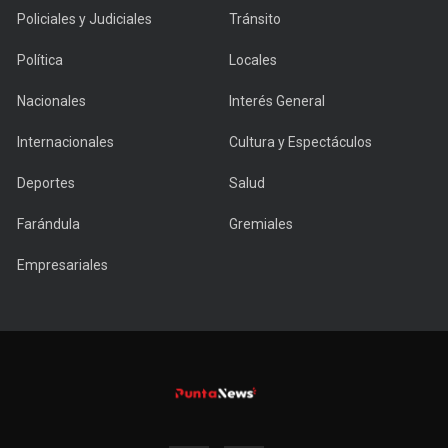
Policiales y Judiciales
Tránsito
Política
Locales
Nacionales
Interés General
Internacionales
Cultura y Espectáculos
Deportes
Salud
Farándula
Gremiales
Empresariales