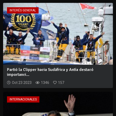
INTERÉS GENERAL
Partió la Clipper hacia Sudáfrica y Antía destacó
importanci...
Oct 23 2023
1346
157
INTERNACIONALES