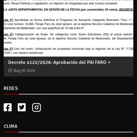
Decreto 4122/2026: Aprobación del PAI FARO +
Aug 06 2026
REDES
CLIMA