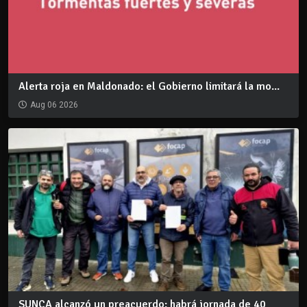
Alerta roja en Maldonado: el Gobierno limitará la mo...
Aug 06 2026
SUNCA alcanzó un preacuerdo: habrá jornada de 40