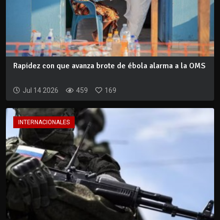
Rapidez con que avanza brote de ébola alarma a la OMS
Jul 14 2026
459
169
INTERNACIONALES