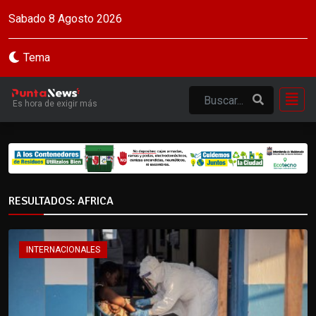
Sabado 8 Agosto 2026
Tema
Es hora de exigir más
RESULTADOS: AFRICA
INTERNACIONALES