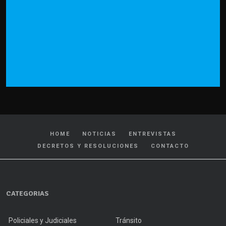
HOME
NOTICIAS
ENTREVISTAS
DECRETOS Y RESOLUCIONES
CONTACTO
CATEGORIAS
Policiales y Judiciales
Tránsito