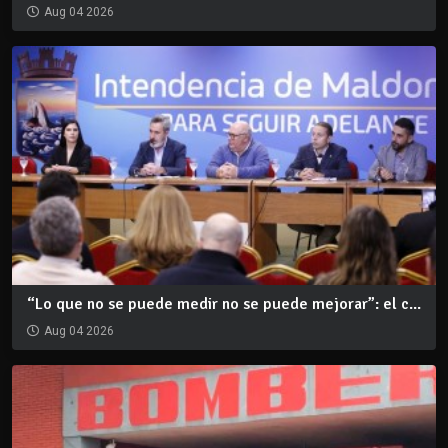
Aug 04 2026
“Lo que no se puede medir no se puede mejorar”: el c...
Aug 04 2026