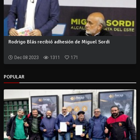
Rodrigo Blás recibió adhesión de Miguel Sordi
Dec 08 2023
1311
171
POPULAR