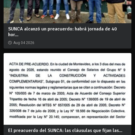
SUNCA alcanzó un preacuerdo: habrá jornada de 40
hor...
Aug 04 2026
El preacuerdo del SUNCA: las cláusulas que fijan las...