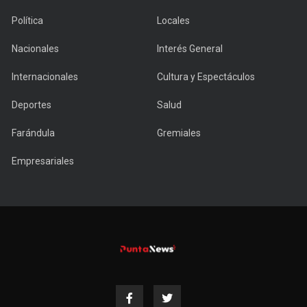
Política
Locales
Nacionales
Interés General
Internacionales
Cultura y Espectáculos
Deportes
Salud
Farándula
Gremiales
Empresariales