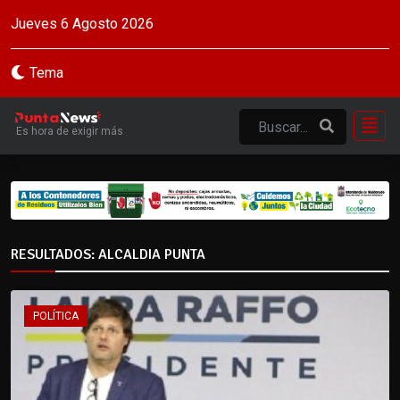
Jueves 6 Agosto 2026
Tema
Es hora de exigir más
RESULTADOS: ALCALDIA PUNTA
POLÍTICA