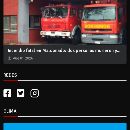
Incendio fatal en Maldonado: dos personas murieron y...
Aug 01 2026
REDES
CLIMA