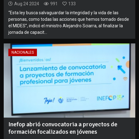
Aug 24 2024
991
133
“Esta ley busca salvaguardar la integridad y la vida de las
personas, como todas las acciones que hemos tomado desde
el MIDES”, indicó el ministro Alejandro Sciarra, al finalizar la
jornada de capacit...
NACIONALES
Inefop abrió convocatoria a proyectos de
formación focalizados en jóvenes