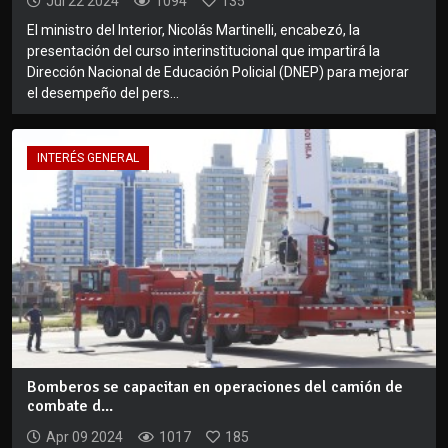
Jul 22 2024
1094
135
El ministro del Interior, Nicolás Martinelli, encabezó, la
presentación del curso interinstitucional que impartirá la
Dirección Nacional de Educación Policial (DNEP) para mejorar
el desempeño del pers...
INTERÉS GENERAL
Bomberos se capacitan en operaciones del camión de
combate d...
Apr 09 2024
1017
185