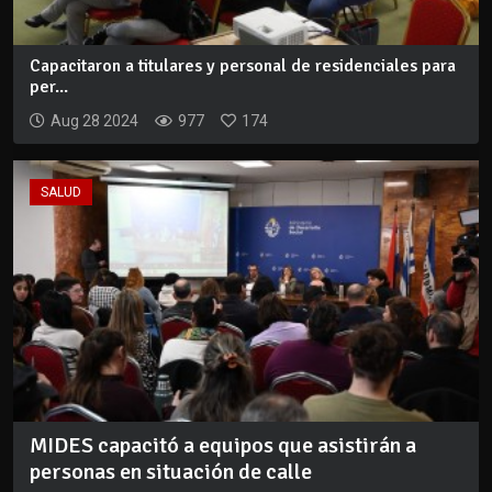
Capacitaron a titulares y personal de residenciales para
per...
Aug 28 2024
977
174
SALUD
MIDES capacitó a equipos que asistirán a
personas en situación de calle