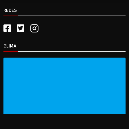
REDES
CLIMA