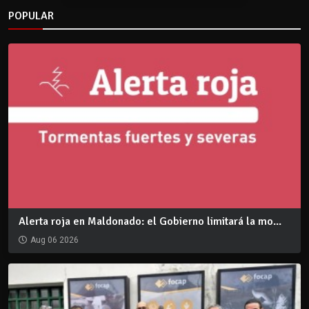
POPULAR
Alerta roja en Maldonado: el Gobierno limitará la mo...
Aug 06 2026