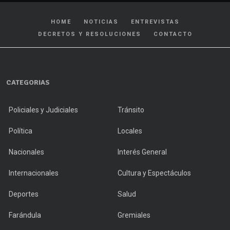
HOME
NOTICIAS
ENTREVISTAS
DECRETOS Y RESOLUCIONES
CONTACTO
CATEGORIAS
Policiales y Judiciales
Tránsito
Política
Locales
Nacionales
Interés General
Internacionales
Cultura y Espectáculos
Deportes
Salud
Farándula
Gremiales