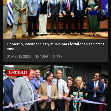
Gobierno, intendencias y municipios fortalecen servicios
med...
Mar 18 2024
1059
197
NACIONALES