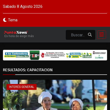
Sabado 8 Agosto 2026
Tema
Es hora de exigir más
RESULTADOS: CAPACITACION
INTERÉS GENERAL