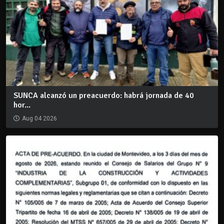
SUNCA alcanzó un preacuerdo: habrá jornada de 40
hor...
Aug 04 2026