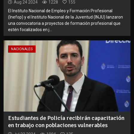
Aug 24 2024
1228
155
El Instituto Nacional de Empleo y Formación Profesional
(Inefop) y el Instituto Nacional de la Juventud (INJU) lanzaron
una convocatoria a proyectos de formación profesional que
estén focalizados en j...
NACIONALES
Estudiantes de Policía recibirán capacitación
en trabajo con poblaciones vulnerables