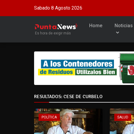
Sabado 8 Agosto 2026
Home
Noticias
Es hora de exigir más
RESULTADOS: CESE DE CURBELO
POLÍTICA
SALUD