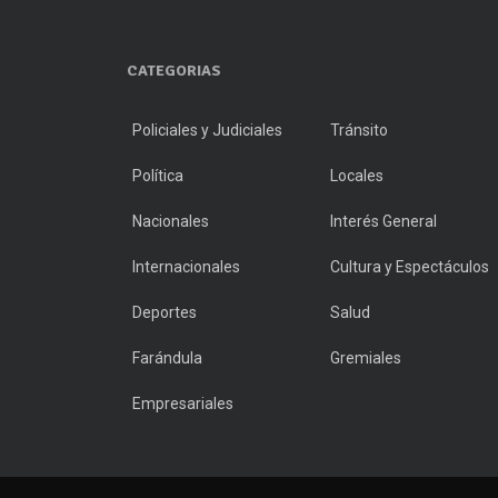
CATEGORIAS
Policiales y Judiciales
Tránsito
Política
Locales
Nacionales
Interés General
Internacionales
Cultura y Espectáculos
Deportes
Salud
Farándula
Gremiales
Empresariales