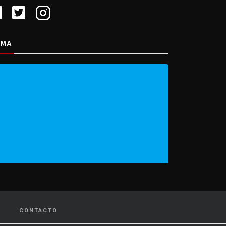
IMA
CONTACTO