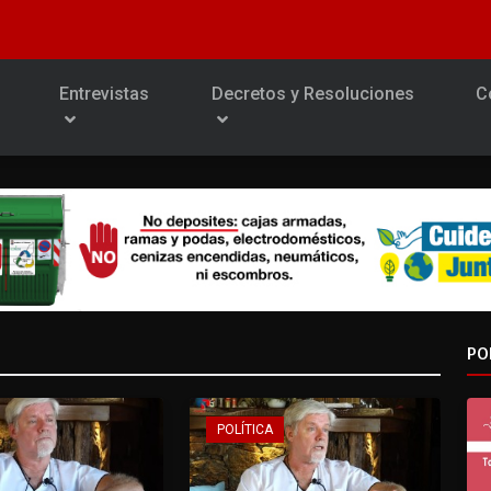
Entrevistas
Decretos y Resoluciones
C
PO
POLÍTICA