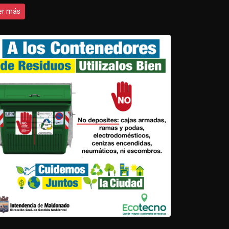
er más