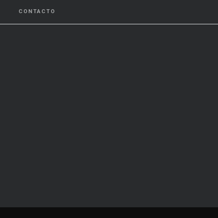
CONTACTO