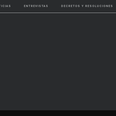
TICIAS
ENTREVISTAS
DECRETOS Y RESOLUCIONES