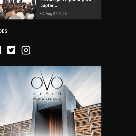
captar...
Aug 07 2026
DES