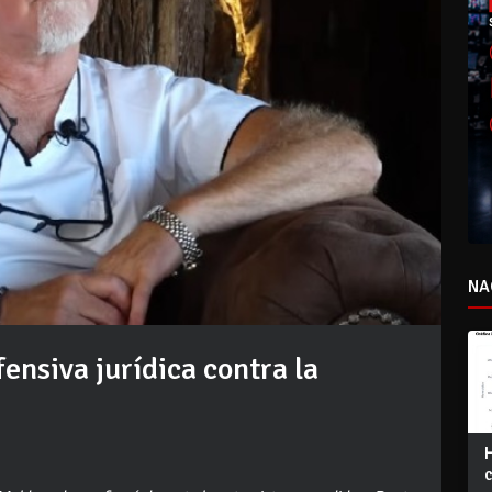
NA
ensiva jurídica contra la