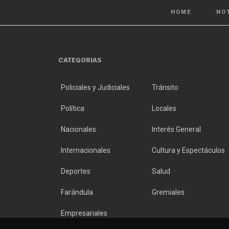
HOME
NO
CATEGORIAS
Policiales y Judiciales
Tránsito
Política
Locales
Nacionales
Interés General
Internacionales
Cultura y Espectáculos
Deportes
Salud
Farándula
Gremiales
Empresariales