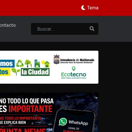
Tema
ontacto