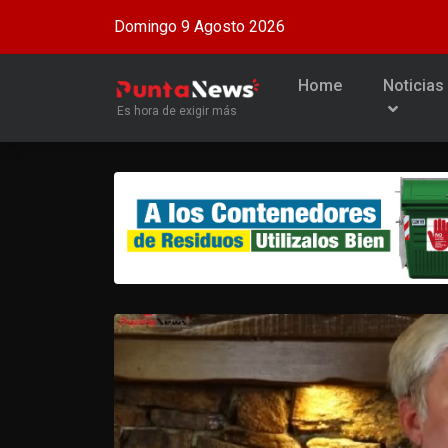
Domingo 9 Agosto 2026
Home
Noticias
Es hora de exigir más