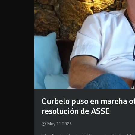
Curbelo puso en marcha of
resolución de ASSE
May 11 2026