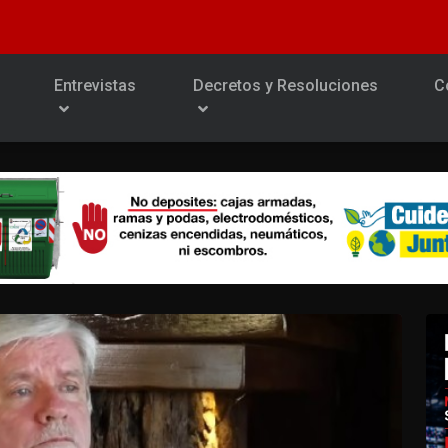
Entrevistas
Decretos y Resoluciones
C