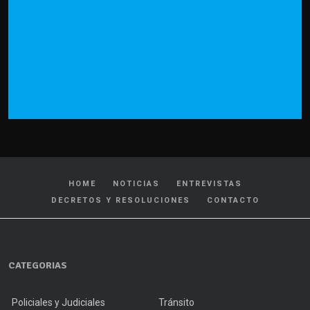
HOME
NOTICIAS
ENTREVISTAS
DECRETOS Y RESOLUCIONES
CONTACTO
CATEGORIAS
Policiales y Judiciales
Tránsito