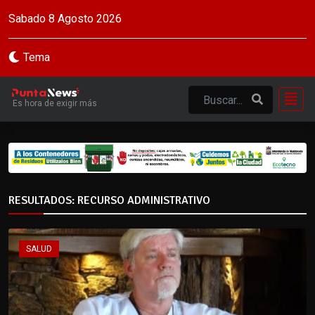
Sabado 8 Agosto 2026
Tema
Es hora de exigir más
RESULTADOS: RECURSO ADMINISTRATIVO
SALUD