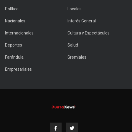
Política
Locales
Nacionales
Interés General
Internacionales
Cultura y Espectáculos
Deportes
Salud
Farándula
Gremiales
Empresariales