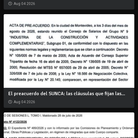
Aug 04 2026
El preacuerdo del SUNCA: las cláusulas que fijan las...
Aug 04 2026