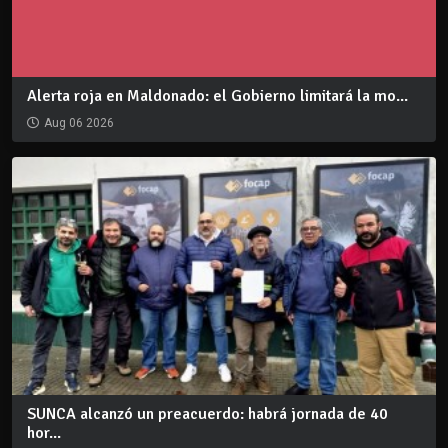
Alerta roja en Maldonado: el Gobierno limitará la mo...
Aug 06 2026
SUNCA alcanzó un preacuerdo: habrá jornada de 40
hor...