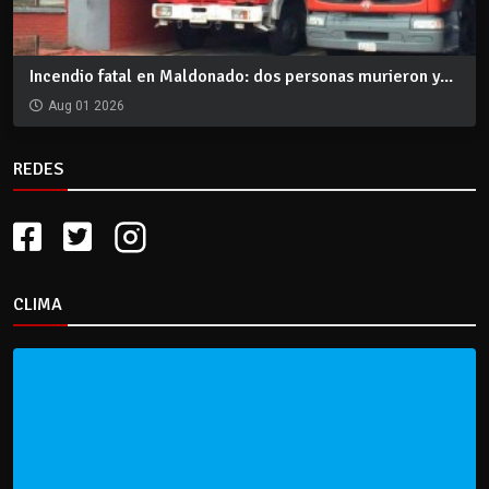
Incendio fatal en Maldonado: dos personas murieron y...
Aug 01 2026
REDES
CLIMA