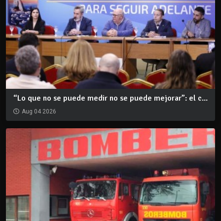
“Lo que no se puede medir no se puede mejorar”: el c...
Aug 04 2026