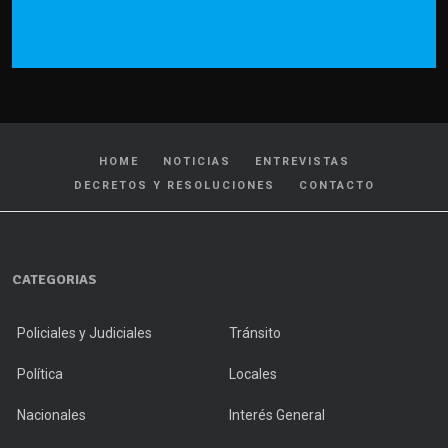
HOME
NOTICIAS
ENTREVISTAS
DECRETOS Y RESOLUCIONES
CONTACTO
CATEGORIAS
Policiales y Judiciales
Tránsito
Política
Locales
Nacionales
Interés General