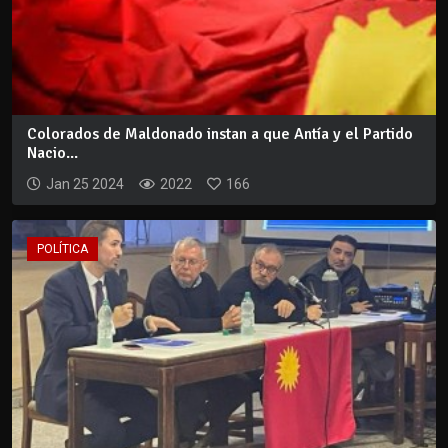
Colorados de Maldonado instan a que Antía y el Partido
Nacio...
Jan 25 2024
2022
166
POLÍTICA