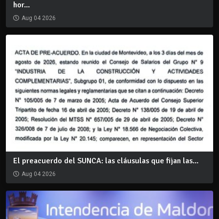
hor...
Aug 04 2026
El preacuerdo del SUNCA: las cláusulas que fijan las...
Aug 04 2026