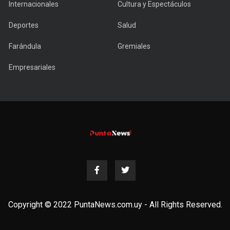
Internacionales
Cultura y Espectáculos
Deportes
Salud
Farándula
Gremiales
Empresariales
Copyright © 2022 PuntaNews.com.uy - All Rights Reserved.