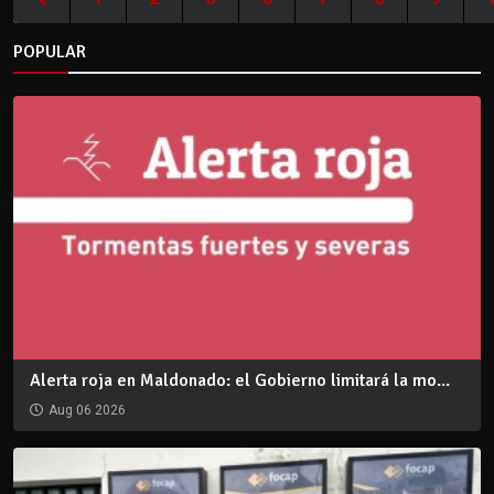
POPULAR
Alerta roja en Maldonado: el Gobierno limitará la mo...
Aug 06 2026