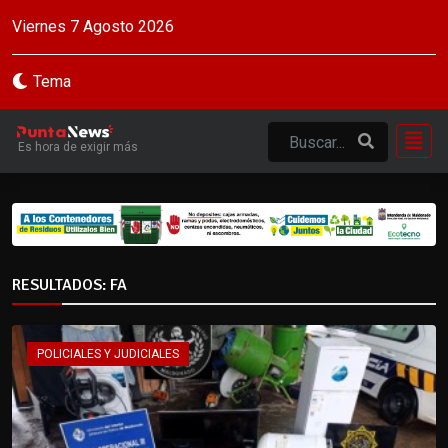
Viernes 7 Agosto 2026
Tema
Es hora de exigir más
RESULTADOS: FA
POLICIALES Y JUDICIALES