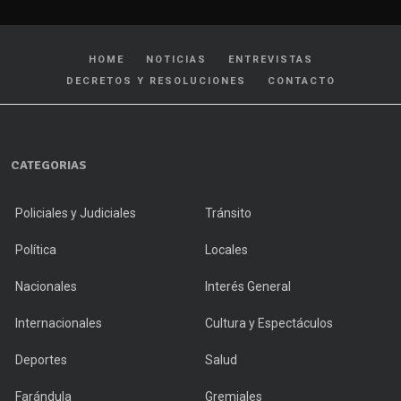
HOME
NOTICIAS
ENTREVISTAS
DECRETOS Y RESOLUCIONES
CONTACTO
CATEGORIAS
Policiales y Judiciales
Tránsito
Política
Locales
Nacionales
Interés General
Internacionales
Cultura y Espectáculos
Deportes
Salud
Farándula
Gremiales