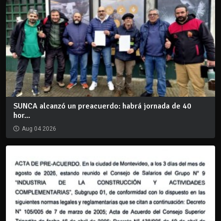
SUNCA alcanzó un preacuerdo: habrá jornada de 40
hor...
Aug 04 2026