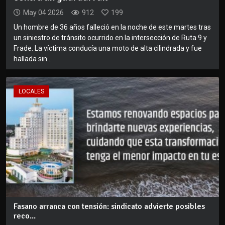
May 04 2026
912
199
Un hombre de 36 años falleció en la noche de este martes tras
un siniestro de tránsito ocurrido en la intersección de Ruta 9 y
Frade. La víctima conducía una moto de alta cilindrada y fue
hallada sin...
LOCALES
Fasano arranca con tensión: sindicato advierte posibles
reco...