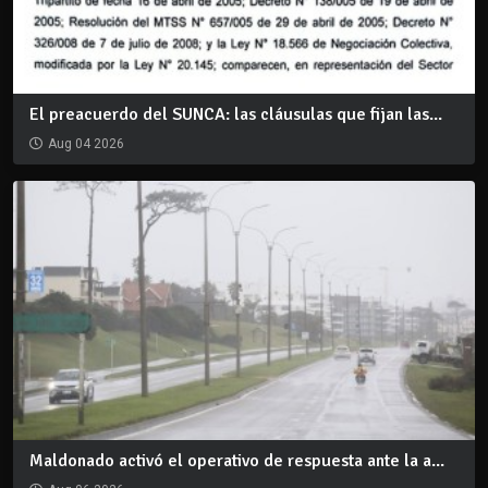
El preacuerdo del SUNCA: las cláusulas que fijan las...
Aug 04 2026
Maldonado activó el operativo de respuesta ante la a...