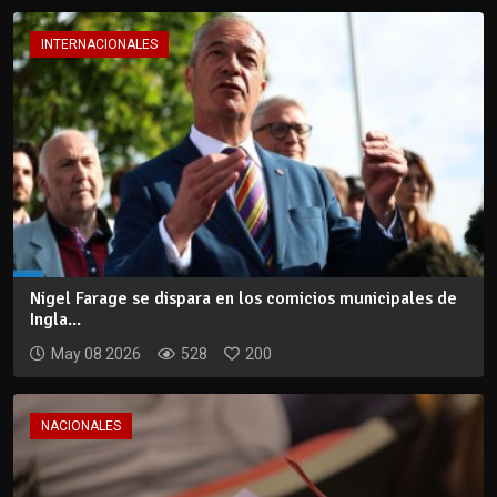
INTERNACIONALES
Nigel Farage se dispara en los comicios municipales de
Ingla...
May 08 2026
528
200
NACIONALES