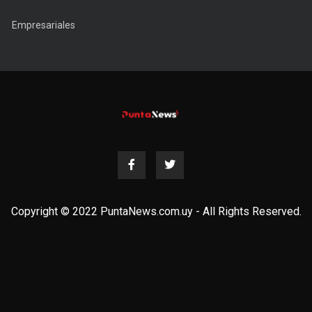
Empresariales
Copyright © 2022 PuntaNews.com.uy - All Rights Reserved.