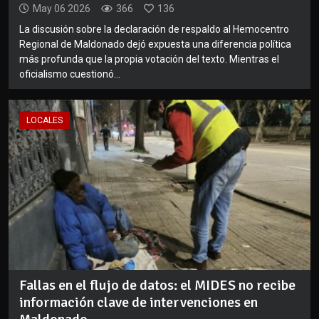
May 06 2026
366
136
La discusión sobre la declaración de respaldo al Hemocentro
Regional de Maldonado dejó expuesta una diferencia política
más profunda que la propia votación del texto. Mientras el
oficialismo cuestionó...
LOCALES
Fallas en el flujo de datos: el MIDES no recibe
información clave de intervenciones en