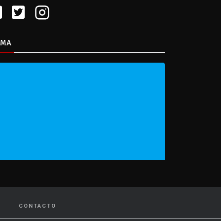
IMA
CONTACTO