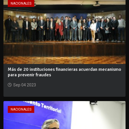
NACIONALES
Más de 20 instituciones financieras acuerdan mecanismo
para prevenir fraudes
Sep 04 2023
NACIONALES