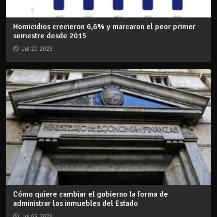
Homicidios crecieron 6,6% y marcaron el peor primer
semestre desde 2015
Jul 20 2026
Cómo quiere cambiar el gobierno la forma de
administrar los inmuebles del Estado
Jul 03 2026