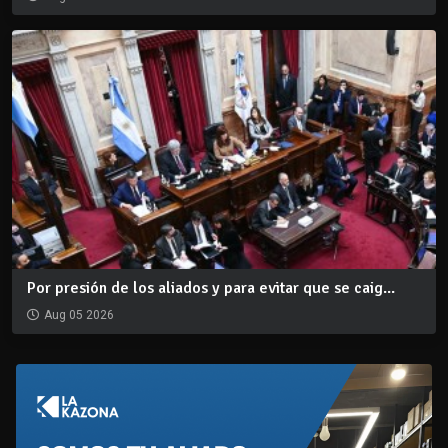
Por presión de los aliados y para evitar que se caig...
Aug 05 2026