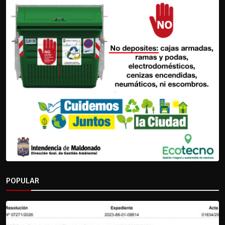
POPULAR