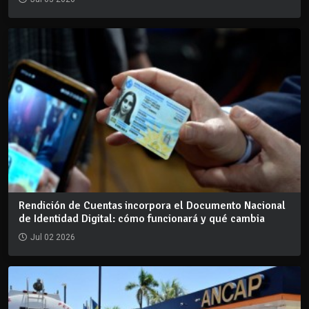
Rendición de Cuentas incorpora el Documento Nacional
de Identidad Digital: cómo funcionará y qué cambia
Jul 02 2026