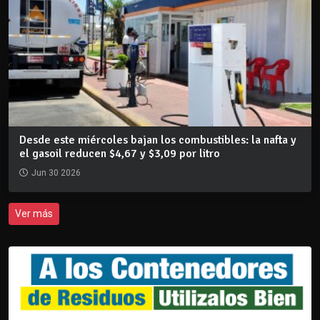
Desde este miércoles bajan los combustibles: la nafta y
el gasoil reducen $4,67 y $3,09 por litro
Jun 30 2026
Ver más