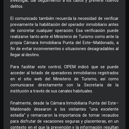
investigar, dar seguimiento a los casos y prevenir nuevos
delitos.
El comunicado también recuerda la necesidad de verificar
previamente la habilitación del operador inmobiliario antes
de concretar cualquier operación. Esa verificación puede
realizarse tanto ante el Ministerio de Turismo como ante la
propia Cámara Inmobiliaria Punta del Este–Maldonado, a
fin de evitar inconvenientes o situaciones desagradables al
llegar al destino.
Para facilitar este control, CIPEM indicó que se puede
acceder al listado de operadores inmobiliarios registrados
en el sitio web del Ministerio de Turismo, así como
comunicarse directamente con la Secretaría de la
institución a través de sus canales habituales.
Finalmente, desde la Cámara Inmobiliaria Punta del Este–
Maldonado desearon a los visitantes “una excelente
estadía” y remarcaron la importancia de tomar recaudos
para disfrutar de vacaciones seguras y placenteras, en un
contexto en el que la prevención y la información resultan