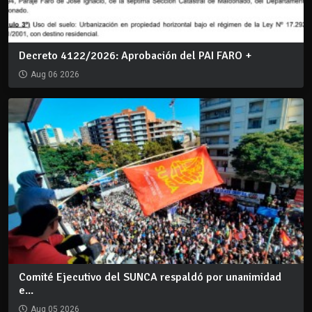
Decreto 4122/2026: Aprobación del PAI FARO +
Aug 06 2026
Comité Ejecutivo del SUNCA respaldó por unanimidad
e...
Aug 05 2026