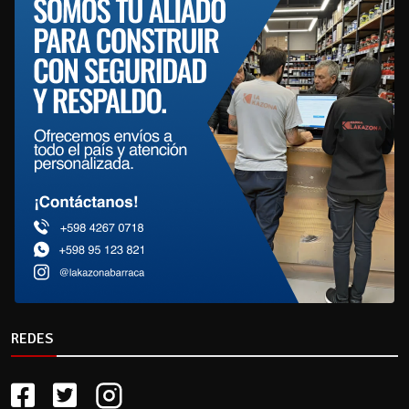
REDES