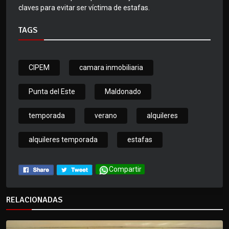
claves para evitar ser víctima de estafas.
TAGS
CIPEM
camara inmobiliaria
Punta del Este
Maldonado
temporada
verano
alquileres
alquileres temporada
estafas
Compartir
RELACIONADAS