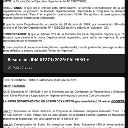
Resolución IDM 07271/2026: PAI FARO +
Aug 06 2026