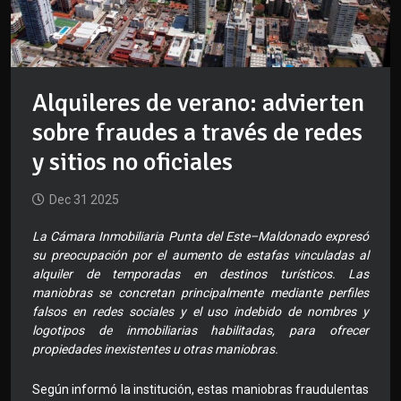
Alquileres de verano: advierten
sobre fraudes a través de redes
y sitios no oficiales
Dec 31 2025
La Cámara Inmobiliaria Punta del Este–Maldonado expresó
su preocupación por el aumento de estafas vinculadas al
alquiler de temporadas en destinos turísticos. Las
maniobras se concretan principalmente mediante perfiles
falsos en redes sociales y el uso indebido de nombres y
logotipos de inmobiliarias habilitadas, para ofrecer
propiedades inexistentes u otras maniobras.
Según informó la institución, estas maniobras fraudulentas