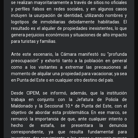
se realizan mayoritariamente a través de sitios no oficiales
y perfiles falsos en redes sociales, y en algunos casos
incluyen la usurpación de identidad, utilizando nombres y
logotipos de inmobiliarias debidamente habilitadas. El
resultado es el alquiler de propiedades inexistentes, lo que
genera perjuicios económicos y situaciones de alto impacto
para turistas y familias.
Ante este escenario, la Cámara manifestó su “profunda
preocupación” y exhortó tanto a la población en general
como a los visitantes a extremar las precauciones al
momento de alquilar una propiedad para vacacionar, ya sea
en Punta del Este o en cualquier otro destino del país.
Desde CIPEM, se informó, además, que la institución
trabaja en conjunto con la Jefatura de Policía de
Maldonado y la Seccional 10.ª de Punta del Este, con el
objetivo de abordar esta problemática. En ese marco, se
remarcó la importancia de que, ante cualquier intento o
hecho de estafa, se presentara la denuncia
correspondiente, ya que resulta fundamental para