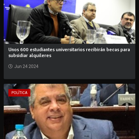
Unos 600 estudiantes universitarios recibirán becas para
subsidiar alquileres
Jun 24 2024
POLÍTICA