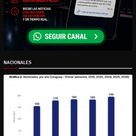
NACIONALES