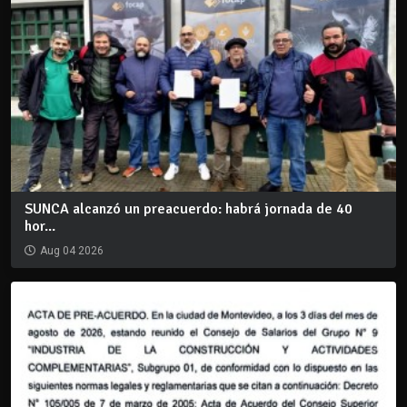
SUNCA alcanzó un preacuerdo: habrá jornada de 40
hor...
Aug 04 2026