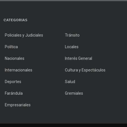
CATEGORIAS
Policiales y Judiciales
Tránsito
Política
Locales
Nacionales
Interés General
Internacionales
Cultura y Espectáculos
Deportes
Salud
Farándula
Gremiales
Empresariales