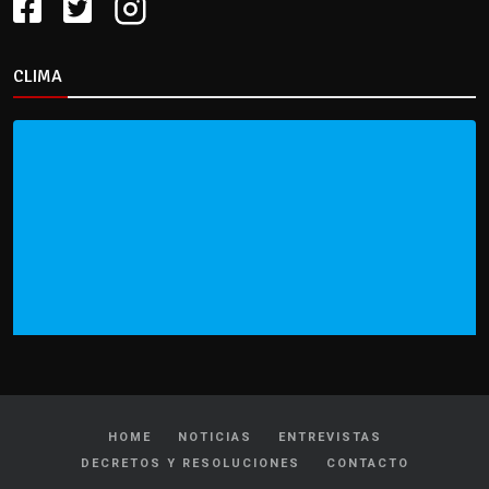
CLIMA
HOME
NOTICIAS
ENTREVISTAS
DECRETOS Y RESOLUCIONES
CONTACTO