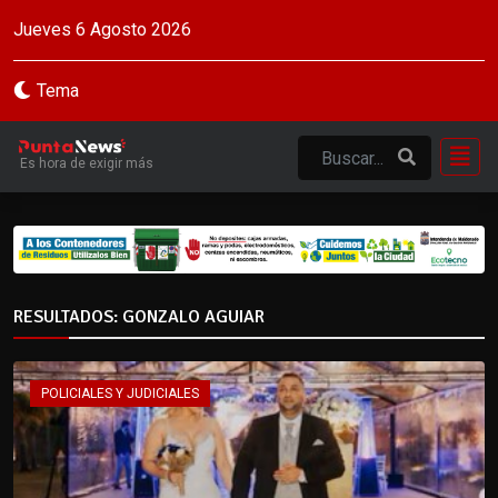
Jueves 6 Agosto 2026
Tema
Es hora de exigir más
RESULTADOS: GONZALO AGUIAR
POLICIALES Y JUDICIALES