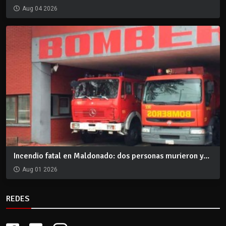
Aug 04 2026
Incendio fatal en Maldonado: dos personas murieron y...
Aug 01 2026
REDES