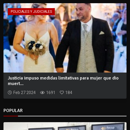
POLICIALES Y JUDICIALES
Justicia impuso medidas limitativas para mujer que dio
muert...
Feb 27 2024
1691
184
POPULAR