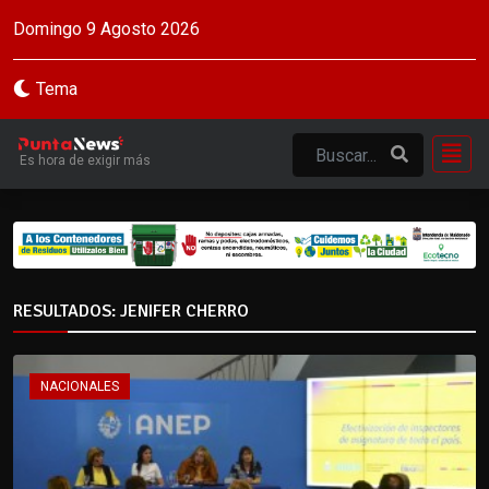
Domingo 9 Agosto 2026
Tema
Es hora de exigir más
RESULTADOS: JENIFER CHERRO
NACIONALES