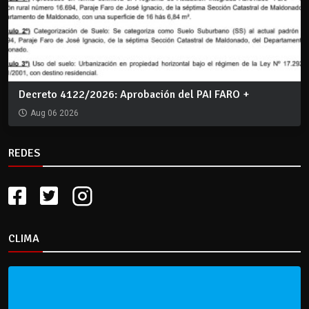
Decreto 4122/2026: Aprobación del PAI FARO +
Aug 06 2026
REDES
CLIMA