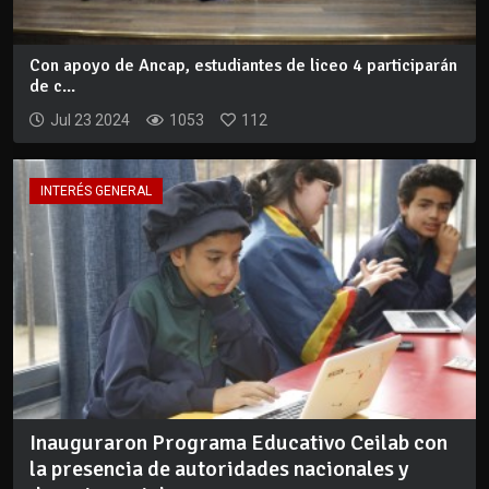
Con apoyo de Ancap, estudiantes de liceo 4 participarán
de c...
Jul 23 2024
1053
112
INTERÉS GENERAL
Inauguraron Programa Educativo Ceilab con
la presencia de autoridades nacionales y