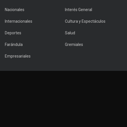
Nacionales
Interés General
Internacionales
Cultura y Espectáculos
Deportes
Salud
Farándula
Gremiales
Empresariales