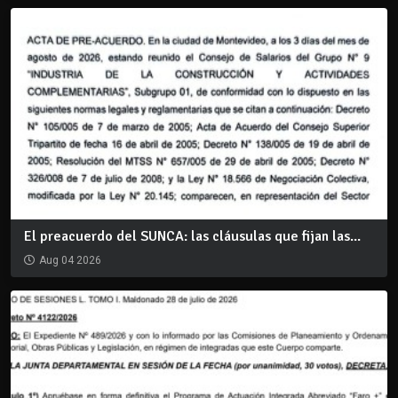
El preacuerdo del SUNCA: las cláusulas que fijan las...
Aug 04 2026