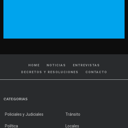
HOME
NOTICIAS
ENTREVISTAS
DECRETOS Y RESOLUCIONES
CONTACTO
CATEGORIAS
Policiales y Judiciales
Tránsito
Política
Locales