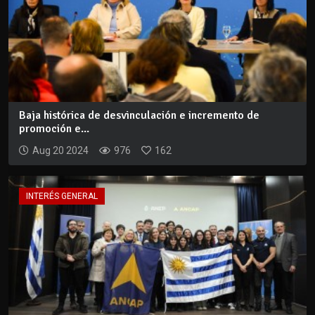
Baja histórica de desvinculación e incremento de
promoción e...
Aug 20 2024
976
162
INTERÉS GENERAL