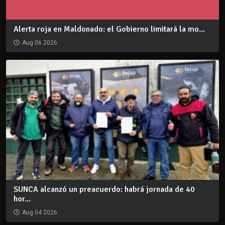
Alerta roja en Maldonado: el Gobierno limitará la mo...
Aug 06 2026
SUNCA alcanzó un preacuerdo: habrá jornada de 40
hor...
Aug 04 2026