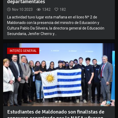
departamentales
Nov 10 2023
1342
182
La actividad tuvo lugar esta mañana en el liceo Nº 2 de
Maldonado con la presencia del ministro de Educación y
Cultura Pablo Da Silveira, la directora general de Educación
Secundaria, Jenifer Cherro y...
INTERÉS GENERAL
Estudiantes de Maldonado son finalistas de