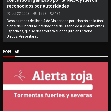
concurso organizado por la NASA y fueron
reconocidos por autoridades
Jul 22 2023
1578
131
Ocho alumnos del liceo 4 de Maldonado participarán en la final
global del Concurso Internacional de Diseño de Asentamientos
Espaciales, que se desarrollará el 27 de julio en Estados
Unidos. Presentará...
POPULAR