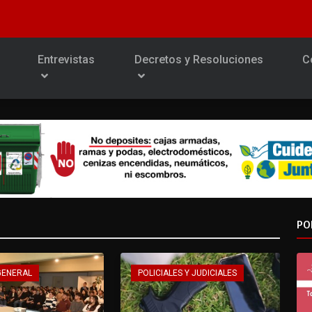
Entrevistas
Decretos y Resoluciones
C
PO
GENERAL
POLICIALES Y JUDICIALES