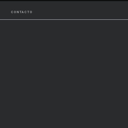
CONTACTO