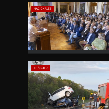
NACIONALES
TRÁNSITO