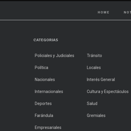
HOME
NO
CATEGORIAS
Policiales y Judiciales
Tránsito
Política
Locales
Nacionales
Interés General
Internacionales
Cultura y Espectáculos
Deportes
Salud
Farándula
Gremiales
Empresariales