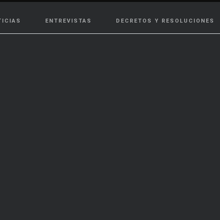
TICIAS
ENTREVISTAS
DECRETOS Y RESOLUCIONES