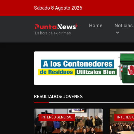
Sabado 8 Agosto 2026
Home
Noticias
Es hora de exigir más
RESULTADOS: JOVENES
INTERÉS GENERAL
INTERÉS 