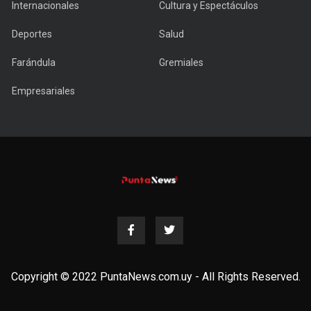
Internacionales
Cultura y Espectáculos
Deportes
Salud
Farándula
Gremiales
Empresariales
Copyright © 2022 PuntaNews.com.uy - All Rights Reserved.