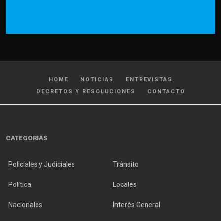
HOME
NOTICIAS
ENTREVISTAS
DECRETOS Y RESOLUCIONES
CONTACTO
CATEGORIAS
Policiales y Judiciales
Tránsito
Política
Locales
Nacionales
Interés General