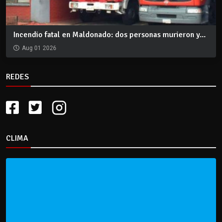
Incendio fatal en Maldonado: dos personas murieron y...
Aug 01 2026
REDES
CLIMA