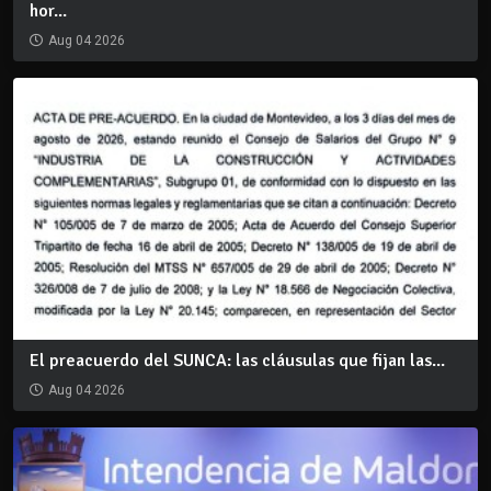
hor...
Aug 04 2026
El preacuerdo del SUNCA: las cláusulas que fijan las...
Aug 04 2026