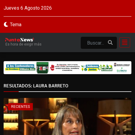
Jueves 6 Agosto 2026
Tema
Es hora de exigir más
RESULTADOS: LAURA BARRETO
RECIENTES