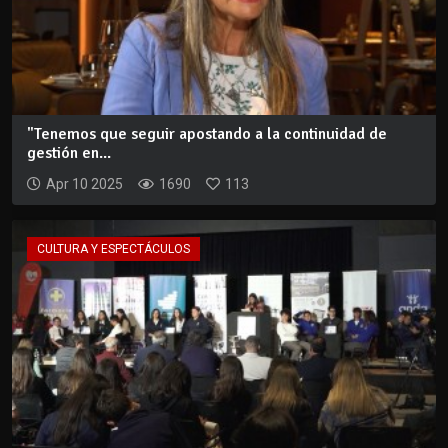
"Tenemos que seguir apostando a la continuidad de
gestión en...
Apr 10 2025
1690
113
CULTURA Y ESPECTÁCULOS