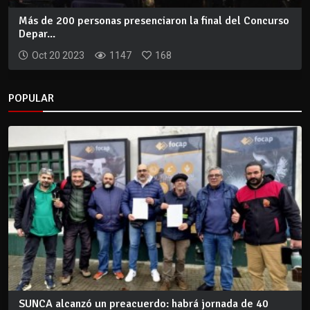
Más de 200 personas presenciaron la final del Concurso
Depar...
Oct 20 2023
1147
168
POPULAR
SUNCA alcanzó un preacuerdo: habrá jornada de 40