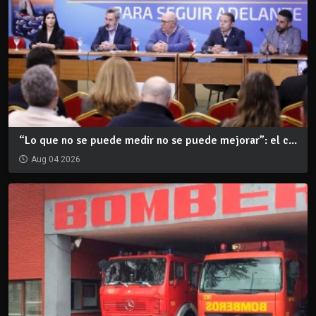
“Lo que no se puede medir no se puede mejorar”: el c...
Aug 04 2026