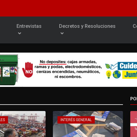
Entrevistas
Decretos y Resoluciones
C
PO
LES
INTERÉS GENERAL