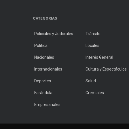
CATEGORIAS
Policiales y Judiciales
Tránsito
Política
Locales
Nacionales
Interés General
Internacionales
Cultura y Espectáculos
Deportes
Salud
Farándula
Gremiales
Empresariales