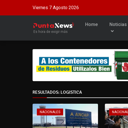
Viernes 7 Agosto 2026
Home
Noticias
Es hora de exigir más
RESULTADOS: LOGISTICA
NACIONALES
NACIONA