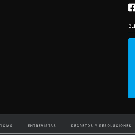
CL
TICIAS
ENTREVISTAS
DECRETOS Y RESOLUCIONES