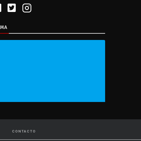
IMA
CONTACTO