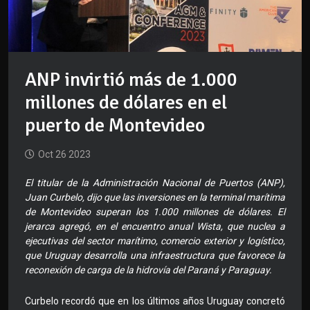
ANP invirtió más de 1.000
millones de dólares en el
puerto de Montevideo
Oct 26 2023
El titular de la Administración Nacional de Puertos (ANP),
Juan Curbelo, dijo que las inversiones en la terminal marítima
de Montevideo superan los 1.000 millones de dólares. El
jerarca agregó, en el encuentro anual Wista, que nuclea a
ejecutivas del sector marítimo, comercio exterior y logístico,
que Uruguay desarrolla una infraestructura que favorece la
reconexión de carga de la hidrovía del Paraná y Paraguay.
Curbelo recordó que en los últimos años Uruguay concretó