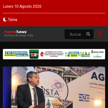
Lunes 10 Agosto 2026
Tema
Es hora de exigir más