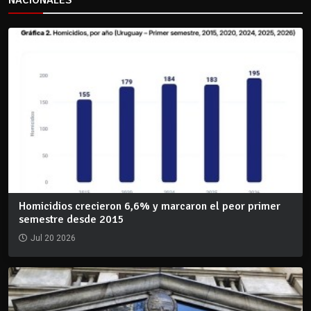
Homicidios crecieron 6,6% y marcaron el peor primer
semestre desde 2015
Jul 20 2026