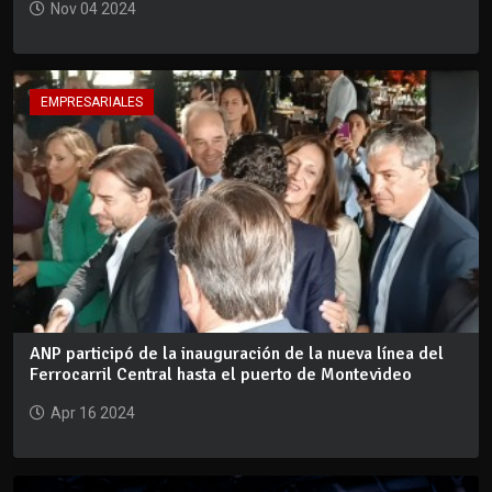
Nov 04 2024
EMPRESARIALES
ANP participó de la inauguración de la nueva línea del
Ferrocarril Central hasta el puerto de Montevideo
Apr 16 2024