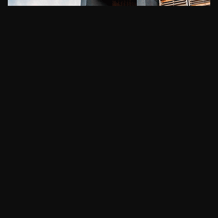
CLIMA