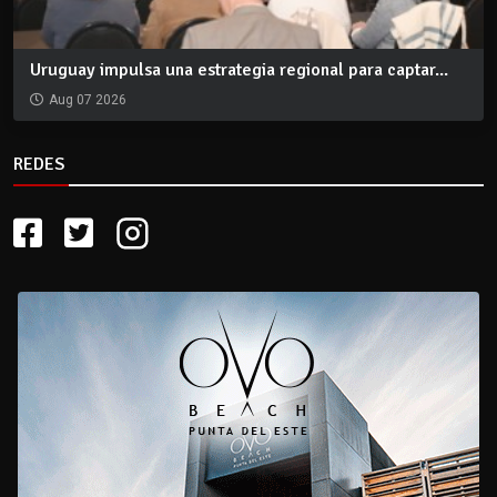
Uruguay impulsa una estrategia regional para captar...
Aug 07 2026
REDES