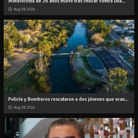
Motociclista de 26 años murió tras chocar contra una...
Aug 08 2026
Policía y Bomberos rescataron a dos jóvenes que eran...
Aug 08 2026