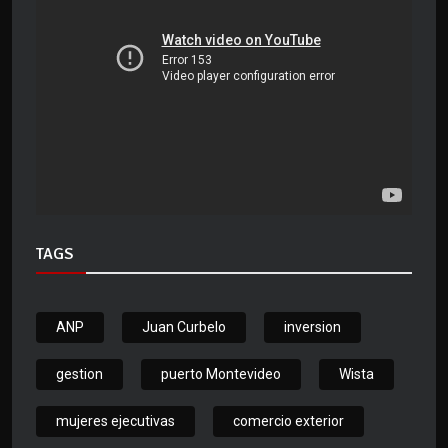
TAGS
ANP
Juan Curbelo
inversion
gestion
puerto Montevideo
Wista
mujeres ejecutivas
comercio exterior