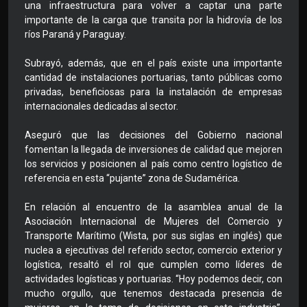
una infraestructura para volver a captar una parte
importante de la carga que transita por la hidrovía de los
ríos Paraná y Paraguay.
Subrayó, además, que en el país existe una importante
cantidad de instalaciones portuarias, tanto públicas como
privadas, beneficiosas para la instalación de empresas
internacionales dedicadas al sector.
Aseguró que las decisiones del Gobierno nacional
fomentan la llegada de inversiones de calidad que mejoren
los servicios y posicionen al país como centro logístico de
referencia en esta “pujante” zona de Sudamérica.
En relación al encuentro de la asamblea anual de la
Asociación Internacional de Mujeres del Comercio y
Transporte Marítimo (Wista, por sus siglas en inglés) que
nuclea a ejecutivas del referido sector, comercio exterior y
logística, resaltó el rol que cumplen como líderes de
actividades logísticas y portuarias. “Hoy podemos decir, con
mucho orgullo, que tenemos destacada presencia de