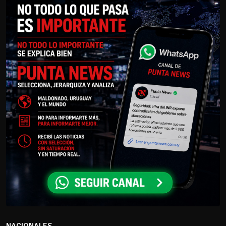
NACIONALES