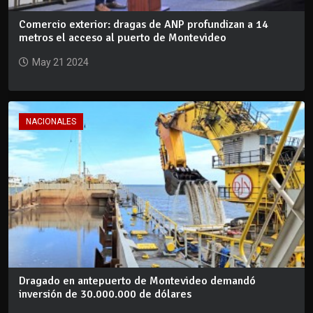
Comercio exterior: dragas de ANP profundizan a 14
metros el acceso al puerto de Montevideo
May 21 2024
NACIONALES
Dragado en antepuerto de Montevideo demandó
inversión de 30.000.000 de dólares