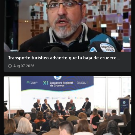
Transporte turístico advierte que la baja de crucero...
Aug 07 2026