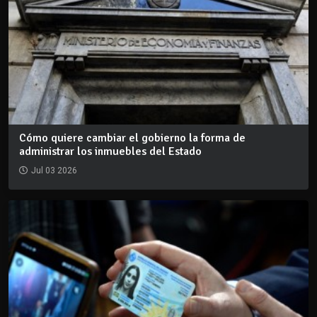
Cómo quiere cambiar el gobierno la forma de
administrar los inmuebles del Estado
Jul 03 2026