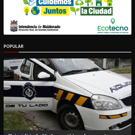
POPULAR