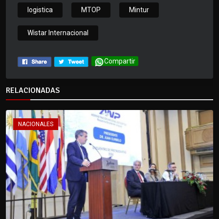
logistica
MTOP
Mintur
Wistar Internacional
Compartir
RELACIONADAS
NACIONALES