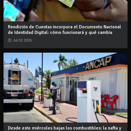
Rendición de Cuentas incorpora el Documento Nacional
de Identidad Digital: cómo funcionará y qué cambia
Jul 02 2026
Desde este miércoles bajan los combustibles: la nafta y