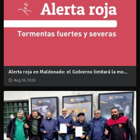
Alerta roja en Maldonado: el Gobierno limitará la mo...
Aug 06 2026