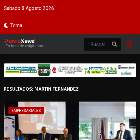
Sabado 8 Agosto 2026
Tema
Es hora de exigir más
RESULTADOS: MARTIN FERNANDEZ
EMPRESARIALES