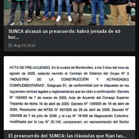
SUNCA alcanzó un preacuerdo: habrá jornada de 40
hor...
Aug 04 2026
El preacuerdo del SUNCA: las cláusulas que fijan las...