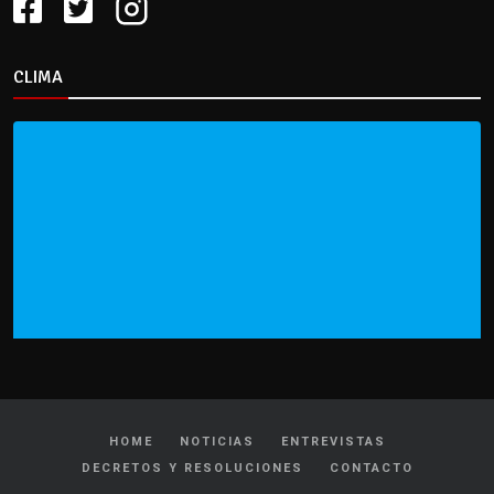
CLIMA
HOME
NOTICIAS
ENTREVISTAS
DECRETOS Y RESOLUCIONES
CONTACTO