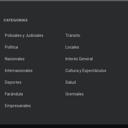
CATEGORIAS
Policiales y Judiciales
Tránsito
Política
Locales
Nacionales
Interés General
Internacionales
Cultura y Espectáculos
Deportes
Salud
Farándula
Gremiales
Empresariales