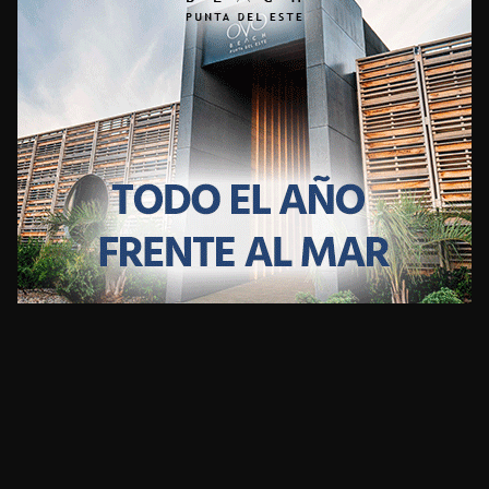
CLIMA