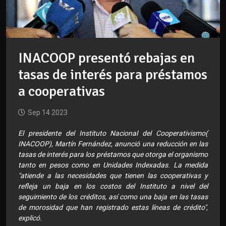
INACOOP presentó rebajas en
tasas de interés para préstamos
a cooperativas
Sep 14 2023
El presidente del Instituto Nacional del Cooperativismo(
INACOOP), Martín Fernández, anunció una reducción en las
tasas de interés para los préstamos que otorga el organismo
tanto en pesos como en Unidades Indexadas. La medida
"atiende a las necesidades que tienen las cooperativas y
refleja un baja en los costos del Instituto a nivel del
seguimiento de los créditos, así como una baja en las tasas
de morosidad que han registrado estas líneas de crédito",
explicó.