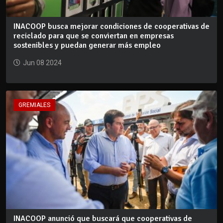
INACOOP busca mejorar condiciones de cooperativas de
reciclado para que se conviertan en empresas
sostenibles y puedan generar más empleo
Jun 08 2024
GREMIALES
INACOOP anunció que buscará que cooperativas de