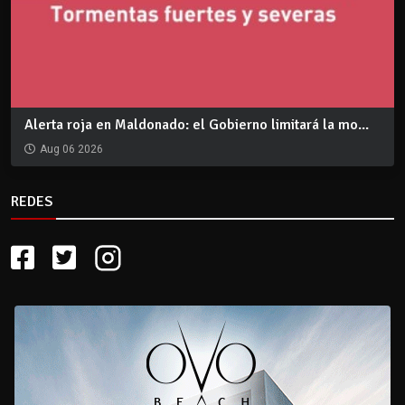
Alerta roja en Maldonado: el Gobierno limitará la mo...
Aug 06 2026
REDES