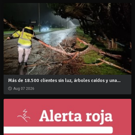
Más de 18.500 clientes sin luz, árboles caídos y una...
Aug 07 2026