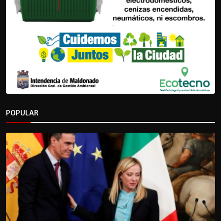
POPULAR