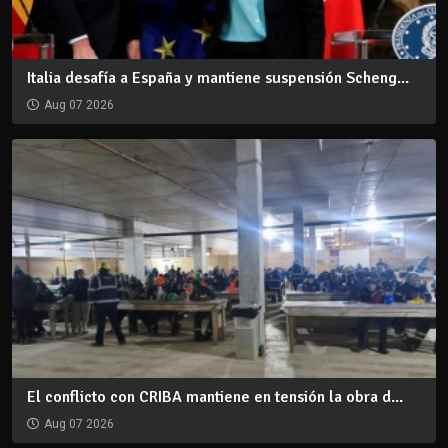
Italia desafía a España y mantiene suspensión Scheng...
Aug 07 2026
El conflicto con CRIBA mantiene en tensión la obra d...
Aug 07 2026