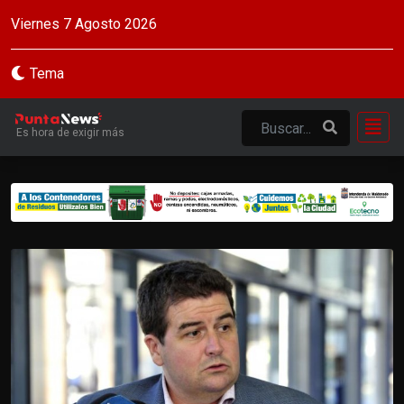
Viernes 7 Agosto 2026
Tema
Es hora de exigir más