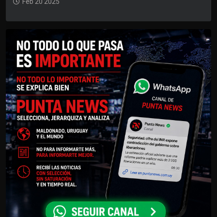
Feb 20 2025