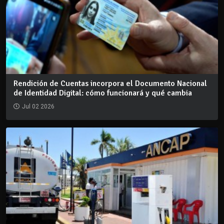
Rendición de Cuentas incorpora el Documento Nacional
de Identidad Digital: cómo funcionará y qué cambia
Jul 02 2026