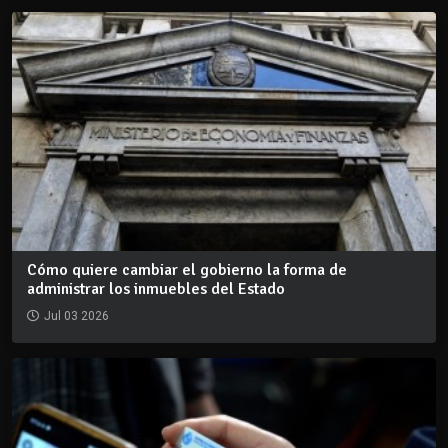
Cómo quiere cambiar el gobierno la forma de
administrar los inmuebles del Estado
Jul 03 2026