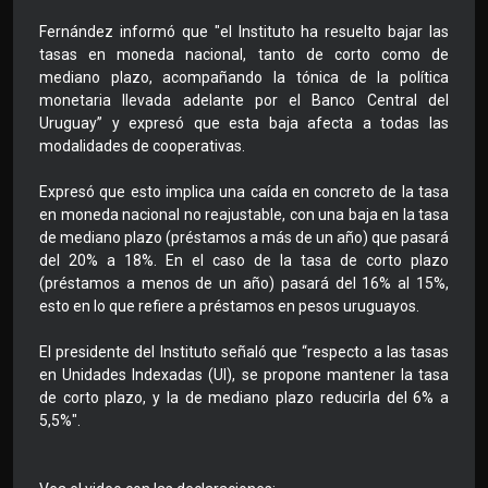
Fernández informó que "el Instituto ha resuelto bajar las
tasas en moneda nacional, tanto de corto como de
mediano plazo, acompañando la tónica de la política
monetaria llevada adelante por el Banco Central del
Uruguay” y expresó que esta baja afecta a todas las
modalidades de cooperativas.
Expresó que esto implica una caída en concreto de la tasa
en moneda nacional no reajustable, con una baja en la tasa
de mediano plazo (préstamos a más de un año) que pasará
del 20% a 18%. En el caso de la tasa de corto plazo
(préstamos a menos de un año) pasará del 16% al 15%,
esto en lo que refiere a préstamos en pesos uruguayos.
El presidente del Instituto señaló que “respecto a las tasas
en Unidades Indexadas (UI), se propone mantener la tasa
de corto plazo, y la de mediano plazo reducirla del 6% a
5,5%".