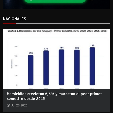
NACIONALES
Homicidios crecieron 6,6% y marcaron el peor primer
semestre desde 2015
Jul 20 2026