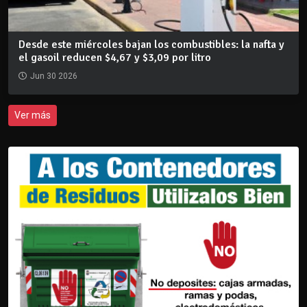
Desde este miércoles bajan los combustibles: la nafta y
el gasoil reducen $4,67 y $3,09 por litro
Jun 30 2026
Ver más