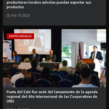
productores locales avícolas puedan exportar sus
productos
Feb 10 2023
EMPRESARIALES
Punta del Este fue sede del lanzamiento de la agenda
regional del Año Internacional de las Cooperativas de
ONU