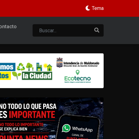
Tema
ontacto