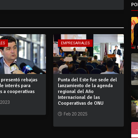
PO
LES
EMPRESARIALES
presentó rebajas
Punta del Este fue sede del
de interés para
lanzamiento de la agenda
s a cooperativas
regional del Año
Internacional de las
 2023
Cooperativas de ONU
Feb 20 2025