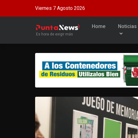
Viernes 7 Agosto 2026
Home
Noticias
Es hora de exigir más