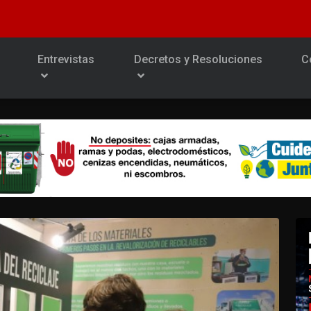
Entrevistas
Decretos y Resoluciones
C