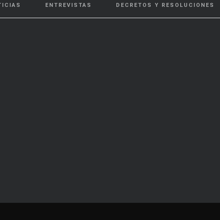
TICIAS
ENTREVISTAS
DECRETOS Y RESOLUCIONES