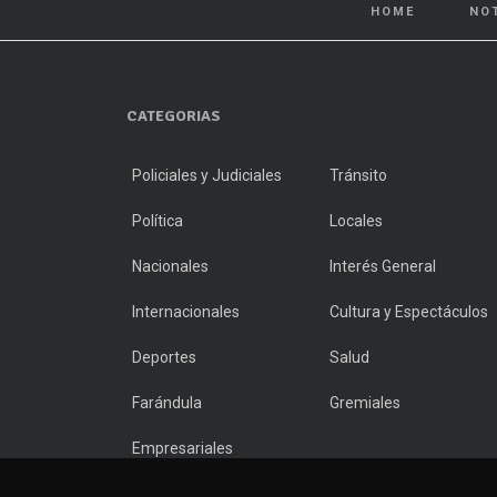
HOME
NO
CATEGORIAS
Policiales y Judiciales
Tránsito
Política
Locales
Nacionales
Interés General
Internacionales
Cultura y Espectáculos
Deportes
Salud
Farándula
Gremiales
Empresariales