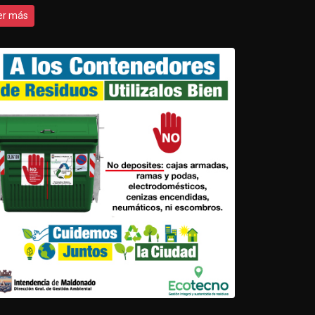
er más