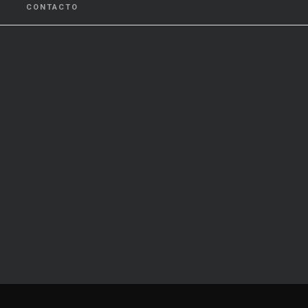
CONTACTO