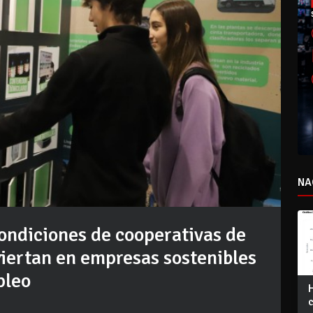
NA
ndiciones de cooperativas de
viertan en empresas sostenibles
pleo