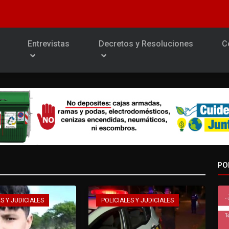
Entrevistas
Decretos y Resoluciones
C
PO
S Y JUDICIALES
POLICIALES Y JUDICIALES