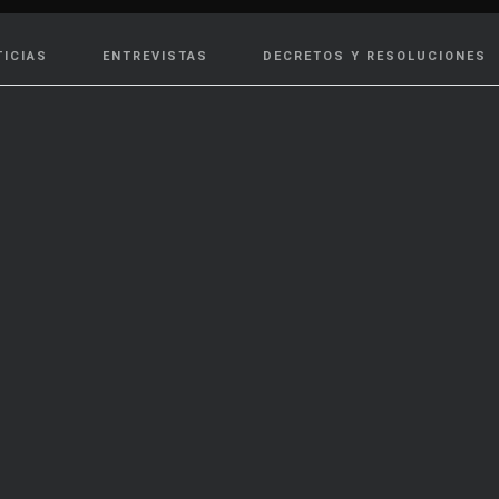
TICIAS
ENTREVISTAS
DECRETOS Y RESOLUCIONES