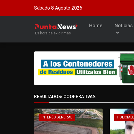
Sabado 8 Agosto 2026
Home
Noticias
Es hora de exigir más
RESULTADOS: COOPERATIVAS
INTERÉS GENERAL
POLICIALE