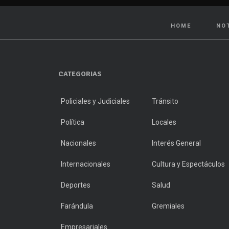
HOME
NO
CATEGORIAS
Policiales y Judiciales
Tránsito
Política
Locales
Nacionales
Interés General
Internacionales
Cultura y Espectáculos
Deportes
Salud
Farándula
Gremiales
Empresariales