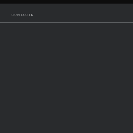
CONTACTO