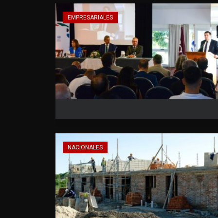
EMPRESARIALES
NACIONALES